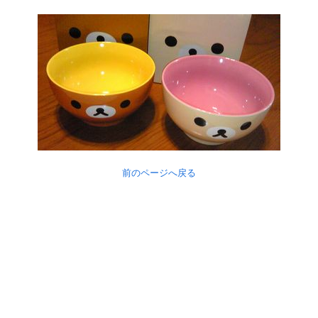
前のページへ戻る