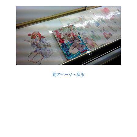
前のページへ戻る