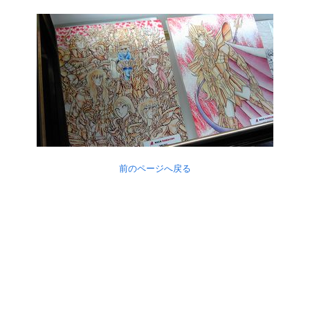
前のページへ戻る