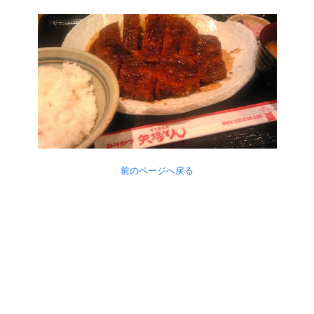
前のページへ戻る