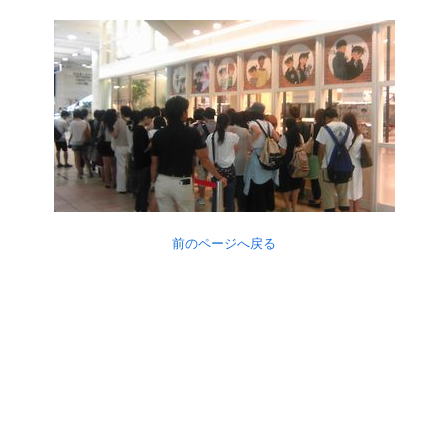
前のページへ戻る