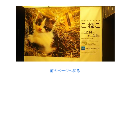
前のページへ戻る