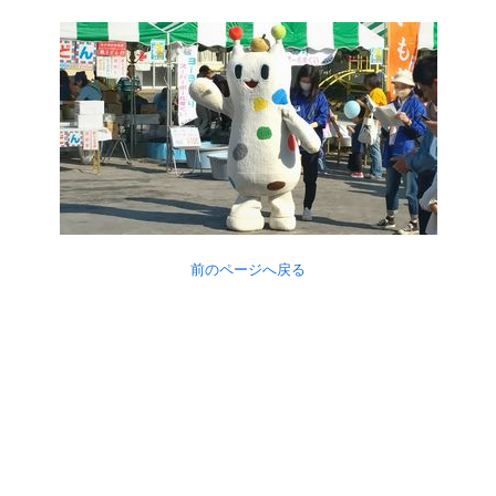
前のページへ戻る