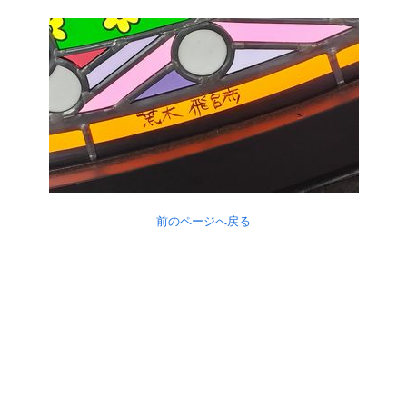
前のページへ戻る