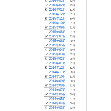
2016年03月
（32件）
2016年02月
（29件）
2016年01月
（31件）
2015年12月
（31件）
2015年11月
（30件）
2015年10月
（31件）
2015年09月
（31件）
2015年08月
（31件）
2015年07月
（33件）
2015年06月
（30件）
2015年05月
（31件）
2015年04月
（30件）
2015年03月
（32件）
2015年02月
（28件）
2015年01月
（31件）
2014年12月
（31件）
2014年11月
（30件）
2014年10月
（31件）
2014年09月
（30件）
2014年08月
（31件）
2014年07月
（31件）
2014年06月
（30件）
2014年05月
（31件）
2014年04月
（30件）
2014年03月
（32件）