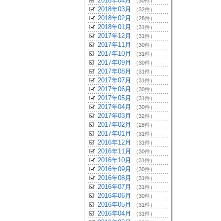
2018年04月
（30件）
2018年03月
（32件）
2018年02月
（28件）
2018年01月
（31件）
2017年12月
（31件）
2017年11月
（30件）
2017年10月
（31件）
2017年09月
（30件）
2017年08月
（31件）
2017年07月
（31件）
2017年06月
（30件）
2017年05月
（31件）
2017年04月
（30件）
2017年03月
（32件）
2017年02月
（28件）
2017年01月
（31件）
2016年12月
（31件）
2016年11月
（30件）
2016年10月
（31件）
2016年09月
（30件）
2016年08月
（31件）
2016年07月
（31件）
2016年06月
（30件）
2016年05月
（31件）
2016年04月
（31件）