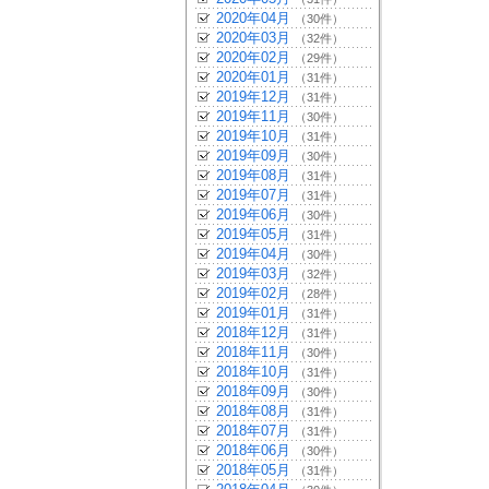
2020年04月
（30件）
2020年03月
（32件）
2020年02月
（29件）
2020年01月
（31件）
2019年12月
（31件）
2019年11月
（30件）
2019年10月
（31件）
2019年09月
（30件）
2019年08月
（31件）
2019年07月
（31件）
2019年06月
（30件）
2019年05月
（31件）
2019年04月
（30件）
2019年03月
（32件）
2019年02月
（28件）
2019年01月
（31件）
2018年12月
（31件）
2018年11月
（30件）
2018年10月
（31件）
2018年09月
（30件）
2018年08月
（31件）
2018年07月
（31件）
2018年06月
（30件）
2018年05月
（31件）