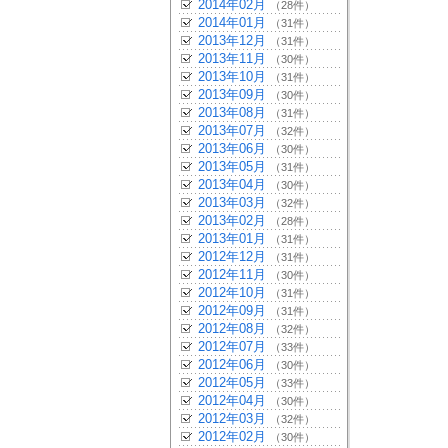
2014年02月
（28件）
2014年01月
（31件）
2013年12月
（31件）
2013年11月
（30件）
2013年10月
（31件）
2013年09月
（30件）
2013年08月
（31件）
2013年07月
（32件）
2013年06月
（30件）
2013年05月
（31件）
2013年04月
（30件）
2013年03月
（32件）
2013年02月
（28件）
2013年01月
（31件）
2012年12月
（31件）
2012年11月
（30件）
2012年10月
（31件）
2012年09月
（31件）
2012年08月
（32件）
2012年07月
（33件）
2012年06月
（30件）
2012年05月
（33件）
2012年04月
（30件）
2012年03月
（32件）
2012年02月
（30件）