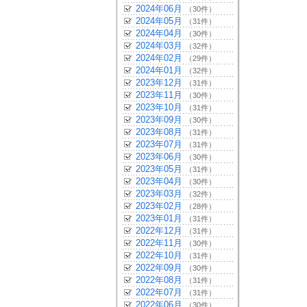
2024年06月
（30件）
2024年05月
（31件）
2024年04月
（30件）
2024年03月
（32件）
2024年02月
（29件）
2024年01月
（32件）
2023年12月
（31件）
2023年11月
（30件）
2023年10月
（31件）
2023年09月
（30件）
2023年08月
（31件）
2023年07月
（31件）
2023年06月
（30件）
2023年05月
（31件）
2023年04月
（30件）
2023年03月
（32件）
2023年02月
（28件）
2023年01月
（31件）
2022年12月
（31件）
2022年11月
（30件）
2022年10月
（31件）
2022年09月
（30件）
2022年08月
（31件）
2022年07月
（31件）
2022年06月
（30件）