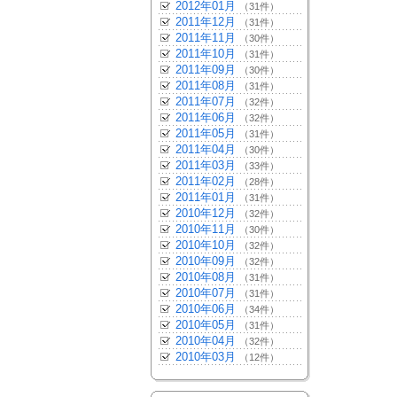
2012年01月
（31件）
2011年12月
（31件）
2011年11月
（30件）
2011年10月
（31件）
2011年09月
（30件）
2011年08月
（31件）
2011年07月
（32件）
2011年06月
（32件）
2011年05月
（31件）
2011年04月
（30件）
2011年03月
（33件）
2011年02月
（28件）
2011年01月
（31件）
2010年12月
（32件）
2010年11月
（30件）
2010年10月
（32件）
2010年09月
（32件）
2010年08月
（31件）
2010年07月
（31件）
2010年06月
（34件）
2010年05月
（31件）
2010年04月
（32件）
2010年03月
（12件）