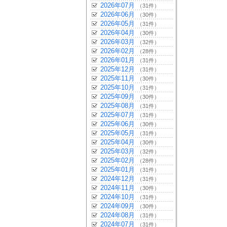
2026年07月
（31件）
2026年06月
（30件）
2026年05月
（31件）
2026年04月
（30件）
2026年03月
（32件）
2026年02月
（28件）
2026年01月
（31件）
2025年12月
（31件）
2025年11月
（30件）
2025年10月
（31件）
2025年09月
（30件）
2025年08月
（31件）
2025年07月
（31件）
2025年06月
（30件）
2025年05月
（31件）
2025年04月
（30件）
2025年03月
（32件）
2025年02月
（28件）
2025年01月
（31件）
2024年12月
（31件）
2024年11月
（30件）
2024年10月
（31件）
2024年09月
（30件）
2024年08月
（31件）
2024年07月
（31件）