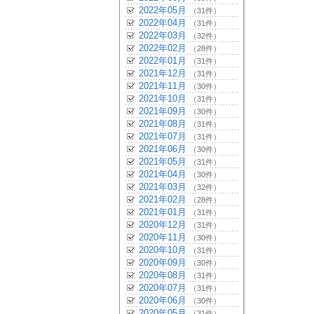
2022年05月
（31件）
2022年04月
（31件）
2022年03月
（32件）
2022年02月
（28件）
2022年01月
（31件）
2021年12月
（31件）
2021年11月
（30件）
2021年10月
（31件）
2021年09月
（30件）
2021年08月
（31件）
2021年07月
（31件）
2021年06月
（30件）
2021年05月
（31件）
2021年04月
（30件）
2021年03月
（32件）
2021年02月
（28件）
2021年01月
（31件）
2020年12月
（31件）
2020年11月
（30件）
2020年10月
（31件）
2020年09月
（30件）
2020年08月
（31件）
2020年07月
（31件）
2020年06月
（30件）
2020年05月
（31件）