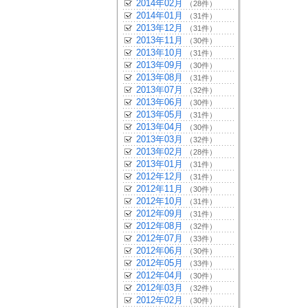
2014年02月
（28件）
2014年01月
（31件）
2013年12月
（31件）
2013年11月
（30件）
2013年10月
（31件）
2013年09月
（30件）
2013年08月
（31件）
2013年07月
（32件）
2013年06月
（30件）
2013年05月
（31件）
2013年04月
（30件）
2013年03月
（32件）
2013年02月
（28件）
2013年01月
（31件）
2012年12月
（31件）
2012年11月
（30件）
2012年10月
（31件）
2012年09月
（31件）
2012年08月
（32件）
2012年07月
（33件）
2012年06月
（30件）
2012年05月
（33件）
2012年04月
（30件）
2012年03月
（32件）
2012年02月
（30件）