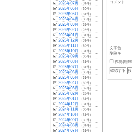
コメント
2026年07月
（31件）
2026年06月
（30件）
2026年05月
（31件）
2026年04月
（30件）
2026年03月
（32件）
2026年02月
（28件）
2026年01月
（31件）
2025年12月
（31件）
2025年11月
（30件）
文字色
2025年10月
（31件）
削除キー
2025年09月
（30件）
2025年08月
投稿者情
（31件）
2025年07月
（31件）
2025年06月
（30件）
2025年05月
（31件）
2025年04月
（30件）
2025年03月
（32件）
2025年02月
（28件）
2025年01月
（31件）
2024年12月
（31件）
2024年11月
（30件）
2024年10月
（31件）
2024年09月
（30件）
2024年08月
（31件）
2024年07月
（31件）