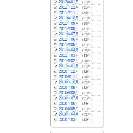
2012年01月
（31件）
2011年12月
（31件）
2011年11月
（30件）
2011年10月
（31件）
2011年09月
（30件）
2011年08月
（31件）
2011年07月
（32件）
2011年06月
（32件）
2011年05月
（31件）
2011年04月
（30件）
2011年03月
（33件）
2011年02月
（28件）
2011年01月
（31件）
2010年12月
（32件）
2010年11月
（30件）
2010年10月
（32件）
2010年09月
（32件）
2010年08月
（31件）
2010年07月
（31件）
2010年06月
（34件）
2010年05月
（31件）
2010年04月
（32件）
2010年03月
（12件）