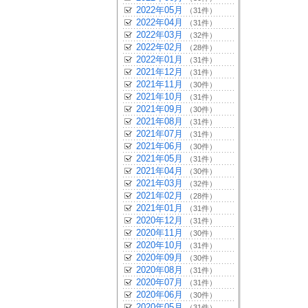
2022年05月
（31件）
2022年04月
（31件）
2022年03月
（32件）
2022年02月
（28件）
2022年01月
（31件）
2021年12月
（31件）
2021年11月
（30件）
2021年10月
（31件）
2021年09月
（30件）
2021年08月
（31件）
2021年07月
（31件）
2021年06月
（30件）
2021年05月
（31件）
2021年04月
（30件）
2021年03月
（32件）
2021年02月
（28件）
2021年01月
（31件）
2020年12月
（31件）
2020年11月
（30件）
2020年10月
（31件）
2020年09月
（30件）
2020年08月
（31件）
2020年07月
（31件）
2020年06月
（30件）
2020年05月
（31件）