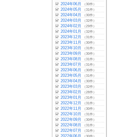
2024年06月
（30件）
2024年05月
（31件）
2024年04月
（30件）
2024年03月
（32件）
2024年02月
（29件）
2024年01月
（32件）
2023年12月
（31件）
2023年11月
（30件）
2023年10月
（31件）
2023年09月
（30件）
2023年08月
（31件）
2023年07月
（31件）
2023年06月
（30件）
2023年05月
（31件）
2023年04月
（30件）
2023年03月
（32件）
2023年02月
（28件）
2023年01月
（31件）
2022年12月
（31件）
2022年11月
（30件）
2022年10月
（31件）
2022年09月
（30件）
2022年08月
（31件）
2022年07月
（31件）
2022年06月
（30件）