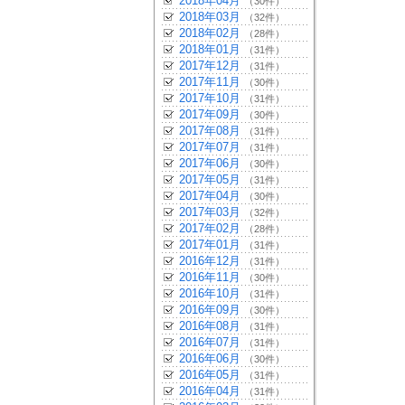
2018年04月
（30件）
2018年03月
（32件）
2018年02月
（28件）
2018年01月
（31件）
2017年12月
（31件）
2017年11月
（30件）
2017年10月
（31件）
2017年09月
（30件）
2017年08月
（31件）
2017年07月
（31件）
2017年06月
（30件）
2017年05月
（31件）
2017年04月
（30件）
2017年03月
（32件）
2017年02月
（28件）
2017年01月
（31件）
2016年12月
（31件）
2016年11月
（30件）
2016年10月
（31件）
2016年09月
（30件）
2016年08月
（31件）
2016年07月
（31件）
2016年06月
（30件）
2016年05月
（31件）
2016年04月
（31件）