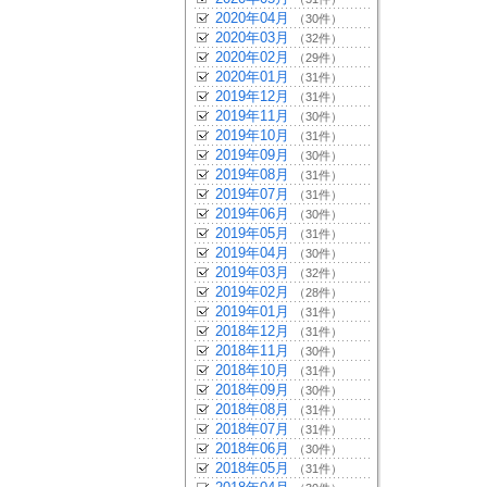
2020年04月
（30件）
2020年03月
（32件）
2020年02月
（29件）
2020年01月
（31件）
2019年12月
（31件）
2019年11月
（30件）
2019年10月
（31件）
2019年09月
（30件）
2019年08月
（31件）
2019年07月
（31件）
2019年06月
（30件）
2019年05月
（31件）
2019年04月
（30件）
2019年03月
（32件）
2019年02月
（28件）
2019年01月
（31件）
2018年12月
（31件）
2018年11月
（30件）
2018年10月
（31件）
2018年09月
（30件）
2018年08月
（31件）
2018年07月
（31件）
2018年06月
（30件）
2018年05月
（31件）