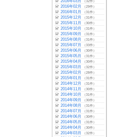
2016年03月
（32件）
2016年02月
（29件）
2016年01月
（31件）
2015年12月
（31件）
2015年11月
（30件）
2015年10月
（31件）
2015年09月
（31件）
2015年08月
（31件）
2015年07月
（33件）
2015年06月
（30件）
2015年05月
（31件）
2015年04月
（30件）
2015年03月
（32件）
2015年02月
（28件）
2015年01月
（31件）
2014年12月
（31件）
2014年11月
（30件）
2014年10月
（31件）
2014年09月
（30件）
2014年08月
（31件）
2014年07月
（31件）
2014年06月
（30件）
2014年05月
（31件）
2014年04月
（30件）
2014年03月
（32件）