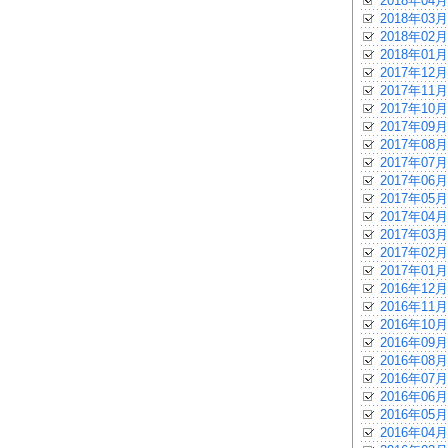
2018年04月
2018年03月
2018年02月
2018年01月
2017年12月
2017年11月
2017年10月
2017年09月
2017年08月
2017年07月
2017年06月
2017年05月
2017年04月
2017年03月
2017年02月
2017年01月
2016年12月
2016年11月
2016年10月
2016年09月
2016年08月
2016年07月
2016年06月
2016年05月
2016年04月