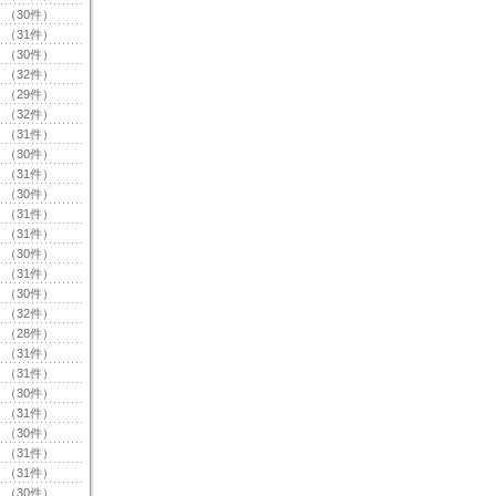
（30件）
（31件）
（30件）
（32件）
（29件）
（32件）
（31件）
（30件）
（31件）
（30件）
（31件）
（31件）
（30件）
（31件）
（30件）
（32件）
（28件）
（31件）
（31件）
（30件）
（31件）
（30件）
（31件）
（31件）
（30件）