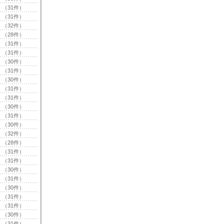
（31件）
（31件）
（32件）
（28件）
（31件）
（31件）
（30件）
（31件）
（30件）
（31件）
（31件）
（30件）
（31件）
（30件）
（32件）
（28件）
（31件）
（31件）
（30件）
（31件）
（30件）
（31件）
（31件）
（30件）
（31件）