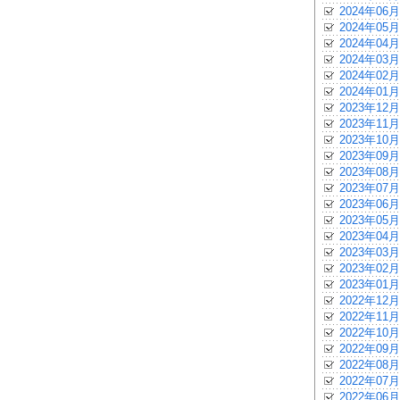
2024年06月
2024年05月
2024年04月
2024年03月
2024年02月
2024年01月
2023年12月
2023年11月
2023年10月
2023年09月
2023年08月
2023年07月
2023年06月
2023年05月
2023年04月
2023年03月
2023年02月
2023年01月
2022年12月
2022年11月
2022年10月
2022年09月
2022年08月
2022年07月
2022年06月