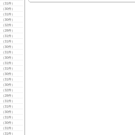
（31件）
（30件）
（31件）
（30件）
（32件）
（28件）
（31件）
（31件）
（30件）
（31件）
（30件）
（31件）
（31件）
（30件）
（31件）
（30件）
（32件）
（28件）
（31件）
（31件）
（30件）
（31件）
（30件）
（31件）
（31件）