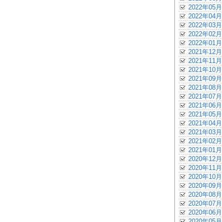
2022年05月
2022年04月
2022年03月
2022年02月
2022年01月
2021年12月
2021年11月
2021年10月
2021年09月
2021年08月
2021年07月
2021年06月
2021年05月
2021年04月
2021年03月
2021年02月
2021年01月
2020年12月
2020年11月
2020年10月
2020年09月
2020年08月
2020年07月
2020年06月
2020年05月