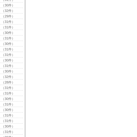
（30件）
（32件）
（29件）
（31件）
（31件）
（30件）
（31件）
（30件）
（31件）
（31件）
（30件）
（31件）
（30件）
（32件）
（28件）
（31件）
（31件）
（30件）
（31件）
（30件）
（31件）
（31件）
（30件）
（31件）