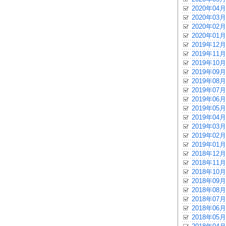
2020年04月
2020年03月
2020年02月
2020年01月
2019年12月
2019年11月
2019年10月
2019年09月
2019年08月
2019年07月
2019年06月
2019年05月
2019年04月
2019年03月
2019年02月
2019年01月
2018年12月
2018年11月
2018年10月
2018年09月
2018年08月
2018年07月
2018年06月
2018年05月