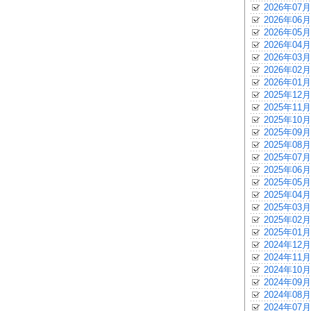
2026年07月
2026年06月
2026年05月
2026年04月
2026年03月
2026年02月
2026年01月
2025年12月
2025年11月
2025年10月
2025年09月
2025年08月
2025年07月
2025年06月
2025年05月
2025年04月
2025年03月
2025年02月
2025年01月
2024年12月
2024年11月
2024年10月
2024年09月
2024年08月
2024年07月