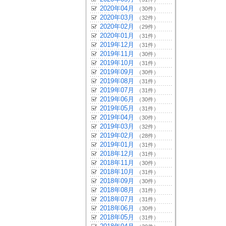
2020年04月
（30件）
2020年03月
（32件）
2020年02月
（29件）
2020年01月
（31件）
2019年12月
（31件）
2019年11月
（30件）
2019年10月
（31件）
2019年09月
（30件）
2019年08月
（31件）
2019年07月
（31件）
2019年06月
（30件）
2019年05月
（31件）
2019年04月
（30件）
2019年03月
（32件）
2019年02月
（28件）
2019年01月
（31件）
2018年12月
（31件）
2018年11月
（30件）
2018年10月
（31件）
2018年09月
（30件）
2018年08月
（31件）
2018年07月
（31件）
2018年06月
（30件）
2018年05月
（31件）