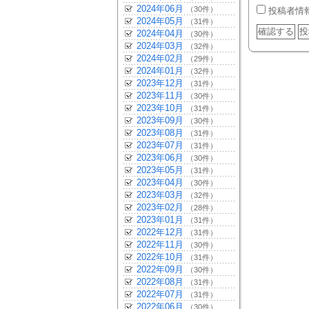
2024年06月
（30件）
投稿者情
2024年05月
（31件）
2024年04月
（30件）
2024年03月
（32件）
2024年02月
（29件）
2024年01月
（32件）
2023年12月
（31件）
2023年11月
（30件）
2023年10月
（31件）
2023年09月
（30件）
2023年08月
（31件）
2023年07月
（31件）
2023年06月
（30件）
2023年05月
（31件）
2023年04月
（30件）
2023年03月
（32件）
2023年02月
（28件）
2023年01月
（31件）
2022年12月
（31件）
2022年11月
（30件）
2022年10月
（31件）
2022年09月
（30件）
2022年08月
（31件）
2022年07月
（31件）
2022年06月
（30件）