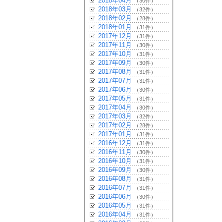
2018年04月
（30件）
2018年03月
（32件）
2018年02月
（28件）
2018年01月
（31件）
2017年12月
（31件）
2017年11月
（30件）
2017年10月
（31件）
2017年09月
（30件）
2017年08月
（31件）
2017年07月
（31件）
2017年06月
（30件）
2017年05月
（31件）
2017年04月
（30件）
2017年03月
（32件）
2017年02月
（28件）
2017年01月
（31件）
2016年12月
（31件）
2016年11月
（30件）
2016年10月
（31件）
2016年09月
（30件）
2016年08月
（31件）
2016年07月
（31件）
2016年06月
（30件）
2016年05月
（31件）
2016年04月
（31件）