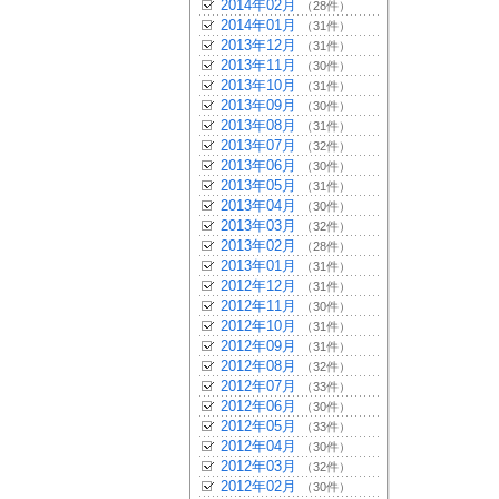
2014年02月
（28件）
2014年01月
（31件）
2013年12月
（31件）
2013年11月
（30件）
2013年10月
（31件）
2013年09月
（30件）
2013年08月
（31件）
2013年07月
（32件）
2013年06月
（30件）
2013年05月
（31件）
2013年04月
（30件）
2013年03月
（32件）
2013年02月
（28件）
2013年01月
（31件）
2012年12月
（31件）
2012年11月
（30件）
2012年10月
（31件）
2012年09月
（31件）
2012年08月
（32件）
2012年07月
（33件）
2012年06月
（30件）
2012年05月
（33件）
2012年04月
（30件）
2012年03月
（32件）
2012年02月
（30件）