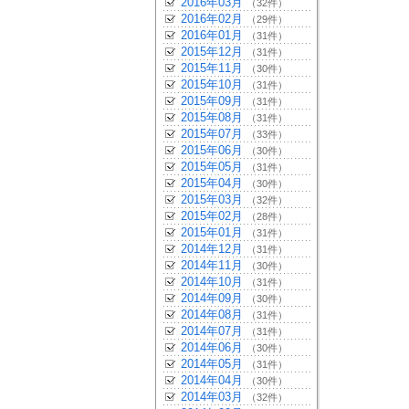
2016年03月
（32件）
2016年02月
（29件）
2016年01月
（31件）
2015年12月
（31件）
2015年11月
（30件）
2015年10月
（31件）
2015年09月
（31件）
2015年08月
（31件）
2015年07月
（33件）
2015年06月
（30件）
2015年05月
（31件）
2015年04月
（30件）
2015年03月
（32件）
2015年02月
（28件）
2015年01月
（31件）
2014年12月
（31件）
2014年11月
（30件）
2014年10月
（31件）
2014年09月
（30件）
2014年08月
（31件）
2014年07月
（31件）
2014年06月
（30件）
2014年05月
（31件）
2014年04月
（30件）
2014年03月
（32件）