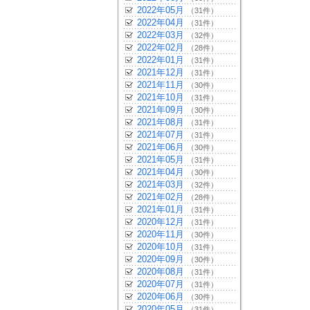
2022年05月
（31件）
2022年04月
（31件）
2022年03月
（32件）
2022年02月
（28件）
2022年01月
（31件）
2021年12月
（31件）
2021年11月
（30件）
2021年10月
（31件）
2021年09月
（30件）
2021年08月
（31件）
2021年07月
（31件）
2021年06月
（30件）
2021年05月
（31件）
2021年04月
（30件）
2021年03月
（32件）
2021年02月
（28件）
2021年01月
（31件）
2020年12月
（31件）
2020年11月
（30件）
2020年10月
（31件）
2020年09月
（30件）
2020年08月
（31件）
2020年07月
（31件）
2020年06月
（30件）
2020年05月
（31件）