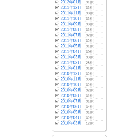
2012年01月
（31件）
2011年12月
（31件）
2011年11月
（30件）
2011年10月
（31件）
2011年09月
（30件）
2011年08月
（31件）
2011年07月
（32件）
2011年06月
（32件）
2011年05月
（31件）
2011年04月
（30件）
2011年03月
（33件）
2011年02月
（28件）
2011年01月
（31件）
2010年12月
（32件）
2010年11月
（30件）
2010年10月
（32件）
2010年09月
（32件）
2010年08月
（31件）
2010年07月
（31件）
2010年06月
（34件）
2010年05月
（31件）
2010年04月
（32件）
2010年03月
（12件）