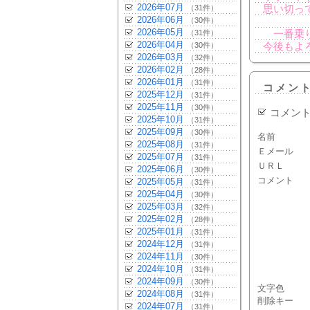
2026年07月
（31件）
思い切っ
2026年06月
（30件）
2026年05月
（31件）
一番乗り
2026年04月
（30件）
今後もよ
2026年03月
（32件）
2026年02月
（28件）
2026年01月
（31件）
コメン
2025年12月
（31件）
2025年11月
（30件）
コメン
2025年10月
（31件）
2025年09月
（30件）
名前
2025年08月
（31件）
Ｅメール
2025年07月
（31件）
ＵＲＬ
2025年06月
（30件）
コメント
2025年05月
（31件）
2025年04月
（30件）
2025年03月
（32件）
2025年02月
（28件）
2025年01月
（31件）
2024年12月
（31件）
2024年11月
（30件）
2024年10月
（31件）
2024年09月
（30件）
文字色
2024年08月
（31件）
削除キー
2024年07月
（31件）