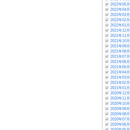
2022年05月
2022年04月
2022年03月
2022年02月
2022年01月
2021年12月
2021年11月
2021年10月
2021年09月
2021年08月
2021年07月
2021年06月
2021年05月
2021年04月
2021年03月
2021年02月
2021年01月
2020年12月
2020年11月
2020年10月
2020年09月
2020年08月
2020年07月
2020年06月
2020年05月