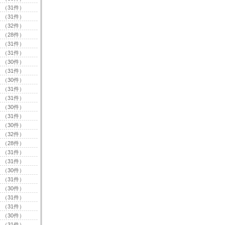
（31件）
（31件）
（32件）
（28件）
（31件）
（31件）
（30件）
（31件）
（30件）
（31件）
（31件）
（30件）
（31件）
（30件）
（32件）
（28件）
（31件）
（31件）
（30件）
（31件）
（30件）
（31件）
（31件）
（30件）
（31件）