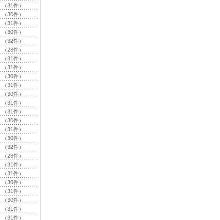
（31件）
（30件）
（31件）
（30件）
（32件）
（28件）
（31件）
（31件）
（30件）
（31件）
（30件）
（31件）
（31件）
（30件）
（31件）
（30件）
（32件）
（28件）
（31件）
（31件）
（30件）
（31件）
（30件）
（31件）
（31件）