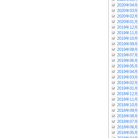
2020年04月
2020年03月
2020年02月
2020年01月
2019年12月
2019年11月
2019年10月
2019年09月
2019年08月
2019年07月
2019年06月
2019年05月
2019年04月
2019年03月
2019年02月
2019年01月
2018年12月
2018年11月
2018年10月
2018年09月
2018年08月
2018年07月
2018年06月
2018年05月