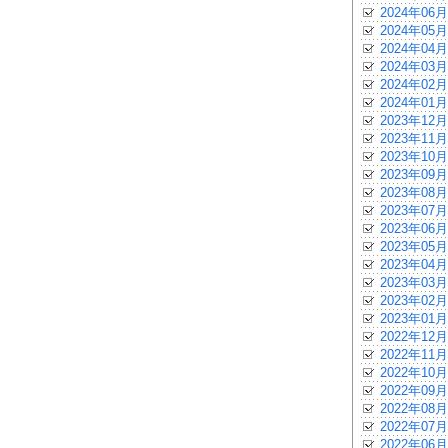
2024年06月
2024年05月
2024年04月
2024年03月
2024年02月
2024年01月
2023年12月
2023年11月
2023年10月
2023年09月
2023年08月
2023年07月
2023年06月
2023年05月
2023年04月
2023年03月
2023年02月
2023年01月
2022年12月
2022年11月
2022年10月
2022年09月
2022年08月
2022年07月
2022年06月