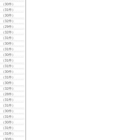
（30件）
（31件）
（30件）
（32件）
（29件）
（32件）
（31件）
（30件）
（31件）
（30件）
（31件）
（31件）
（30件）
（31件）
（30件）
（32件）
（28件）
（31件）
（31件）
（30件）
（31件）
（30件）
（31件）
（31件）
（30件）