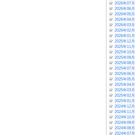
2026年07月
2026年06月
2026年05月
2026年04月
2026年03月
2026年02月
2026年01月
2025年12月
2025年11月
2025年10月
2025年09月
2025年08月
2025年07月
2025年06月
2025年05月
2025年04月
2025年03月
2025年02月
2025年01月
2024年12月
2024年11月
2024年10月
2024年09月
2024年08月
2024年07月