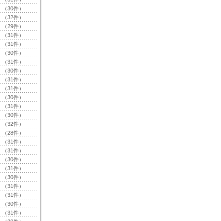
（30件）
（32件）
（29件）
（31件）
（31件）
（30件）
（31件）
（30件）
（31件）
（31件）
（30件）
（31件）
（30件）
（32件）
（28件）
（31件）
（31件）
（30件）
（31件）
（30件）
（31件）
（31件）
（30件）
（31件）