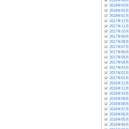
2018年04月
2018年03月
2018年02月
2018年01月
2017年12月
2017年11月
2017年10月
2017年09月
2017年08月
2017年07月
2017年06月
2017年05月
2017年04月
2017年03月
2017年02月
2017年01月
2016年12月
2016年11月
2016年10月
2016年09月
2016年08月
2016年07月
2016年06月
2016年05月
2016年04月