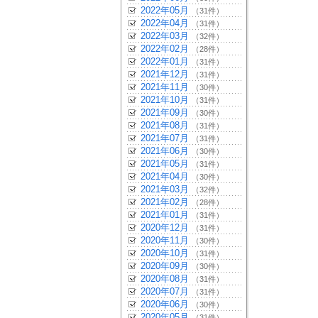
2022年05月
（31件）
2022年04月
（31件）
2022年03月
（32件）
2022年02月
（28件）
2022年01月
（31件）
2021年12月
（31件）
2021年11月
（30件）
2021年10月
（31件）
2021年09月
（30件）
2021年08月
（31件）
2021年07月
（31件）
2021年06月
（30件）
2021年05月
（31件）
2021年04月
（30件）
2021年03月
（32件）
2021年02月
（28件）
2021年01月
（31件）
2020年12月
（31件）
2020年11月
（30件）
2020年10月
（31件）
2020年09月
（30件）
2020年08月
（31件）
2020年07月
（31件）
2020年06月
（30件）
2020年05月
（31件）