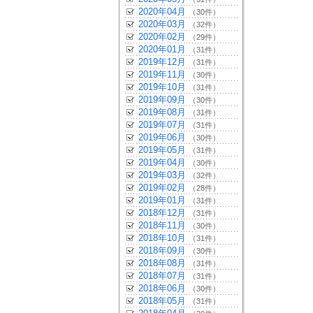
2020年04月
（30件）
2020年03月
（32件）
2020年02月
（29件）
2020年01月
（31件）
2019年12月
（31件）
2019年11月
（30件）
2019年10月
（31件）
2019年09月
（30件）
2019年08月
（31件）
2019年07月
（31件）
2019年06月
（30件）
2019年05月
（31件）
2019年04月
（30件）
2019年03月
（32件）
2019年02月
（28件）
2019年01月
（31件）
2018年12月
（31件）
2018年11月
（30件）
2018年10月
（31件）
2018年09月
（30件）
2018年08月
（31件）
2018年07月
（31件）
2018年06月
（30件）
2018年05月
（31件）