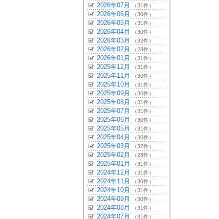
2026年07月
（31件）
2026年06月
（30件）
2026年05月
（31件）
2026年04月
（30件）
2026年03月
（32件）
2026年02月
（28件）
2026年01月
（31件）
2025年12月
（31件）
2025年11月
（30件）
2025年10月
（31件）
2025年09月
（30件）
2025年08月
（31件）
2025年07月
（31件）
2025年06月
（30件）
2025年05月
（31件）
2025年04月
（30件）
2025年03月
（32件）
2025年02月
（28件）
2025年01月
（31件）
2024年12月
（31件）
2024年11月
（30件）
2024年10月
（31件）
2024年09月
（30件）
2024年08月
（31件）
2024年07月
（31件）