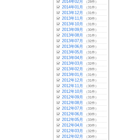
2014年02月
（28件）
2014年01月
（31件）
2013年12月
（31件）
2013年11月
（30件）
2013年10月
（31件）
2013年09月
（30件）
2013年08月
（31件）
2013年07月
（32件）
2013年06月
（30件）
2013年05月
（31件）
2013年04月
（30件）
2013年03月
（32件）
2013年02月
（28件）
2013年01月
（31件）
2012年12月
（31件）
2012年11月
（30件）
2012年10月
（31件）
2012年09月
（31件）
2012年08月
（32件）
2012年07月
（33件）
2012年06月
（30件）
2012年05月
（33件）
2012年04月
（30件）
2012年03月
（32件）
2012年02月
（30件）