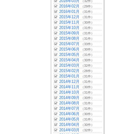
2016年03月
（32件）
2016年02月
（29件）
2016年01月
（31件）
2015年12月
（31件）
2015年11月
（30件）
2015年10月
（31件）
2015年09月
（31件）
2015年08月
（31件）
2015年07月
（33件）
2015年06月
（30件）
2015年05月
（31件）
2015年04月
（30件）
2015年03月
（32件）
2015年02月
（28件）
2015年01月
（31件）
2014年12月
（31件）
2014年11月
（30件）
2014年10月
（31件）
2014年09月
（30件）
2014年08月
（31件）
2014年07月
（31件）
2014年06月
（30件）
2014年05月
（31件）
2014年04月
（30件）
2014年03月
（32件）