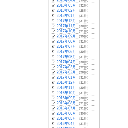
2018年04月
（30件）
2018年03月
（32件）
2018年02月
（28件）
2018年01月
（31件）
2017年12月
（31件）
2017年11月
（30件）
2017年10月
（31件）
2017年09月
（30件）
2017年08月
（31件）
2017年07月
（31件）
2017年06月
（30件）
2017年05月
（31件）
2017年04月
（30件）
2017年03月
（32件）
2017年02月
（28件）
2017年01月
（31件）
2016年12月
（31件）
2016年11月
（30件）
2016年10月
（31件）
2016年09月
（30件）
2016年08月
（31件）
2016年07月
（31件）
2016年06月
（30件）
2016年05月
（31件）
2016年04月
（31件）