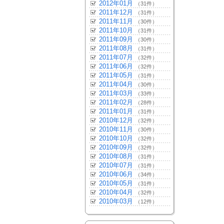
2012年01月
（31件）
2011年12月
（31件）
2011年11月
（30件）
2011年10月
（31件）
2011年09月
（30件）
2011年08月
（31件）
2011年07月
（32件）
2011年06月
（32件）
2011年05月
（31件）
2011年04月
（30件）
2011年03月
（33件）
2011年02月
（28件）
2011年01月
（31件）
2010年12月
（32件）
2010年11月
（30件）
2010年10月
（32件）
2010年09月
（32件）
2010年08月
（31件）
2010年07月
（31件）
2010年06月
（34件）
2010年05月
（31件）
2010年04月
（32件）
2010年03月
（12件）