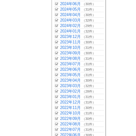
2024年06月
（30件）
2024年05月
（31件）
2024年04月
（30件）
2024年03月
（32件）
2024年02月
（29件）
2024年01月
（32件）
2023年12月
（31件）
2023年11月
（30件）
2023年10月
（31件）
2023年09月
（30件）
2023年08月
（31件）
2023年07月
（31件）
2023年06月
（30件）
2023年05月
（31件）
2023年04月
（30件）
2023年03月
（32件）
2023年02月
（28件）
2023年01月
（31件）
2022年12月
（31件）
2022年11月
（30件）
2022年10月
（31件）
2022年09月
（30件）
2022年08月
（31件）
2022年07月
（31件）
2022年06月
（30件）