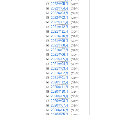
2022年05月
（31件）
2022年04月
（31件）
2022年03月
（32件）
2022年02月
（28件）
2022年01月
（31件）
2021年12月
（31件）
2021年11月
（30件）
2021年10月
（31件）
2021年09月
（30件）
2021年08月
（31件）
2021年07月
（31件）
2021年06月
（30件）
2021年05月
（31件）
2021年04月
（30件）
2021年03月
（32件）
2021年02月
（28件）
2021年01月
（31件）
2020年12月
（31件）
2020年11月
（30件）
2020年10月
（31件）
2020年09月
（30件）
2020年08月
（31件）
2020年07月
（31件）
2020年06月
（30件）
2020年05月
（31件）