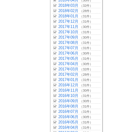
2018年04月
（30件）
2018年03月
（32件）
2018年02月
（28件）
2018年01月
（31件）
2017年12月
（31件）
2017年11月
（30件）
2017年10月
（31件）
2017年09月
（30件）
2017年08月
（31件）
2017年07月
（31件）
2017年06月
（30件）
2017年05月
（31件）
2017年04月
（30件）
2017年03月
（32件）
2017年02月
（28件）
2017年01月
（31件）
2016年12月
（31件）
2016年11月
（30件）
2016年10月
（31件）
2016年09月
（30件）
2016年08月
（31件）
2016年07月
（31件）
2016年06月
（30件）
2016年05月
（31件）
2016年04月
（31件）