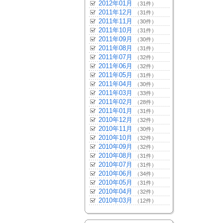
2012年01月
（31件）
2011年12月
（31件）
2011年11月
（30件）
2011年10月
（31件）
2011年09月
（30件）
2011年08月
（31件）
2011年07月
（32件）
2011年06月
（32件）
2011年05月
（31件）
2011年04月
（30件）
2011年03月
（33件）
2011年02月
（28件）
2011年01月
（31件）
2010年12月
（32件）
2010年11月
（30件）
2010年10月
（32件）
2010年09月
（32件）
2010年08月
（31件）
2010年07月
（31件）
2010年06月
（34件）
2010年05月
（31件）
2010年04月
（32件）
2010年03月
（12件）