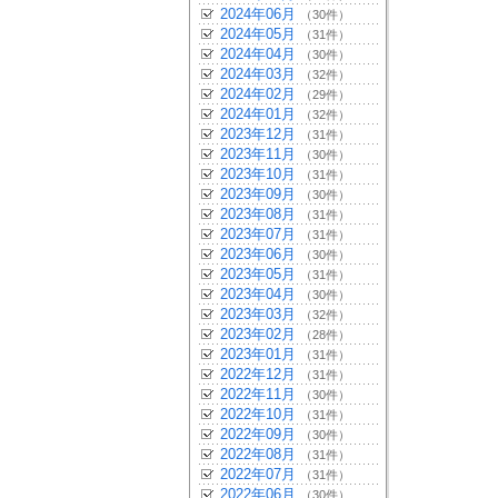
2024年06月
（30件）
2024年05月
（31件）
2024年04月
（30件）
2024年03月
（32件）
2024年02月
（29件）
2024年01月
（32件）
2023年12月
（31件）
2023年11月
（30件）
2023年10月
（31件）
2023年09月
（30件）
2023年08月
（31件）
2023年07月
（31件）
2023年06月
（30件）
2023年05月
（31件）
2023年04月
（30件）
2023年03月
（32件）
2023年02月
（28件）
2023年01月
（31件）
2022年12月
（31件）
2022年11月
（30件）
2022年10月
（31件）
2022年09月
（30件）
2022年08月
（31件）
2022年07月
（31件）
2022年06月
（30件）