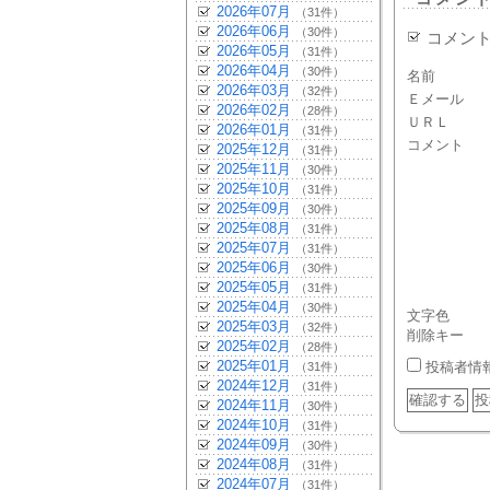
2026年07月
（31件）
2026年06月
（30件）
コメン
2026年05月
（31件）
2026年04月
（30件）
名前
2026年03月
（32件）
Ｅメール
2026年02月
（28件）
ＵＲＬ
2026年01月
（31件）
コメント
2025年12月
（31件）
2025年11月
（30件）
2025年10月
（31件）
2025年09月
（30件）
2025年08月
（31件）
2025年07月
（31件）
2025年06月
（30件）
2025年05月
（31件）
2025年04月
（30件）
文字色
2025年03月
（32件）
削除キー
2025年02月
（28件）
2025年01月
投稿者情
（31件）
2024年12月
（31件）
2024年11月
（30件）
2024年10月
（31件）
2024年09月
（30件）
2024年08月
（31件）
2024年07月
（31件）