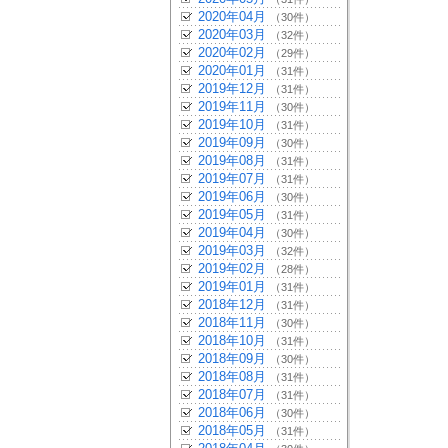
2020年04月
（30件）
2020年03月
（32件）
2020年02月
（29件）
2020年01月
（31件）
2019年12月
（31件）
2019年11月
（30件）
2019年10月
（31件）
2019年09月
（30件）
2019年08月
（31件）
2019年07月
（31件）
2019年06月
（30件）
2019年05月
（31件）
2019年04月
（30件）
2019年03月
（32件）
2019年02月
（28件）
2019年01月
（31件）
2018年12月
（31件）
2018年11月
（30件）
2018年10月
（31件）
2018年09月
（30件）
2018年08月
（31件）
2018年07月
（31件）
2018年06月
（30件）
2018年05月
（31件）