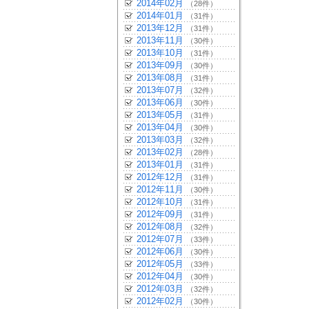
2014年02月
（28件）
2014年01月
（31件）
2013年12月
（31件）
2013年11月
（30件）
2013年10月
（31件）
2013年09月
（30件）
2013年08月
（31件）
2013年07月
（32件）
2013年06月
（30件）
2013年05月
（31件）
2013年04月
（30件）
2013年03月
（32件）
2013年02月
（28件）
2013年01月
（31件）
2012年12月
（31件）
2012年11月
（30件）
2012年10月
（31件）
2012年09月
（31件）
2012年08月
（32件）
2012年07月
（33件）
2012年06月
（30件）
2012年05月
（33件）
2012年04月
（30件）
2012年03月
（32件）
2012年02月
（30件）