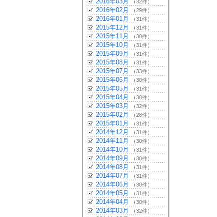
2016年03月
（32件）
2016年02月
（29件）
2016年01月
（31件）
2015年12月
（31件）
2015年11月
（30件）
2015年10月
（31件）
2015年09月
（31件）
2015年08月
（31件）
2015年07月
（33件）
2015年06月
（30件）
2015年05月
（31件）
2015年04月
（30件）
2015年03月
（32件）
2015年02月
（28件）
2015年01月
（31件）
2014年12月
（31件）
2014年11月
（30件）
2014年10月
（31件）
2014年09月
（30件）
2014年08月
（31件）
2014年07月
（31件）
2014年06月
（30件）
2014年05月
（31件）
2014年04月
（30件）
2014年03月
（32件）