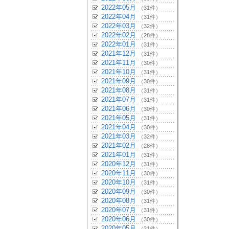
2022年05月
（31件）
2022年04月
（31件）
2022年03月
（32件）
2022年02月
（28件）
2022年01月
（31件）
2021年12月
（31件）
2021年11月
（30件）
2021年10月
（31件）
2021年09月
（30件）
2021年08月
（31件）
2021年07月
（31件）
2021年06月
（30件）
2021年05月
（31件）
2021年04月
（30件）
2021年03月
（32件）
2021年02月
（28件）
2021年01月
（31件）
2020年12月
（31件）
2020年11月
（30件）
2020年10月
（31件）
2020年09月
（30件）
2020年08月
（31件）
2020年07月
（31件）
2020年06月
（30件）
2020年05月
（31件）