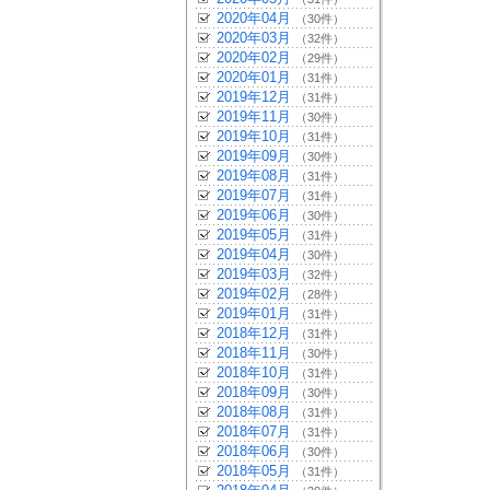
2020年04月
（30件）
2020年03月
（32件）
2020年02月
（29件）
2020年01月
（31件）
2019年12月
（31件）
2019年11月
（30件）
2019年10月
（31件）
2019年09月
（30件）
2019年08月
（31件）
2019年07月
（31件）
2019年06月
（30件）
2019年05月
（31件）
2019年04月
（30件）
2019年03月
（32件）
2019年02月
（28件）
2019年01月
（31件）
2018年12月
（31件）
2018年11月
（30件）
2018年10月
（31件）
2018年09月
（30件）
2018年08月
（31件）
2018年07月
（31件）
2018年06月
（30件）
2018年05月
（31件）