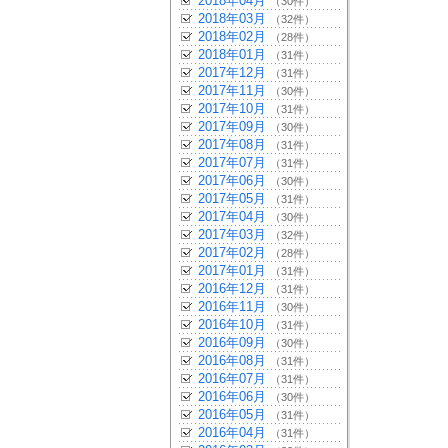
2018年04月
（30件）
2018年03月
（32件）
2018年02月
（28件）
2018年01月
（31件）
2017年12月
（31件）
2017年11月
（30件）
2017年10月
（31件）
2017年09月
（30件）
2017年08月
（31件）
2017年07月
（31件）
2017年06月
（30件）
2017年05月
（31件）
2017年04月
（30件）
2017年03月
（32件）
2017年02月
（28件）
2017年01月
（31件）
2016年12月
（31件）
2016年11月
（30件）
2016年10月
（31件）
2016年09月
（30件）
2016年08月
（31件）
2016年07月
（31件）
2016年06月
（30件）
2016年05月
（31件）
2016年04月
（31件）