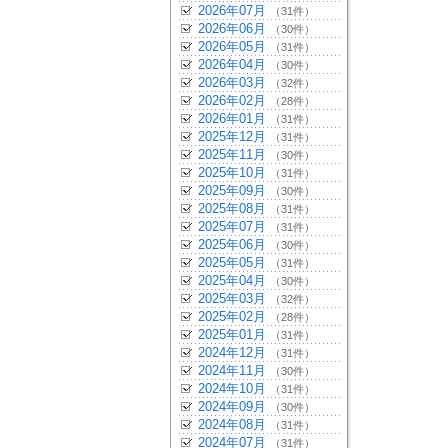
2026年07月
（31件）
2026年06月
（30件）
2026年05月
（31件）
2026年04月
（30件）
2026年03月
（32件）
2026年02月
（28件）
2026年01月
（31件）
2025年12月
（31件）
2025年11月
（30件）
2025年10月
（31件）
2025年09月
（30件）
2025年08月
（31件）
2025年07月
（31件）
2025年06月
（30件）
2025年05月
（31件）
2025年04月
（30件）
2025年03月
（32件）
2025年02月
（28件）
2025年01月
（31件）
2024年12月
（31件）
2024年11月
（30件）
2024年10月
（31件）
2024年09月
（30件）
2024年08月
（31件）
2024年07月
（31件）