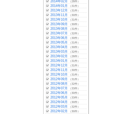
2014年02月
（28件）
2014年01月
（31件）
2013年12月
（31件）
2013年11月
（30件）
2013年10月
（31件）
2013年09月
（30件）
2013年08月
（31件）
2013年07月
（32件）
2013年06月
（30件）
2013年05月
（31件）
2013年04月
（30件）
2013年03月
（32件）
2013年02月
（28件）
2013年01月
（31件）
2012年12月
（31件）
2012年11月
（30件）
2012年10月
（31件）
2012年09月
（31件）
2012年08月
（32件）
2012年07月
（33件）
2012年06月
（30件）
2012年05月
（33件）
2012年04月
（30件）
2012年03月
（32件）
2012年02月
（30件）