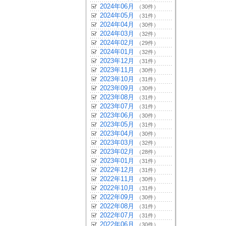
2024年06月
（30件）
2024年05月
（31件）
2024年04月
（30件）
2024年03月
（32件）
2024年02月
（29件）
2024年01月
（32件）
2023年12月
（31件）
2023年11月
（30件）
2023年10月
（31件）
2023年09月
（30件）
2023年08月
（31件）
2023年07月
（31件）
2023年06月
（30件）
2023年05月
（31件）
2023年04月
（30件）
2023年03月
（32件）
2023年02月
（28件）
2023年01月
（31件）
2022年12月
（31件）
2022年11月
（30件）
2022年10月
（31件）
2022年09月
（30件）
2022年08月
（31件）
2022年07月
（31件）
2022年06月
（30件）