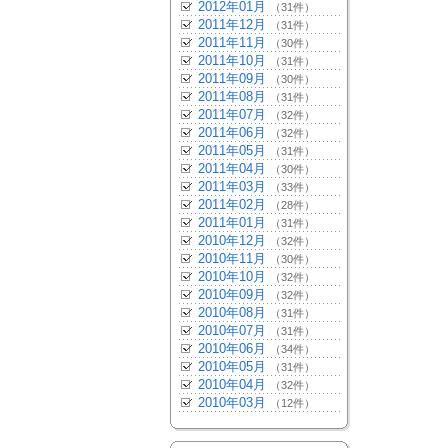
2012年01月
（31件）
2011年12月
（31件）
2011年11月
（30件）
2011年10月
（31件）
2011年09月
（30件）
2011年08月
（31件）
2011年07月
（32件）
2011年06月
（32件）
2011年05月
（31件）
2011年04月
（30件）
2011年03月
（33件）
2011年02月
（28件）
2011年01月
（31件）
2010年12月
（32件）
2010年11月
（30件）
2010年10月
（32件）
2010年09月
（32件）
2010年08月
（31件）
2010年07月
（31件）
2010年06月
（34件）
2010年05月
（31件）
2010年04月
（32件）
2010年03月
（12件）