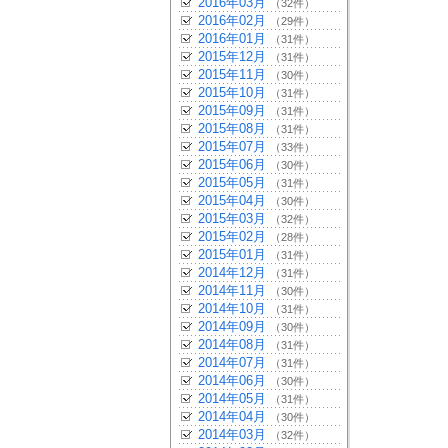
2016年03月
（32件）
2016年02月
（29件）
2016年01月
（31件）
2015年12月
（31件）
2015年11月
（30件）
2015年10月
（31件）
2015年09月
（31件）
2015年08月
（31件）
2015年07月
（33件）
2015年06月
（30件）
2015年05月
（31件）
2015年04月
（30件）
2015年03月
（32件）
2015年02月
（28件）
2015年01月
（31件）
2014年12月
（31件）
2014年11月
（30件）
2014年10月
（31件）
2014年09月
（30件）
2014年08月
（31件）
2014年07月
（31件）
2014年06月
（30件）
2014年05月
（31件）
2014年04月
（30件）
2014年03月
（32件）