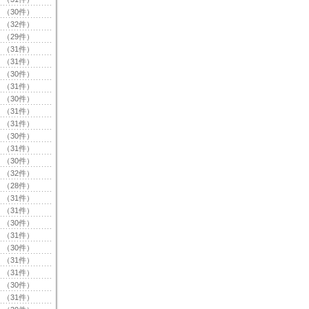
（30件）
（32件）
（29件）
（31件）
（31件）
（30件）
（31件）
（30件）
（31件）
（31件）
（30件）
（31件）
（30件）
（32件）
（28件）
（31件）
（31件）
（30件）
（31件）
（30件）
（31件）
（31件）
（30件）
（31件）