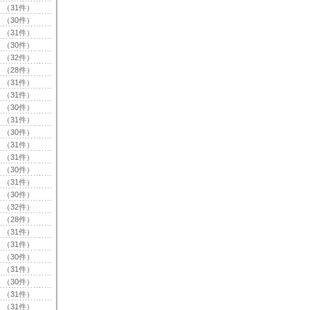
（31件）
（30件）
（31件）
（30件）
（32件）
（28件）
（31件）
（31件）
（30件）
（31件）
（30件）
（31件）
（31件）
（30件）
（31件）
（30件）
（32件）
（28件）
（31件）
（31件）
（30件）
（31件）
（30件）
（31件）
（31件）