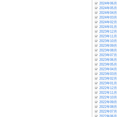
2024年06月
2024年05月
2024年04月
2024年03月
2024年02月
2024年01月
2023年12月
2023年11月
2023年10月
2023年09月
2023年08月
2023年07月
2023年06月
2023年05月
2023年04月
2023年03月
2023年02月
2023年01月
2022年12月
2022年11月
2022年10月
2022年09月
2022年08月
2022年07月
2022年06月