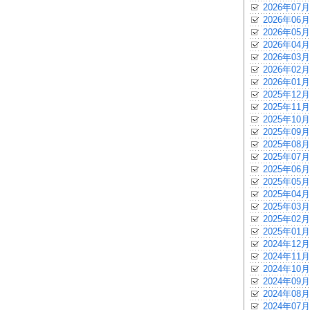
2026年07月
2026年06月
2026年05月
2026年04月
2026年03月
2026年02月
2026年01月
2025年12月
2025年11月
2025年10月
2025年09月
2025年08月
2025年07月
2025年06月
2025年05月
2025年04月
2025年03月
2025年02月
2025年01月
2024年12月
2024年11月
2024年10月
2024年09月
2024年08月
2024年07月