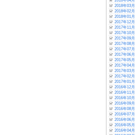
2018年04月
2018年03月
2018年02月
2018年01月
2017年12月
2017年11月
2017年10月
2017年09月
2017年08月
2017年07月
2017年06月
2017年05月
2017年04月
2017年03月
2017年02月
2017年01月
2016年12月
2016年11月
2016年10月
2016年09月
2016年08月
2016年07月
2016年06月
2016年05月
2016年04月