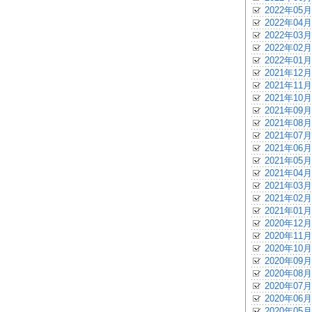
2022年05月
2022年04月
2022年03月
2022年02月
2022年01月
2021年12月
2021年11月
2021年10月
2021年09月
2021年08月
2021年07月
2021年06月
2021年05月
2021年04月
2021年03月
2021年02月
2021年01月
2020年12月
2020年11月
2020年10月
2020年09月
2020年08月
2020年07月
2020年06月
2020年05月