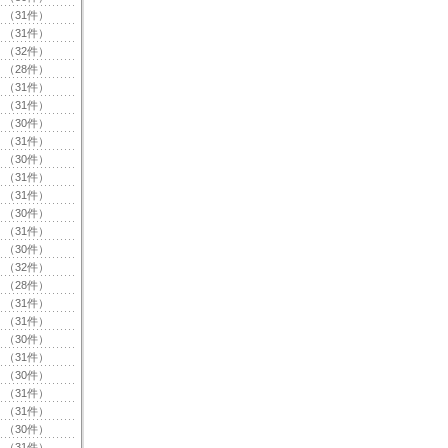
（31件）
（31件）
（32件）
（28件）
（31件）
（31件）
（30件）
（31件）
（30件）
（31件）
（31件）
（30件）
（31件）
（30件）
（32件）
（28件）
（31件）
（31件）
（30件）
（31件）
（30件）
（31件）
（31件）
（30件）
（31件）