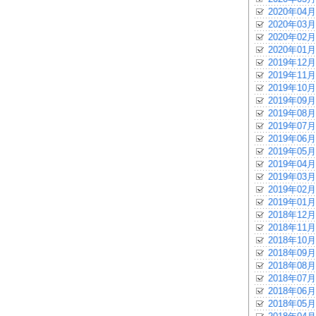
2020年04月
2020年03月
2020年02月
2020年01月
2019年12月
2019年11月
2019年10月
2019年09月
2019年08月
2019年07月
2019年06月
2019年05月
2019年04月
2019年03月
2019年02月
2019年01月
2018年12月
2018年11月
2018年10月
2018年09月
2018年08月
2018年07月
2018年06月
2018年05月