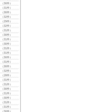
（30件）
（31件）
（30件）
（32件）
（29件）
（32件）
（31件）
（30件）
（31件）
（30件）
（31件）
（31件）
（30件）
（31件）
（30件）
（32件）
（28件）
（31件）
（31件）
（30件）
（31件）
（30件）
（31件）
（31件）
（30件）