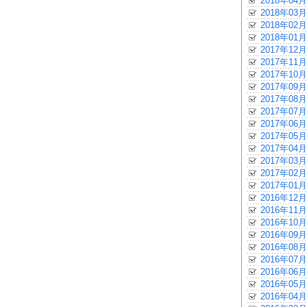
2018年04月
2018年03月
2018年02月
2018年01月
2017年12月
2017年11月
2017年10月
2017年09月
2017年08月
2017年07月
2017年06月
2017年05月
2017年04月
2017年03月
2017年02月
2017年01月
2016年12月
2016年11月
2016年10月
2016年09月
2016年08月
2016年07月
2016年06月
2016年05月
2016年04月