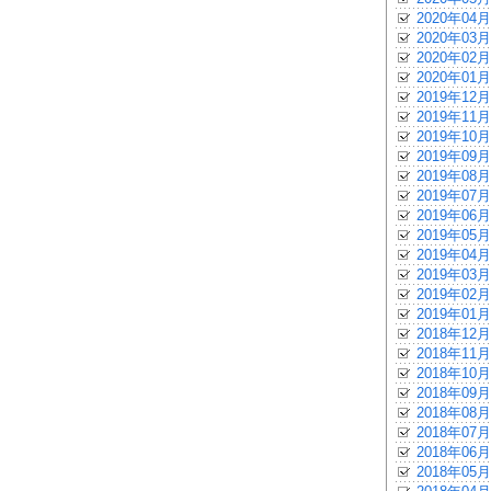
2020年04月
2020年03月
2020年02月
2020年01月
2019年12月
2019年11月
2019年10月
2019年09月
2019年08月
2019年07月
2019年06月
2019年05月
2019年04月
2019年03月
2019年02月
2019年01月
2018年12月
2018年11月
2018年10月
2018年09月
2018年08月
2018年07月
2018年06月
2018年05月