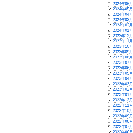
2024年06月
2024年05月
2024年04月
2024年03月
2024年02月
2024年01月
2023年12月
2023年11月
2023年10月
2023年09月
2023年08月
2023年07月
2023年06月
2023年05月
2023年04月
2023年03月
2023年02月
2023年01月
2022年12月
2022年11月
2022年10月
2022年09月
2022年08月
2022年07月
2022年06月