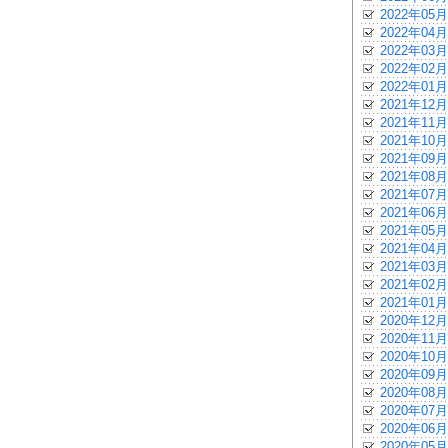
2022年05月
2022年04月
2022年03月
2022年02月
2022年01月
2021年12月
2021年11月
2021年10月
2021年09月
2021年08月
2021年07月
2021年06月
2021年05月
2021年04月
2021年03月
2021年02月
2021年01月
2020年12月
2020年11月
2020年10月
2020年09月
2020年08月
2020年07月
2020年06月
2020年05月