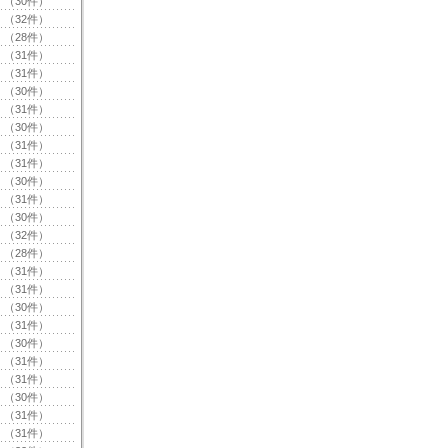
（30件）
（32件）
（28件）
（31件）
（31件）
（30件）
（31件）
（30件）
（31件）
（31件）
（30件）
（31件）
（30件）
（32件）
（28件）
（31件）
（31件）
（30件）
（31件）
（30件）
（31件）
（31件）
（30件）
（31件）
（31件）