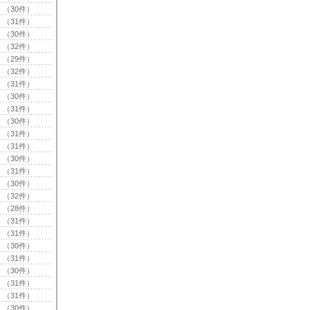
（30件）
（31件）
（30件）
（32件）
（29件）
（32件）
（31件）
（30件）
（31件）
（30件）
（31件）
（31件）
（30件）
（31件）
（30件）
（32件）
（28件）
（31件）
（31件）
（30件）
（31件）
（30件）
（31件）
（31件）
（30件）