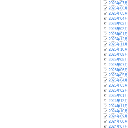
2026年07月
2026年06月
2026年05月
2026年04月
2026年03月
2026年02月
2026年01月
2025年12月
2025年11月
2025年10月
2025年09月
2025年08月
2025年07月
2025年06月
2025年05月
2025年04月
2025年03月
2025年02月
2025年01月
2024年12月
2024年11月
2024年10月
2024年09月
2024年08月
2024年07月