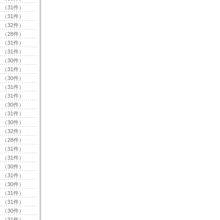
（31件）
（31件）
（32件）
（28件）
（31件）
（31件）
（30件）
（31件）
（30件）
（31件）
（31件）
（30件）
（31件）
（30件）
（32件）
（28件）
（31件）
（31件）
（30件）
（31件）
（30件）
（31件）
（31件）
（30件）
（31件）