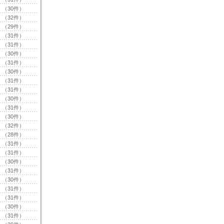
（30件）
（32件）
（29件）
（31件）
（31件）
（30件）
（31件）
（30件）
（31件）
（31件）
（30件）
（31件）
（30件）
（32件）
（28件）
（31件）
（31件）
（30件）
（31件）
（30件）
（31件）
（31件）
（30件）
（31件）