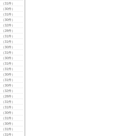
（31件）
（30件）
（31件）
（30件）
（32件）
（28件）
（31件）
（31件）
（30件）
（31件）
（30件）
（31件）
（31件）
（30件）
（31件）
（30件）
（32件）
（28件）
（31件）
（31件）
（30件）
（31件）
（30件）
（31件）
（31件）