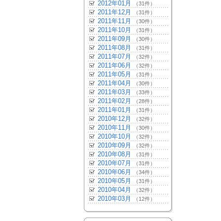
2012年01月
（31件）
2011年12月
（31件）
2011年11月
（30件）
2011年10月
（31件）
2011年09月
（30件）
2011年08月
（31件）
2011年07月
（32件）
2011年06月
（32件）
2011年05月
（31件）
2011年04月
（30件）
2011年03月
（33件）
2011年02月
（28件）
2011年01月
（31件）
2010年12月
（32件）
2010年11月
（30件）
2010年10月
（32件）
2010年09月
（32件）
2010年08月
（31件）
2010年07月
（31件）
2010年06月
（34件）
2010年05月
（31件）
2010年04月
（32件）
2010年03月
（12件）