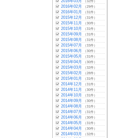
2016年03月
（32件）
2016年02月
（29件）
2016年01月
（31件）
2015年12月
（31件）
2015年11月
（30件）
2015年10月
（31件）
2015年09月
（31件）
2015年08月
（31件）
2015年07月
（33件）
2015年06月
（30件）
2015年05月
（31件）
2015年04月
（30件）
2015年03月
（32件）
2015年02月
（28件）
2015年01月
（31件）
2014年12月
（31件）
2014年11月
（30件）
2014年10月
（31件）
2014年09月
（30件）
2014年08月
（31件）
2014年07月
（31件）
2014年06月
（30件）
2014年05月
（31件）
2014年04月
（30件）
2014年03月
（32件）