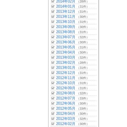
2014年02月
（28件）
2014年01月
（31件）
2013年12月
（31件）
2013年11月
（30件）
2013年10月
（31件）
2013年09月
（30件）
2013年08月
（31件）
2013年07月
（32件）
2013年06月
（30件）
2013年05月
（31件）
2013年04月
（30件）
2013年03月
（32件）
2013年02月
（28件）
2013年01月
（31件）
2012年12月
（31件）
2012年11月
（30件）
2012年10月
（31件）
2012年09月
（31件）
2012年08月
（32件）
2012年07月
（33件）
2012年06月
（30件）
2012年05月
（33件）
2012年04月
（30件）
2012年03月
（32件）
2012年02月
（30件）