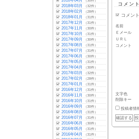
2018年04月
（30件）
コメン
2018年03月
（32件）
2018年02月
（28件）
コメン
2018年01月
（31件）
2017年12月
（31件）
名前
2017年11月
（30件）
Ｅメール
2017年10月
（31件）
ＵＲＬ
2017年09月
（30件）
2017年08月
（31件）
コメント
2017年07月
（31件）
2017年06月
（30件）
2017年05月
（31件）
2017年04月
（30件）
2017年03月
（32件）
2017年02月
（28件）
2017年01月
（31件）
2016年12月
（31件）
文字色
2016年11月
（30件）
削除キー
2016年10月
（31件）
2016年09月
（30件）
投稿者情
2016年08月
（31件）
2016年07月
（31件）
2016年06月
（30件）
2016年05月
（31件）
2016年04月
（31件）