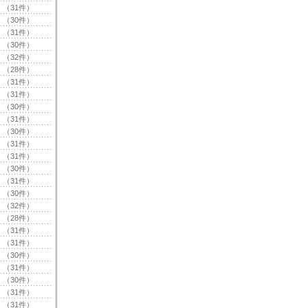
（31件）
（30件）
（31件）
（30件）
（32件）
（28件）
（31件）
（31件）
（30件）
（31件）
（30件）
（31件）
（31件）
（30件）
（31件）
（30件）
（32件）
（28件）
（31件）
（31件）
（30件）
（31件）
（30件）
（31件）
（31件）