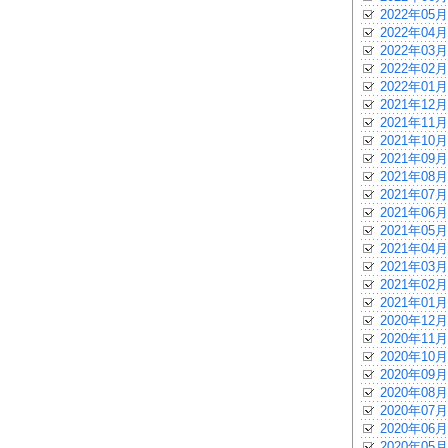
2022年05月
2022年04月
2022年03月
2022年02月
2022年01月
2021年12月
2021年11月
2021年10月
2021年09月
2021年08月
2021年07月
2021年06月
2021年05月
2021年04月
2021年03月
2021年02月
2021年01月
2020年12月
2020年11月
2020年10月
2020年09月
2020年08月
2020年07月
2020年06月
2020年05月