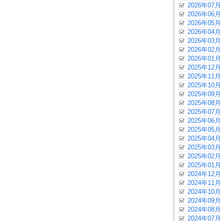
2026年07月
2026年06月
2026年05月
2026年04月
2026年03月
2026年02月
2026年01月
2025年12月
2025年11月
2025年10月
2025年09月
2025年08月
2025年07月
2025年06月
2025年05月
2025年04月
2025年03月
2025年02月
2025年01月
2024年12月
2024年11月
2024年10月
2024年09月
2024年08月
2024年07月