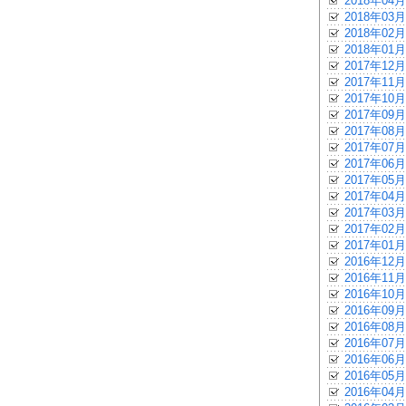
2018年04月
2018年03月
2018年02月
2018年01月
2017年12月
2017年11月
2017年10月
2017年09月
2017年08月
2017年07月
2017年06月
2017年05月
2017年04月
2017年03月
2017年02月
2017年01月
2016年12月
2016年11月
2016年10月
2016年09月
2016年08月
2016年07月
2016年06月
2016年05月
2016年04月