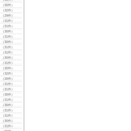
（30件）
（32件）
（29件）
（31件）
（31件）
（30件）
（31件）
（30件）
（31件）
（31件）
（30件）
（31件）
（30件）
（32件）
（28件）
（31件）
（31件）
（30件）
（31件）
（30件）
（31件）
（31件）
（30件）
（31件）