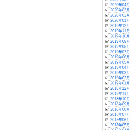
2020年04月
2020年03月
2020年02月
2020年01月
2019年12月
2019年11月
2019年10月
2019年09月
2019年08月
2019年07月
2019年06月
2019年05月
2019年04月
2019年03月
2019年02月
2019年01月
2018年12月
2018年11月
2018年10月
2018年09月
2018年08月
2018年07月
2018年06月
2018年05月