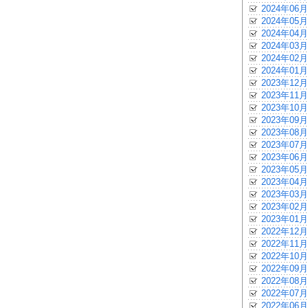
2024年06月
2024年05月
2024年04月
2024年03月
2024年02月
2024年01月
2023年12月
2023年11月
2023年10月
2023年09月
2023年08月
2023年07月
2023年06月
2023年05月
2023年04月
2023年03月
2023年02月
2023年01月
2022年12月
2022年11月
2022年10月
2022年09月
2022年08月
2022年07月
2022年06月