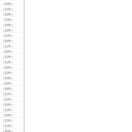
（30件）
（31件）
（30件）
（32件）
（29件）
（32件）
（31件）
（30件）
（31件）
（30件）
（31件）
（31件）
（30件）
（31件）
（30件）
（32件）
（28件）
（31件）
（31件）
（30件）
（31件）
（30件）
（31件）
（31件）
（30件）