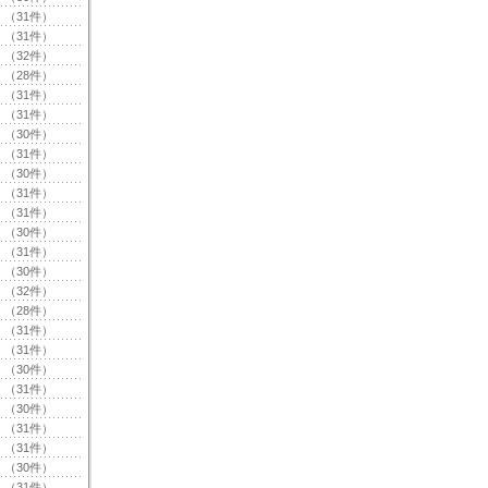
（31件）
（31件）
（32件）
（28件）
（31件）
（31件）
（30件）
（31件）
（30件）
（31件）
（31件）
（30件）
（31件）
（30件）
（32件）
（28件）
（31件）
（31件）
（30件）
（31件）
（30件）
（31件）
（31件）
（30件）
（31件）