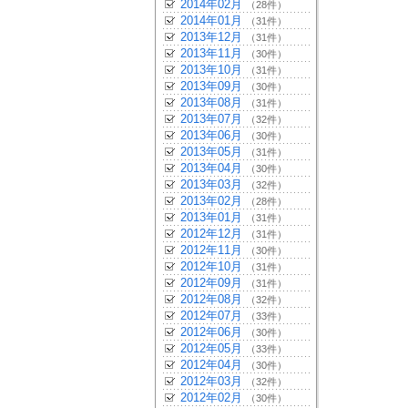
2014年02月
（28件）
2014年01月
（31件）
2013年12月
（31件）
2013年11月
（30件）
2013年10月
（31件）
2013年09月
（30件）
2013年08月
（31件）
2013年07月
（32件）
2013年06月
（30件）
2013年05月
（31件）
2013年04月
（30件）
2013年03月
（32件）
2013年02月
（28件）
2013年01月
（31件）
2012年12月
（31件）
2012年11月
（30件）
2012年10月
（31件）
2012年09月
（31件）
2012年08月
（32件）
2012年07月
（33件）
2012年06月
（30件）
2012年05月
（33件）
2012年04月
（30件）
2012年03月
（32件）
2012年02月
（30件）