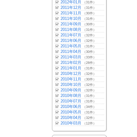
2012年01月
（31件）
2011年12月
（31件）
2011年11月
（30件）
2011年10月
（31件）
2011年09月
（30件）
2011年08月
（31件）
2011年07月
（32件）
2011年06月
（32件）
2011年05月
（31件）
2011年04月
（30件）
2011年03月
（33件）
2011年02月
（28件）
2011年01月
（31件）
2010年12月
（32件）
2010年11月
（30件）
2010年10月
（32件）
2010年09月
（32件）
2010年08月
（31件）
2010年07月
（31件）
2010年06月
（34件）
2010年05月
（31件）
2010年04月
（32件）
2010年03月
（12件）