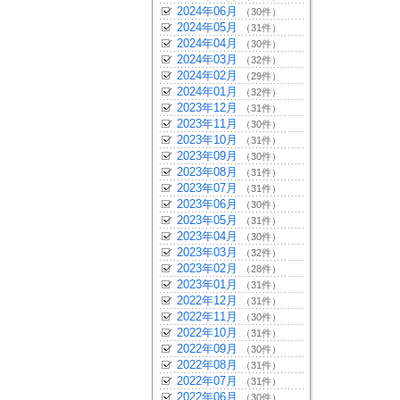
2024年06月
（30件）
2024年05月
（31件）
2024年04月
（30件）
2024年03月
（32件）
2024年02月
（29件）
2024年01月
（32件）
2023年12月
（31件）
2023年11月
（30件）
2023年10月
（31件）
2023年09月
（30件）
2023年08月
（31件）
2023年07月
（31件）
2023年06月
（30件）
2023年05月
（31件）
2023年04月
（30件）
2023年03月
（32件）
2023年02月
（28件）
2023年01月
（31件）
2022年12月
（31件）
2022年11月
（30件）
2022年10月
（31件）
2022年09月
（30件）
2022年08月
（31件）
2022年07月
（31件）
2022年06月
（30件）