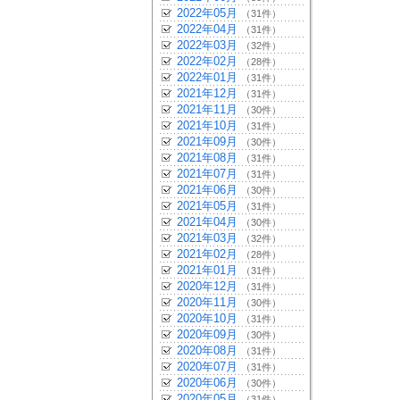
2022年05月
（31件）
2022年04月
（31件）
2022年03月
（32件）
2022年02月
（28件）
2022年01月
（31件）
2021年12月
（31件）
2021年11月
（30件）
2021年10月
（31件）
2021年09月
（30件）
2021年08月
（31件）
2021年07月
（31件）
2021年06月
（30件）
2021年05月
（31件）
2021年04月
（30件）
2021年03月
（32件）
2021年02月
（28件）
2021年01月
（31件）
2020年12月
（31件）
2020年11月
（30件）
2020年10月
（31件）
2020年09月
（30件）
2020年08月
（31件）
2020年07月
（31件）
2020年06月
（30件）
2020年05月
（31件）