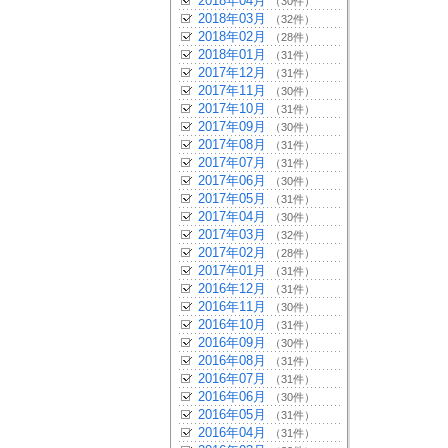
2018年04月
（30件）
2018年03月
（32件）
2018年02月
（28件）
2018年01月
（31件）
2017年12月
（31件）
2017年11月
（30件）
2017年10月
（31件）
2017年09月
（30件）
2017年08月
（31件）
2017年07月
（31件）
2017年06月
（30件）
2017年05月
（31件）
2017年04月
（30件）
2017年03月
（32件）
2017年02月
（28件）
2017年01月
（31件）
2016年12月
（31件）
2016年11月
（30件）
2016年10月
（31件）
2016年09月
（30件）
2016年08月
（31件）
2016年07月
（31件）
2016年06月
（30件）
2016年05月
（31件）
2016年04月
（31件）