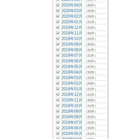
2020年04月
（30件）
2020年03月
（32件）
2020年02月
（29件）
2020年01月
（31件）
2019年12月
（31件）
2019年11月
（30件）
2019年10月
（31件）
2019年09月
（30件）
2019年08月
（31件）
2019年07月
（31件）
2019年06月
（30件）
2019年05月
（31件）
2019年04月
（30件）
2019年03月
（32件）
2019年02月
（28件）
2019年01月
（31件）
2018年12月
（31件）
2018年11月
（30件）
2018年10月
（31件）
2018年09月
（30件）
2018年08月
（31件）
2018年07月
（31件）
2018年06月
（30件）
2018年05月
（31件）