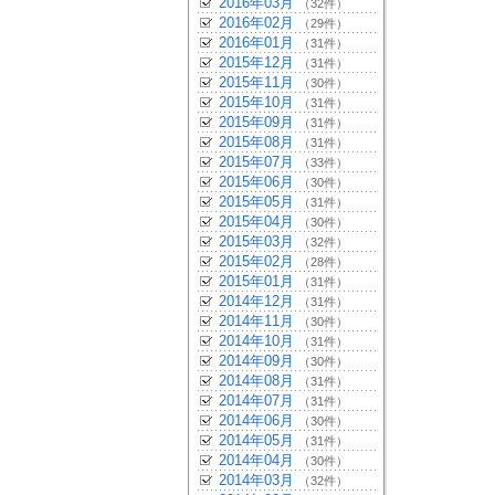
2016年03月
（32件）
2016年02月
（29件）
2016年01月
（31件）
2015年12月
（31件）
2015年11月
（30件）
2015年10月
（31件）
2015年09月
（31件）
2015年08月
（31件）
2015年07月
（33件）
2015年06月
（30件）
2015年05月
（31件）
2015年04月
（30件）
2015年03月
（32件）
2015年02月
（28件）
2015年01月
（31件）
2014年12月
（31件）
2014年11月
（30件）
2014年10月
（31件）
2014年09月
（30件）
2014年08月
（31件）
2014年07月
（31件）
2014年06月
（30件）
2014年05月
（31件）
2014年04月
（30件）
2014年03月
（32件）