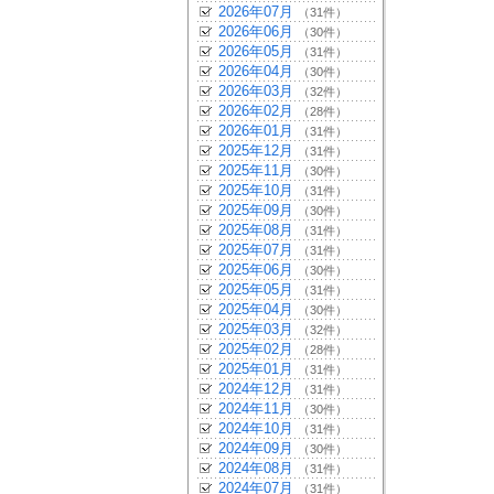
2026年07月
（31件）
2026年06月
（30件）
2026年05月
（31件）
2026年04月
（30件）
2026年03月
（32件）
2026年02月
（28件）
2026年01月
（31件）
2025年12月
（31件）
2025年11月
（30件）
2025年10月
（31件）
2025年09月
（30件）
2025年08月
（31件）
2025年07月
（31件）
2025年06月
（30件）
2025年05月
（31件）
2025年04月
（30件）
2025年03月
（32件）
2025年02月
（28件）
2025年01月
（31件）
2024年12月
（31件）
2024年11月
（30件）
2024年10月
（31件）
2024年09月
（30件）
2024年08月
（31件）
2024年07月
（31件）