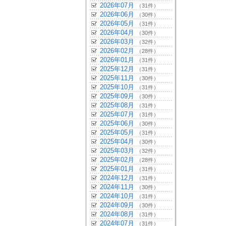
2026年07月
（31件）
2026年06月
（30件）
2026年05月
（31件）
2026年04月
（30件）
2026年03月
（32件）
2026年02月
（28件）
2026年01月
（31件）
2025年12月
（31件）
2025年11月
（30件）
2025年10月
（31件）
2025年09月
（30件）
2025年08月
（31件）
2025年07月
（31件）
2025年06月
（30件）
2025年05月
（31件）
2025年04月
（30件）
2025年03月
（32件）
2025年02月
（28件）
2025年01月
（31件）
2024年12月
（31件）
2024年11月
（30件）
2024年10月
（31件）
2024年09月
（30件）
2024年08月
（31件）
2024年07月
（31件）