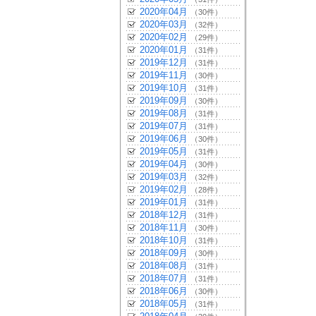
2020年04月
（30件）
2020年03月
（32件）
2020年02月
（29件）
2020年01月
（31件）
2019年12月
（31件）
2019年11月
（30件）
2019年10月
（31件）
2019年09月
（30件）
2019年08月
（31件）
2019年07月
（31件）
2019年06月
（30件）
2019年05月
（31件）
2019年04月
（30件）
2019年03月
（32件）
2019年02月
（28件）
2019年01月
（31件）
2018年12月
（31件）
2018年11月
（30件）
2018年10月
（31件）
2018年09月
（30件）
2018年08月
（31件）
2018年07月
（31件）
2018年06月
（30件）
2018年05月
（31件）