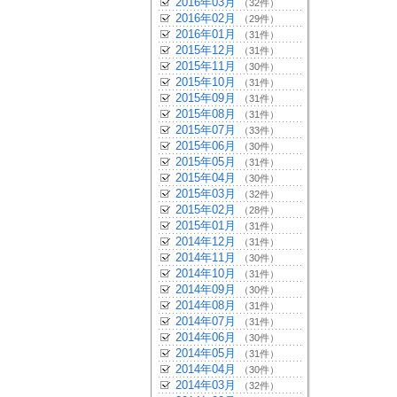
2016年03月
（32件）
2016年02月
（29件）
2016年01月
（31件）
2015年12月
（31件）
2015年11月
（30件）
2015年10月
（31件）
2015年09月
（31件）
2015年08月
（31件）
2015年07月
（33件）
2015年06月
（30件）
2015年05月
（31件）
2015年04月
（30件）
2015年03月
（32件）
2015年02月
（28件）
2015年01月
（31件）
2014年12月
（31件）
2014年11月
（30件）
2014年10月
（31件）
2014年09月
（30件）
2014年08月
（31件）
2014年07月
（31件）
2014年06月
（30件）
2014年05月
（31件）
2014年04月
（30件）
2014年03月
（32件）