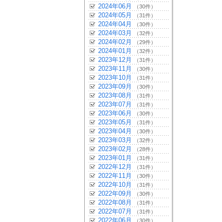
2024年06月
（30件）
2024年05月
（31件）
2024年04月
（30件）
2024年03月
（32件）
2024年02月
（29件）
2024年01月
（32件）
2023年12月
（31件）
2023年11月
（30件）
2023年10月
（31件）
2023年09月
（30件）
2023年08月
（31件）
2023年07月
（31件）
2023年06月
（30件）
2023年05月
（31件）
2023年04月
（30件）
2023年03月
（32件）
2023年02月
（28件）
2023年01月
（31件）
2022年12月
（31件）
2022年11月
（30件）
2022年10月
（31件）
2022年09月
（30件）
2022年08月
（31件）
2022年07月
（31件）
2022年06月
（30件）