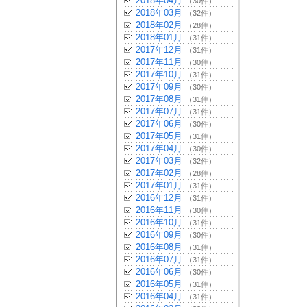
2018年04月
（30件）
2018年03月
（32件）
2018年02月
（28件）
2018年01月
（31件）
2017年12月
（31件）
2017年11月
（30件）
2017年10月
（31件）
2017年09月
（30件）
2017年08月
（31件）
2017年07月
（31件）
2017年06月
（30件）
2017年05月
（31件）
2017年04月
（30件）
2017年03月
（32件）
2017年02月
（28件）
2017年01月
（31件）
2016年12月
（31件）
2016年11月
（30件）
2016年10月
（31件）
2016年09月
（30件）
2016年08月
（31件）
2016年07月
（31件）
2016年06月
（30件）
2016年05月
（31件）
2016年04月
（31件）