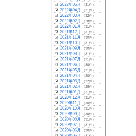
2022年05月
（31件）
2022年04月
（31件）
2022年03月
（32件）
2022年02月
（28件）
2022年01月
（31件）
2021年12月
（31件）
2021年11月
（30件）
2021年10月
（31件）
2021年09月
（30件）
2021年08月
（31件）
2021年07月
（31件）
2021年06月
（30件）
2021年05月
（31件）
2021年04月
（30件）
2021年03月
（32件）
2021年02月
（28件）
2021年01月
（31件）
2020年12月
（31件）
2020年11月
（30件）
2020年10月
（31件）
2020年09月
（30件）
2020年08月
（31件）
2020年07月
（31件）
2020年06月
（30件）
2020年05月
（31件）