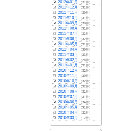
2012年01月
（31件）
2011年12月
（31件）
2011年11月
（30件）
2011年10月
（31件）
2011年09月
（30件）
2011年08月
（31件）
2011年07月
（32件）
2011年06月
（32件）
2011年05月
（31件）
2011年04月
（30件）
2011年03月
（33件）
2011年02月
（28件）
2011年01月
（31件）
2010年12月
（32件）
2010年11月
（30件）
2010年10月
（32件）
2010年09月
（32件）
2010年08月
（31件）
2010年07月
（31件）
2010年06月
（34件）
2010年05月
（31件）
2010年04月
（32件）
2010年03月
（12件）