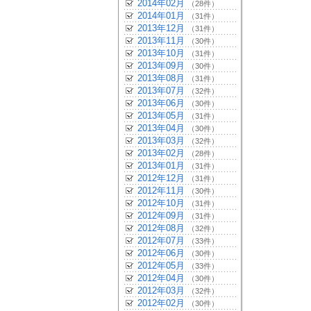
2014年02月
（28件）
2014年01月
（31件）
2013年12月
（31件）
2013年11月
（30件）
2013年10月
（31件）
2013年09月
（30件）
2013年08月
（31件）
2013年07月
（32件）
2013年06月
（30件）
2013年05月
（31件）
2013年04月
（30件）
2013年03月
（32件）
2013年02月
（28件）
2013年01月
（31件）
2012年12月
（31件）
2012年11月
（30件）
2012年10月
（31件）
2012年09月
（31件）
2012年08月
（32件）
2012年07月
（33件）
2012年06月
（30件）
2012年05月
（33件）
2012年04月
（30件）
2012年03月
（32件）
2012年02月
（30件）