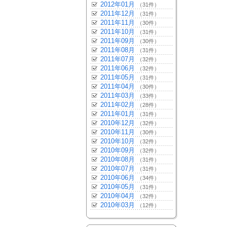
2012年01月
（31件）
2011年12月
（31件）
2011年11月
（30件）
2011年10月
（31件）
2011年09月
（30件）
2011年08月
（31件）
2011年07月
（32件）
2011年06月
（32件）
2011年05月
（31件）
2011年04月
（30件）
2011年03月
（33件）
2011年02月
（28件）
2011年01月
（31件）
2010年12月
（32件）
2010年11月
（30件）
2010年10月
（32件）
2010年09月
（32件）
2010年08月
（31件）
2010年07月
（31件）
2010年06月
（34件）
2010年05月
（31件）
2010年04月
（32件）
2010年03月
（12件）