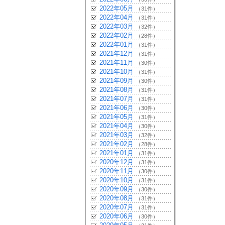
2022年05月
（31件）
2022年04月
（31件）
2022年03月
（32件）
2022年02月
（28件）
2022年01月
（31件）
2021年12月
（31件）
2021年11月
（30件）
2021年10月
（31件）
2021年09月
（30件）
2021年08月
（31件）
2021年07月
（31件）
2021年06月
（30件）
2021年05月
（31件）
2021年04月
（30件）
2021年03月
（32件）
2021年02月
（28件）
2021年01月
（31件）
2020年12月
（31件）
2020年11月
（30件）
2020年10月
（31件）
2020年09月
（30件）
2020年08月
（31件）
2020年07月
（31件）
2020年06月
（30件）