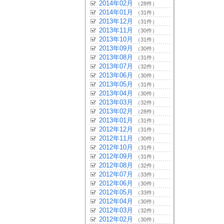
2014年02月
（28件）
2014年01月
（31件）
2013年12月
（31件）
2013年11月
（30件）
2013年10月
（31件）
2013年09月
（30件）
2013年08月
（31件）
2013年07月
（32件）
2013年06月
（30件）
2013年05月
（31件）
2013年04月
（30件）
2013年03月
（32件）
2013年02月
（28件）
2013年01月
（31件）
2012年12月
（31件）
2012年11月
（30件）
2012年10月
（31件）
2012年09月
（31件）
2012年08月
（32件）
2012年07月
（33件）
2012年06月
（30件）
2012年05月
（33件）
2012年04月
（30件）
2012年03月
（32件）
2012年02月
（30件）