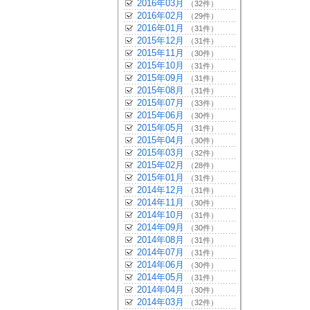
2016年03月
（32件）
2016年02月
（29件）
2016年01月
（31件）
2015年12月
（31件）
2015年11月
（30件）
2015年10月
（31件）
2015年09月
（31件）
2015年08月
（31件）
2015年07月
（33件）
2015年06月
（30件）
2015年05月
（31件）
2015年04月
（30件）
2015年03月
（32件）
2015年02月
（28件）
2015年01月
（31件）
2014年12月
（31件）
2014年11月
（30件）
2014年10月
（31件）
2014年09月
（30件）
2014年08月
（31件）
2014年07月
（31件）
2014年06月
（30件）
2014年05月
（31件）
2014年04月
（30件）
2014年03月
（32件）