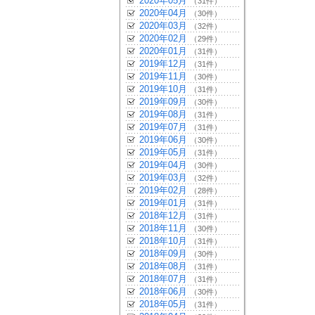
2020年05月
（31件）
2020年04月
（30件）
2020年03月
（32件）
2020年02月
（29件）
2020年01月
（31件）
2019年12月
（31件）
2019年11月
（30件）
2019年10月
（31件）
2019年09月
（30件）
2019年08月
（31件）
2019年07月
（31件）
2019年06月
（30件）
2019年05月
（31件）
2019年04月
（30件）
2019年03月
（32件）
2019年02月
（28件）
2019年01月
（31件）
2018年12月
（31件）
2018年11月
（30件）
2018年10月
（31件）
2018年09月
（30件）
2018年08月
（31件）
2018年07月
（31件）
2018年06月
（30件）
2018年05月
（31件）