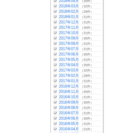
2018年04月
（30件）
2018年03月
（32件）
2018年02月
（28件）
2018年01月
（31件）
2017年12月
（31件）
2017年11月
（30件）
2017年10月
（31件）
2017年09月
（30件）
2017年08月
（31件）
2017年07月
（31件）
2017年06月
（30件）
2017年05月
（31件）
2017年04月
（30件）
2017年03月
（32件）
2017年02月
（28件）
2017年01月
（31件）
2016年12月
（31件）
2016年11月
（30件）
2016年10月
（31件）
2016年09月
（30件）
2016年08月
（31件）
2016年07月
（31件）
2016年06月
（30件）
2016年05月
（31件）
2016年04月
（31件）