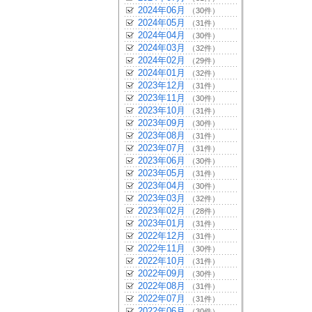
2024年06月
（30件）
2024年05月
（31件）
2024年04月
（30件）
2024年03月
（32件）
2024年02月
（29件）
2024年01月
（32件）
2023年12月
（31件）
2023年11月
（30件）
2023年10月
（31件）
2023年09月
（30件）
2023年08月
（31件）
2023年07月
（31件）
2023年06月
（30件）
2023年05月
（31件）
2023年04月
（30件）
2023年03月
（32件）
2023年02月
（28件）
2023年01月
（31件）
2022年12月
（31件）
2022年11月
（30件）
2022年10月
（31件）
2022年09月
（30件）
2022年08月
（31件）
2022年07月
（31件）
2022年06月
（30件）