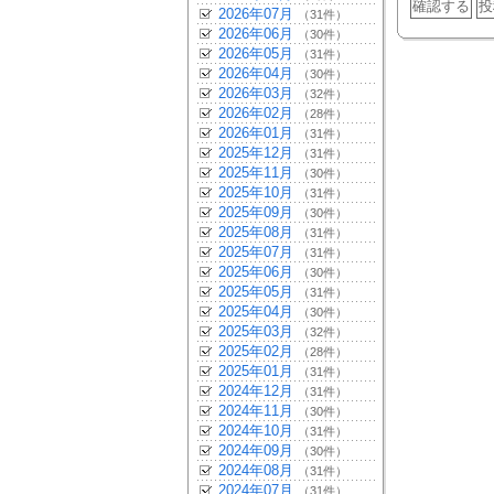
2026年07月
（31件）
2026年06月
（30件）
2026年05月
（31件）
2026年04月
（30件）
2026年03月
（32件）
2026年02月
（28件）
2026年01月
（31件）
2025年12月
（31件）
2025年11月
（30件）
2025年10月
（31件）
2025年09月
（30件）
2025年08月
（31件）
2025年07月
（31件）
2025年06月
（30件）
2025年05月
（31件）
2025年04月
（30件）
2025年03月
（32件）
2025年02月
（28件）
2025年01月
（31件）
2024年12月
（31件）
2024年11月
（30件）
2024年10月
（31件）
2024年09月
（30件）
2024年08月
（31件）
2024年07月
（31件）