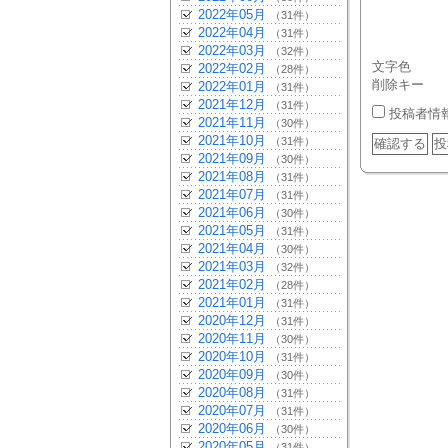
2022年05月
（31件）
2022年04月
（31件）
2022年03月
（32件）
文字色
2022年02月
（28件）
削除キー
2022年01月
（31件）
2021年12月
（31件）
投稿者情
2021年11月
（30件）
2021年10月
（31件）
2021年09月
（30件）
2021年08月
（31件）
2021年07月
（31件）
2021年06月
（30件）
2021年05月
（31件）
2021年04月
（30件）
2021年03月
（32件）
2021年02月
（28件）
2021年01月
（31件）
2020年12月
（31件）
2020年11月
（30件）
2020年10月
（31件）
2020年09月
（30件）
2020年08月
（31件）
2020年07月
（31件）
2020年06月
（30件）
2020年05月
（31件）