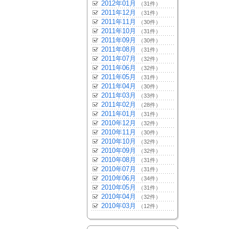
2012年01月
（31件）
2011年12月
（31件）
2011年11月
（30件）
2011年10月
（31件）
2011年09月
（30件）
2011年08月
（31件）
2011年07月
（32件）
2011年06月
（32件）
2011年05月
（31件）
2011年04月
（30件）
2011年03月
（33件）
2011年02月
（28件）
2011年01月
（31件）
2010年12月
（32件）
2010年11月
（30件）
2010年10月
（32件）
2010年09月
（32件）
2010年08月
（31件）
2010年07月
（31件）
2010年06月
（34件）
2010年05月
（31件）
2010年04月
（32件）
2010年03月
（12件）