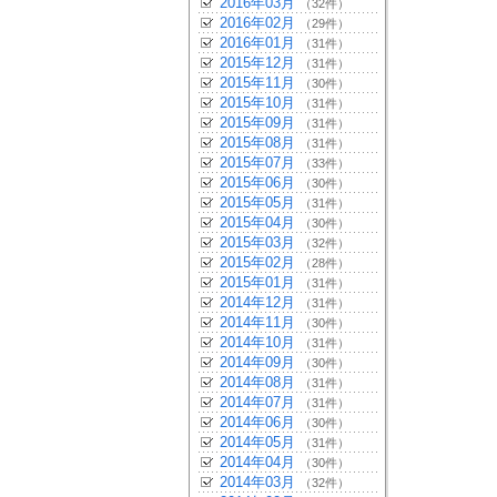
2016年03月
（32件）
2016年02月
（29件）
2016年01月
（31件）
2015年12月
（31件）
2015年11月
（30件）
2015年10月
（31件）
2015年09月
（31件）
2015年08月
（31件）
2015年07月
（33件）
2015年06月
（30件）
2015年05月
（31件）
2015年04月
（30件）
2015年03月
（32件）
2015年02月
（28件）
2015年01月
（31件）
2014年12月
（31件）
2014年11月
（30件）
2014年10月
（31件）
2014年09月
（30件）
2014年08月
（31件）
2014年07月
（31件）
2014年06月
（30件）
2014年05月
（31件）
2014年04月
（30件）
2014年03月
（32件）