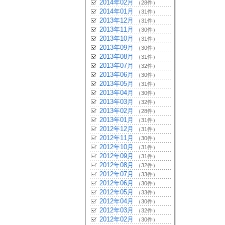
2014年02月
（28件）
2014年01月
（31件）
2013年12月
（31件）
2013年11月
（30件）
2013年10月
（31件）
2013年09月
（30件）
2013年08月
（31件）
2013年07月
（32件）
2013年06月
（30件）
2013年05月
（31件）
2013年04月
（30件）
2013年03月
（32件）
2013年02月
（28件）
2013年01月
（31件）
2012年12月
（31件）
2012年11月
（30件）
2012年10月
（31件）
2012年09月
（31件）
2012年08月
（32件）
2012年07月
（33件）
2012年06月
（30件）
2012年05月
（33件）
2012年04月
（30件）
2012年03月
（32件）
2012年02月
（30件）