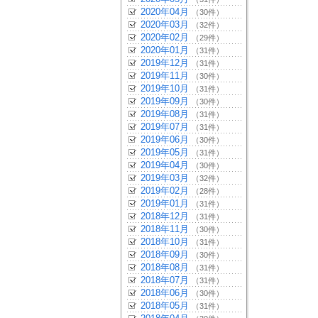
2020年04月
（30件）
2020年03月
（32件）
2020年02月
（29件）
2020年01月
（31件）
2019年12月
（31件）
2019年11月
（30件）
2019年10月
（31件）
2019年09月
（30件）
2019年08月
（31件）
2019年07月
（31件）
2019年06月
（30件）
2019年05月
（31件）
2019年04月
（30件）
2019年03月
（32件）
2019年02月
（28件）
2019年01月
（31件）
2018年12月
（31件）
2018年11月
（30件）
2018年10月
（31件）
2018年09月
（30件）
2018年08月
（31件）
2018年07月
（31件）
2018年06月
（30件）
2018年05月
（31件）