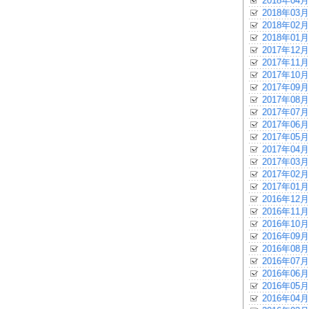
2018年04月
2018年03月
2018年02月
2018年01月
2017年12月
2017年11月
2017年10月
2017年09月
2017年08月
2017年07月
2017年06月
2017年05月
2017年04月
2017年03月
2017年02月
2017年01月
2016年12月
2016年11月
2016年10月
2016年09月
2016年08月
2016年07月
2016年06月
2016年05月
2016年04月