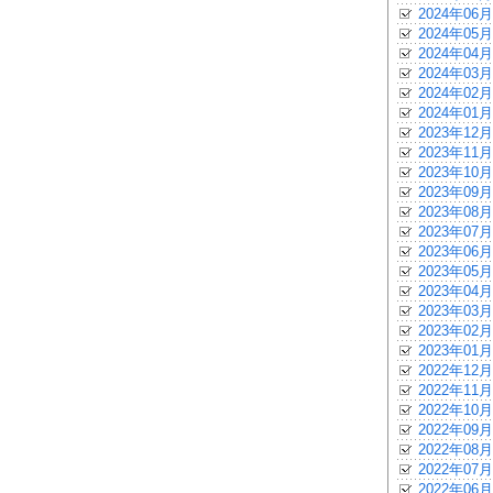
2024年06月
2024年05月
2024年04月
2024年03月
2024年02月
2024年01月
2023年12月
2023年11月
2023年10月
2023年09月
2023年08月
2023年07月
2023年06月
2023年05月
2023年04月
2023年03月
2023年02月
2023年01月
2022年12月
2022年11月
2022年10月
2022年09月
2022年08月
2022年07月
2022年06月