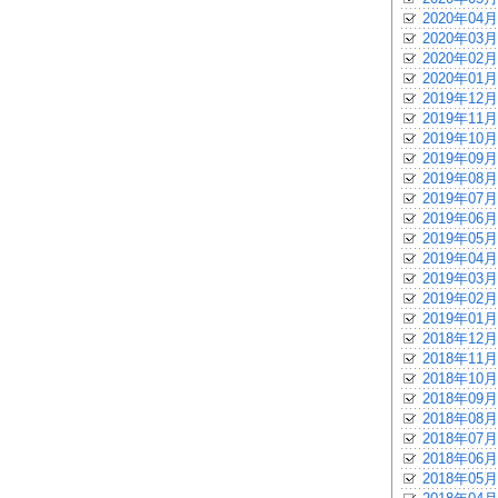
2020年04月
2020年03月
2020年02月
2020年01月
2019年12月
2019年11月
2019年10月
2019年09月
2019年08月
2019年07月
2019年06月
2019年05月
2019年04月
2019年03月
2019年02月
2019年01月
2018年12月
2018年11月
2018年10月
2018年09月
2018年08月
2018年07月
2018年06月
2018年05月