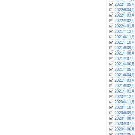
2022年05月
2022年04月
2022年03月
2022年02月
2022年01月
2021年12月
2021年11月
2021年10月
2021年09月
2021年08月
2021年07月
2021年06月
2021年05月
2021年04月
2021年03月
2021年02月
2021年01月
2020年12月
2020年11月
2020年10月
2020年09月
2020年08月
2020年07月
2020年06月
2020年05月