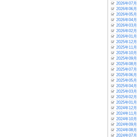
2026年07月
2026年06月
2026年05月
2026年04月
2026年03月
2026年02月
2026年01月
2025年12月
2025年11月
2025年10月
2025年09月
2025年08月
2025年07月
2025年06月
2025年05月
2025年04月
2025年03月
2025年02月
2025年01月
2024年12月
2024年11月
2024年10月
2024年09月
2024年08月
2024年07月