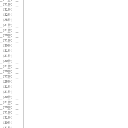
（31件）
（31件）
（32件）
（28件）
（31件）
（31件）
（30件）
（31件）
（30件）
（31件）
（31件）
（30件）
（31件）
（30件）
（32件）
（28件）
（31件）
（31件）
（30件）
（31件）
（30件）
（31件）
（31件）
（30件）
（31件）