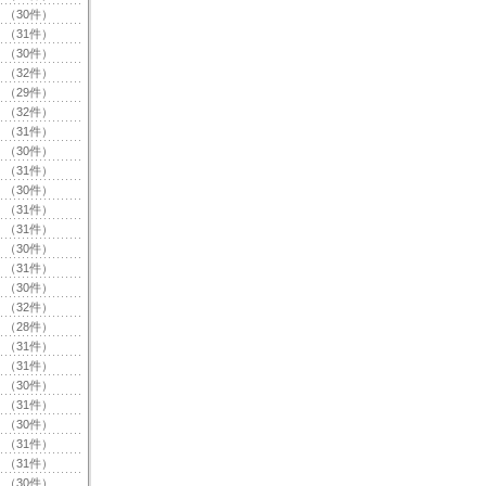
（30件）
（31件）
（30件）
（32件）
（29件）
（32件）
（31件）
（30件）
（31件）
（30件）
（31件）
（31件）
（30件）
（31件）
（30件）
（32件）
（28件）
（31件）
（31件）
（30件）
（31件）
（30件）
（31件）
（31件）
（30件）