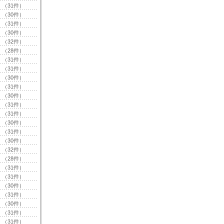
（31件）
（30件）
（31件）
（30件）
（32件）
（28件）
（31件）
（31件）
（30件）
（31件）
（30件）
（31件）
（31件）
（30件）
（31件）
（30件）
（32件）
（28件）
（31件）
（31件）
（30件）
（31件）
（30件）
（31件）
（31件）