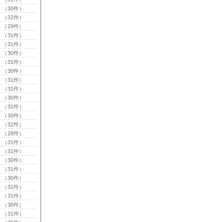
（30件）
（32件）
（29件）
（31件）
（31件）
（30件）
（31件）
（30件）
（31件）
（31件）
（30件）
（31件）
（30件）
（32件）
（28件）
（31件）
（31件）
（30件）
（31件）
（30件）
（31件）
（31件）
（30件）
（31件）