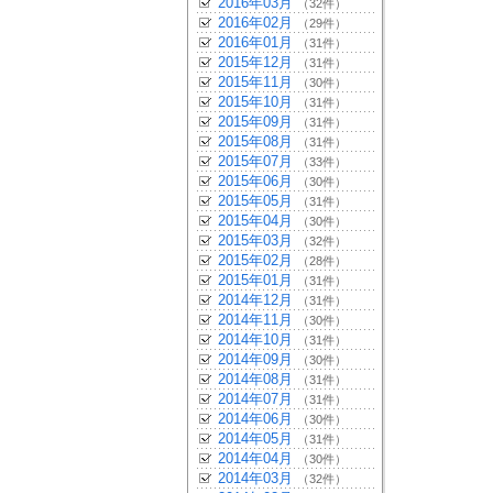
2016年03月
（32件）
2016年02月
（29件）
2016年01月
（31件）
2015年12月
（31件）
2015年11月
（30件）
2015年10月
（31件）
2015年09月
（31件）
2015年08月
（31件）
2015年07月
（33件）
2015年06月
（30件）
2015年05月
（31件）
2015年04月
（30件）
2015年03月
（32件）
2015年02月
（28件）
2015年01月
（31件）
2014年12月
（31件）
2014年11月
（30件）
2014年10月
（31件）
2014年09月
（30件）
2014年08月
（31件）
2014年07月
（31件）
2014年06月
（30件）
2014年05月
（31件）
2014年04月
（30件）
2014年03月
（32件）