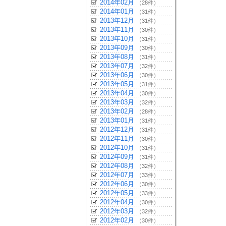
2014年02月
（28件）
2014年01月
（31件）
2013年12月
（31件）
2013年11月
（30件）
2013年10月
（31件）
2013年09月
（30件）
2013年08月
（31件）
2013年07月
（32件）
2013年06月
（30件）
2013年05月
（31件）
2013年04月
（30件）
2013年03月
（32件）
2013年02月
（28件）
2013年01月
（31件）
2012年12月
（31件）
2012年11月
（30件）
2012年10月
（31件）
2012年09月
（31件）
2012年08月
（32件）
2012年07月
（33件）
2012年06月
（30件）
2012年05月
（33件）
2012年04月
（30件）
2012年03月
（32件）
2012年02月
（30件）