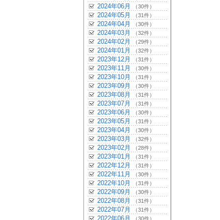
2024年06月
（30件）
2024年05月
（31件）
2024年04月
（30件）
2024年03月
（32件）
2024年02月
（29件）
2024年01月
（32件）
2023年12月
（31件）
2023年11月
（30件）
2023年10月
（31件）
2023年09月
（30件）
2023年08月
（31件）
2023年07月
（31件）
2023年06月
（30件）
2023年05月
（31件）
2023年04月
（30件）
2023年03月
（32件）
2023年02月
（28件）
2023年01月
（31件）
2022年12月
（31件）
2022年11月
（30件）
2022年10月
（31件）
2022年09月
（30件）
2022年08月
（31件）
2022年07月
（31件）
2022年06月
（30件）