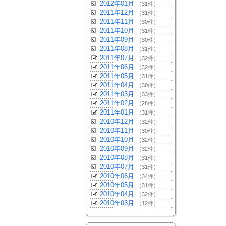
2012年01月
（31件）
2011年12月
（31件）
2011年11月
（30件）
2011年10月
（31件）
2011年09月
（30件）
2011年08月
（31件）
2011年07月
（32件）
2011年06月
（32件）
2011年05月
（31件）
2011年04月
（30件）
2011年03月
（33件）
2011年02月
（28件）
2011年01月
（31件）
2010年12月
（32件）
2010年11月
（30件）
2010年10月
（32件）
2010年09月
（32件）
2010年08月
（31件）
2010年07月
（31件）
2010年06月
（34件）
2010年05月
（31件）
2010年04月
（32件）
2010年03月
（12件）