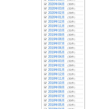
2020年04月
（30件）
2020年03月
（32件）
2020年02月
（29件）
2020年01月
（31件）
2019年12月
（31件）
2019年11月
（30件）
2019年10月
（31件）
2019年09月
（30件）
2019年08月
（31件）
2019年07月
（31件）
2019年06月
（30件）
2019年05月
（31件）
2019年04月
（30件）
2019年03月
（32件）
2019年02月
（28件）
2019年01月
（31件）
2018年12月
（31件）
2018年11月
（30件）
2018年10月
（31件）
2018年09月
（30件）
2018年08月
（31件）
2018年07月
（31件）
2018年06月
（30件）
2018年05月
（31件）