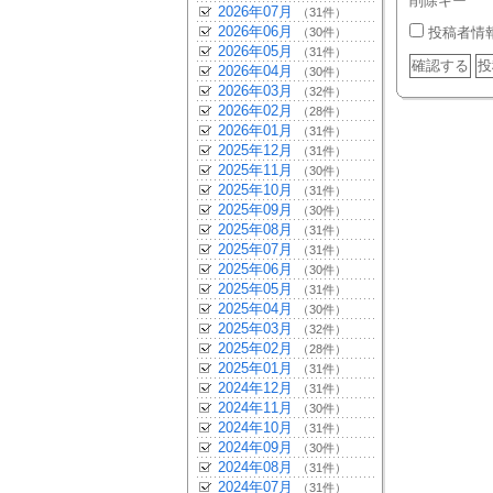
削除キー
2026年07月
（31件）
2026年06月
投稿者情
（30件）
2026年05月
（31件）
2026年04月
（30件）
2026年03月
（32件）
2026年02月
（28件）
2026年01月
（31件）
2025年12月
（31件）
2025年11月
（30件）
2025年10月
（31件）
2025年09月
（30件）
2025年08月
（31件）
2025年07月
（31件）
2025年06月
（30件）
2025年05月
（31件）
2025年04月
（30件）
2025年03月
（32件）
2025年02月
（28件）
2025年01月
（31件）
2024年12月
（31件）
2024年11月
（30件）
2024年10月
（31件）
2024年09月
（30件）
2024年08月
（31件）
2024年07月
（31件）