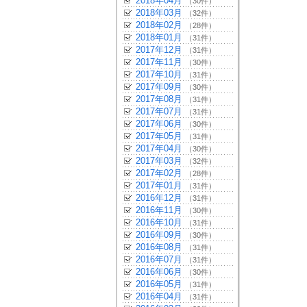
2018年04月
（30件）
2018年03月
（32件）
2018年02月
（28件）
2018年01月
（31件）
2017年12月
（31件）
2017年11月
（30件）
2017年10月
（31件）
2017年09月
（30件）
2017年08月
（31件）
2017年07月
（31件）
2017年06月
（30件）
2017年05月
（31件）
2017年04月
（30件）
2017年03月
（32件）
2017年02月
（28件）
2017年01月
（31件）
2016年12月
（31件）
2016年11月
（30件）
2016年10月
（31件）
2016年09月
（30件）
2016年08月
（31件）
2016年07月
（31件）
2016年06月
（30件）
2016年05月
（31件）
2016年04月
（31件）