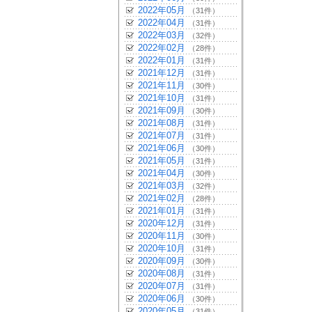
2022年05月
（31件）
2022年04月
（31件）
2022年03月
（32件）
2022年02月
（28件）
2022年01月
（31件）
2021年12月
（31件）
2021年11月
（30件）
2021年10月
（31件）
2021年09月
（30件）
2021年08月
（31件）
2021年07月
（31件）
2021年06月
（30件）
2021年05月
（31件）
2021年04月
（30件）
2021年03月
（32件）
2021年02月
（28件）
2021年01月
（31件）
2020年12月
（31件）
2020年11月
（30件）
2020年10月
（31件）
2020年09月
（30件）
2020年08月
（31件）
2020年07月
（31件）
2020年06月
（30件）
2020年05月
（31件）