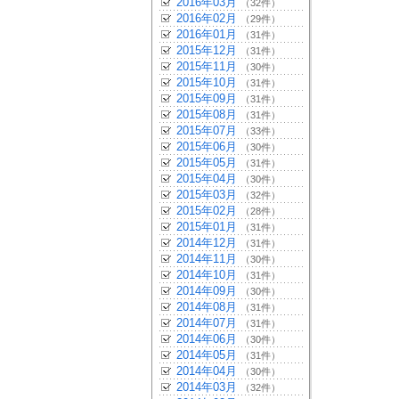
2016年03月
（32件）
2016年02月
（29件）
2016年01月
（31件）
2015年12月
（31件）
2015年11月
（30件）
2015年10月
（31件）
2015年09月
（31件）
2015年08月
（31件）
2015年07月
（33件）
2015年06月
（30件）
2015年05月
（31件）
2015年04月
（30件）
2015年03月
（32件）
2015年02月
（28件）
2015年01月
（31件）
2014年12月
（31件）
2014年11月
（30件）
2014年10月
（31件）
2014年09月
（30件）
2014年08月
（31件）
2014年07月
（31件）
2014年06月
（30件）
2014年05月
（31件）
2014年04月
（30件）
2014年03月
（32件）