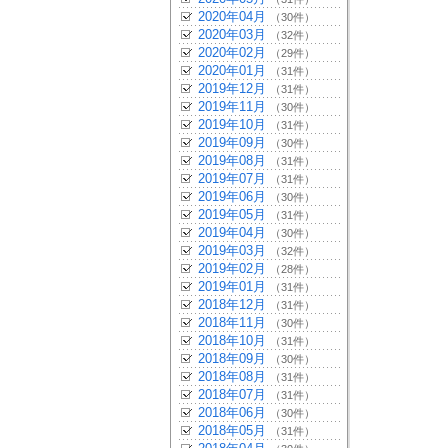
2020年04月
（30件）
2020年03月
（32件）
2020年02月
（29件）
2020年01月
（31件）
2019年12月
（31件）
2019年11月
（30件）
2019年10月
（31件）
2019年09月
（30件）
2019年08月
（31件）
2019年07月
（31件）
2019年06月
（30件）
2019年05月
（31件）
2019年04月
（30件）
2019年03月
（32件）
2019年02月
（28件）
2019年01月
（31件）
2018年12月
（31件）
2018年11月
（30件）
2018年10月
（31件）
2018年09月
（30件）
2018年08月
（31件）
2018年07月
（31件）
2018年06月
（30件）
2018年05月
（31件）