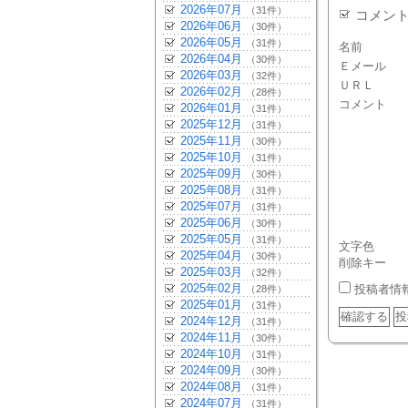
2026年07月
（31件）
コメン
2026年06月
（30件）
2026年05月
（31件）
名前
2026年04月
（30件）
Ｅメール
2026年03月
（32件）
ＵＲＬ
2026年02月
（28件）
コメント
2026年01月
（31件）
2025年12月
（31件）
2025年11月
（30件）
2025年10月
（31件）
2025年09月
（30件）
2025年08月
（31件）
2025年07月
（31件）
2025年06月
（30件）
2025年05月
（31件）
文字色
2025年04月
（30件）
削除キー
2025年03月
（32件）
2025年02月
投稿者情
（28件）
2025年01月
（31件）
2024年12月
（31件）
2024年11月
（30件）
2024年10月
（31件）
2024年09月
（30件）
2024年08月
（31件）
2024年07月
（31件）