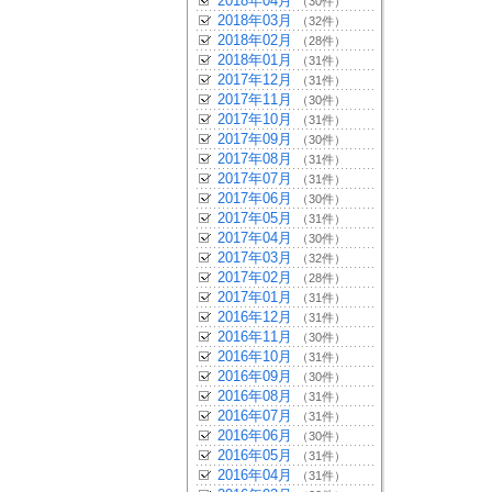
2018年04月
（30件）
2018年03月
（32件）
2018年02月
（28件）
2018年01月
（31件）
2017年12月
（31件）
2017年11月
（30件）
2017年10月
（31件）
2017年09月
（30件）
2017年08月
（31件）
2017年07月
（31件）
2017年06月
（30件）
2017年05月
（31件）
2017年04月
（30件）
2017年03月
（32件）
2017年02月
（28件）
2017年01月
（31件）
2016年12月
（31件）
2016年11月
（30件）
2016年10月
（31件）
2016年09月
（30件）
2016年08月
（31件）
2016年07月
（31件）
2016年06月
（30件）
2016年05月
（31件）
2016年04月
（31件）