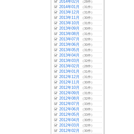
2014年02月
（28件）
2014年01月
（31件）
2013年12月
（31件）
2013年11月
（30件）
2013年10月
（31件）
2013年09月
（30件）
2013年08月
（31件）
2013年07月
（32件）
2013年06月
（30件）
2013年05月
（31件）
2013年04月
（30件）
2013年03月
（32件）
2013年02月
（28件）
2013年01月
（31件）
2012年12月
（31件）
2012年11月
（30件）
2012年10月
（31件）
2012年09月
（31件）
2012年08月
（32件）
2012年07月
（33件）
2012年06月
（30件）
2012年05月
（33件）
2012年04月
（30件）
2012年03月
（32件）
2012年02月
（30件）