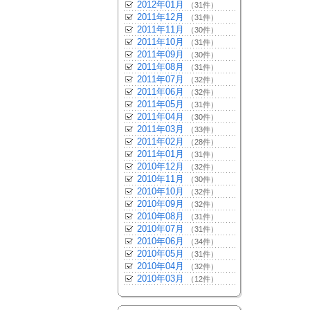
2012年01月
（31件）
2011年12月
（31件）
2011年11月
（30件）
2011年10月
（31件）
2011年09月
（30件）
2011年08月
（31件）
2011年07月
（32件）
2011年06月
（32件）
2011年05月
（31件）
2011年04月
（30件）
2011年03月
（33件）
2011年02月
（28件）
2011年01月
（31件）
2010年12月
（32件）
2010年11月
（30件）
2010年10月
（32件）
2010年09月
（32件）
2010年08月
（31件）
2010年07月
（31件）
2010年06月
（34件）
2010年05月
（31件）
2010年04月
（32件）
2010年03月
（12件）