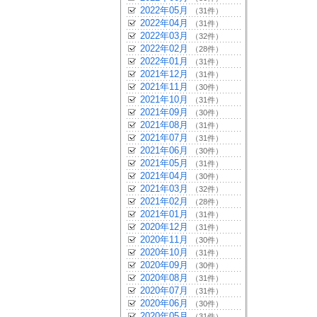
2022年05月
（31件）
2022年04月
（31件）
2022年03月
（32件）
2022年02月
（28件）
2022年01月
（31件）
2021年12月
（31件）
2021年11月
（30件）
2021年10月
（31件）
2021年09月
（30件）
2021年08月
（31件）
2021年07月
（31件）
2021年06月
（30件）
2021年05月
（31件）
2021年04月
（30件）
2021年03月
（32件）
2021年02月
（28件）
2021年01月
（31件）
2020年12月
（31件）
2020年11月
（30件）
2020年10月
（31件）
2020年09月
（30件）
2020年08月
（31件）
2020年07月
（31件）
2020年06月
（30件）
2020年05月
（31件）