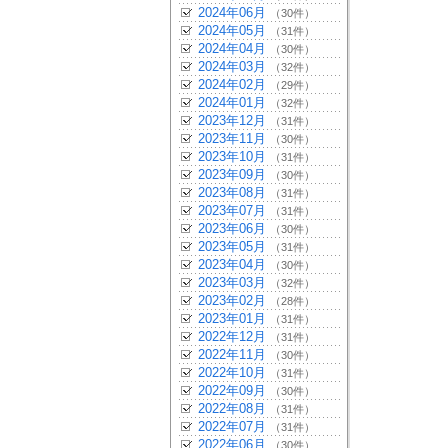
2024年06月
（30件）
2024年05月
（31件）
2024年04月
（30件）
2024年03月
（32件）
2024年02月
（29件）
2024年01月
（32件）
2023年12月
（31件）
2023年11月
（30件）
2023年10月
（31件）
2023年09月
（30件）
2023年08月
（31件）
2023年07月
（31件）
2023年06月
（30件）
2023年05月
（31件）
2023年04月
（30件）
2023年03月
（32件）
2023年02月
（28件）
2023年01月
（31件）
2022年12月
（31件）
2022年11月
（30件）
2022年10月
（31件）
2022年09月
（30件）
2022年08月
（31件）
2022年07月
（31件）
2022年06月
（30件）