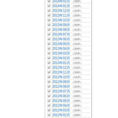
2014年02月
（28件）
2014年01月
（31件）
2013年12月
（31件）
2013年11月
（30件）
2013年10月
（31件）
2013年09月
（30件）
2013年08月
（31件）
2013年07月
（32件）
2013年06月
（30件）
2013年05月
（31件）
2013年04月
（30件）
2013年03月
（32件）
2013年02月
（28件）
2013年01月
（31件）
2012年12月
（31件）
2012年11月
（30件）
2012年10月
（31件）
2012年09月
（31件）
2012年08月
（32件）
2012年07月
（33件）
2012年06月
（30件）
2012年05月
（33件）
2012年04月
（30件）
2012年03月
（32件）
2012年02月
（30件）