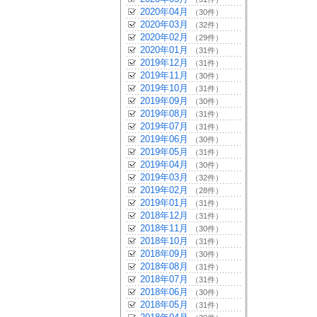
2020年04月
（30件）
2020年03月
（32件）
2020年02月
（29件）
2020年01月
（31件）
2019年12月
（31件）
2019年11月
（30件）
2019年10月
（31件）
2019年09月
（30件）
2019年08月
（31件）
2019年07月
（31件）
2019年06月
（30件）
2019年05月
（31件）
2019年04月
（30件）
2019年03月
（32件）
2019年02月
（28件）
2019年01月
（31件）
2018年12月
（31件）
2018年11月
（30件）
2018年10月
（31件）
2018年09月
（30件）
2018年08月
（31件）
2018年07月
（31件）
2018年06月
（30件）
2018年05月
（31件）