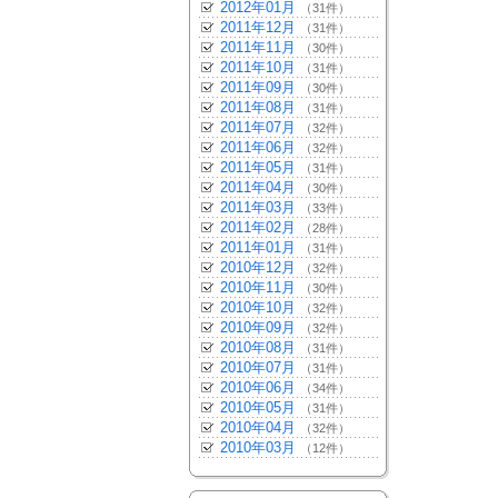
2012年01月
（31件）
2011年12月
（31件）
2011年11月
（30件）
2011年10月
（31件）
2011年09月
（30件）
2011年08月
（31件）
2011年07月
（32件）
2011年06月
（32件）
2011年05月
（31件）
2011年04月
（30件）
2011年03月
（33件）
2011年02月
（28件）
2011年01月
（31件）
2010年12月
（32件）
2010年11月
（30件）
2010年10月
（32件）
2010年09月
（32件）
2010年08月
（31件）
2010年07月
（31件）
2010年06月
（34件）
2010年05月
（31件）
2010年04月
（32件）
2010年03月
（12件）