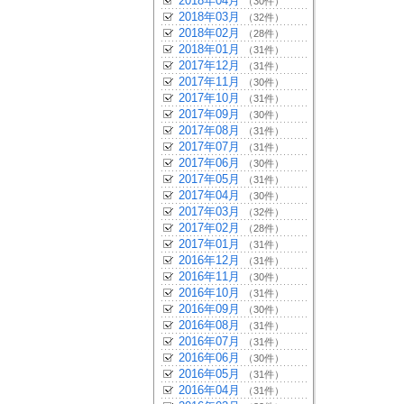
2018年04月
（30件）
2018年03月
（32件）
2018年02月
（28件）
2018年01月
（31件）
2017年12月
（31件）
2017年11月
（30件）
2017年10月
（31件）
2017年09月
（30件）
2017年08月
（31件）
2017年07月
（31件）
2017年06月
（30件）
2017年05月
（31件）
2017年04月
（30件）
2017年03月
（32件）
2017年02月
（28件）
2017年01月
（31件）
2016年12月
（31件）
2016年11月
（30件）
2016年10月
（31件）
2016年09月
（30件）
2016年08月
（31件）
2016年07月
（31件）
2016年06月
（30件）
2016年05月
（31件）
2016年04月
（31件）