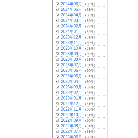
2024年06月
（30件）
2024年05月
（31件）
2024年04月
（30件）
2024年03月
（32件）
2024年02月
（29件）
2024年01月
（32件）
2023年12月
（31件）
2023年11月
（30件）
2023年10月
（31件）
2023年09月
（30件）
2023年08月
（31件）
2023年07月
（31件）
2023年06月
（30件）
2023年05月
（31件）
2023年04月
（30件）
2023年03月
（32件）
2023年02月
（28件）
2023年01月
（31件）
2022年12月
（31件）
2022年11月
（30件）
2022年10月
（31件）
2022年09月
（30件）
2022年08月
（31件）
2022年07月
（31件）
2022年06月
（30件）