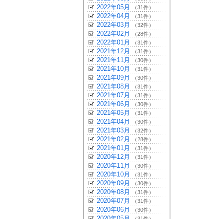
2022年05月
（31件）
2022年04月
（31件）
2022年03月
（32件）
2022年02月
（28件）
2022年01月
（31件）
2021年12月
（31件）
2021年11月
（30件）
2021年10月
（31件）
2021年09月
（30件）
2021年08月
（31件）
2021年07月
（31件）
2021年06月
（30件）
2021年05月
（31件）
2021年04月
（30件）
2021年03月
（32件）
2021年02月
（28件）
2021年01月
（31件）
2020年12月
（31件）
2020年11月
（30件）
2020年10月
（31件）
2020年09月
（30件）
2020年08月
（31件）
2020年07月
（31件）
2020年06月
（30件）
2020年05月
（31件）