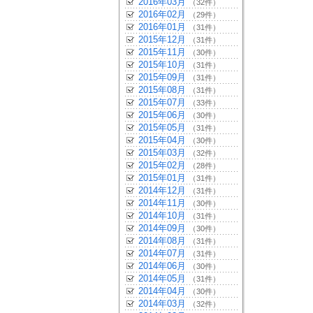
2016年03月
（32件）
2016年02月
（29件）
2016年01月
（31件）
2015年12月
（31件）
2015年11月
（30件）
2015年10月
（31件）
2015年09月
（31件）
2015年08月
（31件）
2015年07月
（33件）
2015年06月
（30件）
2015年05月
（31件）
2015年04月
（30件）
2015年03月
（32件）
2015年02月
（28件）
2015年01月
（31件）
2014年12月
（31件）
2014年11月
（30件）
2014年10月
（31件）
2014年09月
（30件）
2014年08月
（31件）
2014年07月
（31件）
2014年06月
（30件）
2014年05月
（31件）
2014年04月
（30件）
2014年03月
（32件）