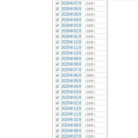
2026年07月
（31件）
2026年06月
（30件）
2026年05月
（31件）
2026年04月
（30件）
2026年03月
（32件）
2026年02月
（28件）
2026年01月
（31件）
2025年12月
（31件）
2025年11月
（30件）
2025年10月
（31件）
2025年09月
（30件）
2025年08月
（31件）
2025年07月
（31件）
2025年06月
（30件）
2025年05月
（31件）
2025年04月
（30件）
2025年03月
（32件）
2025年02月
（28件）
2025年01月
（31件）
2024年12月
（31件）
2024年11月
（30件）
2024年10月
（31件）
2024年09月
（30件）
2024年08月
（31件）
2024年07月
（31件）