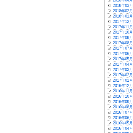
2018年04月
2018年03月
2018年02月
2018年01月
2017年12月
2017年11月
2017年10月
2017年09月
2017年08月
2017年07月
2017年06月
2017年05月
2017年04月
2017年03月
2017年02月
2017年01月
2016年12月
2016年11月
2016年10月
2016年09月
2016年08月
2016年07月
2016年06月
2016年05月
2016年04月