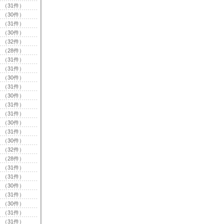
（31件）
（30件）
（31件）
（30件）
（32件）
（28件）
（31件）
（31件）
（30件）
（31件）
（30件）
（31件）
（31件）
（30件）
（31件）
（30件）
（32件）
（28件）
（31件）
（31件）
（30件）
（31件）
（30件）
（31件）
（31件）