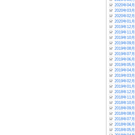
2020年04月
2020年03月
2020年02月
2020年01月
2019年12月
2019年11月
2019年10月
2019年09月
2019年08月
2019年07月
2019年06月
2019年05月
2019年04月
2019年03月
2019年02月
2019年01月
2018年12月
2018年11月
2018年10月
2018年09月
2018年08月
2018年07月
2018年06月
2018年05月