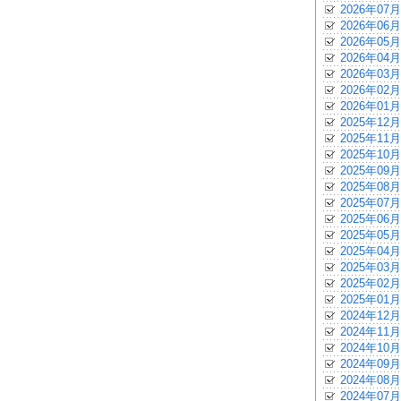
2026年07月
2026年06月
2026年05月
2026年04月
2026年03月
2026年02月
2026年01月
2025年12月
2025年11月
2025年10月
2025年09月
2025年08月
2025年07月
2025年06月
2025年05月
2025年04月
2025年03月
2025年02月
2025年01月
2024年12月
2024年11月
2024年10月
2024年09月
2024年08月
2024年07月