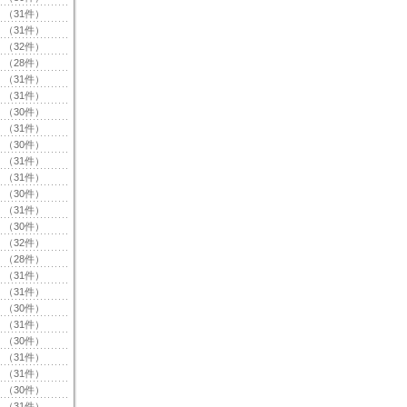
（31件）
（31件）
（32件）
（28件）
（31件）
（31件）
（30件）
（31件）
（30件）
（31件）
（31件）
（30件）
（31件）
（30件）
（32件）
（28件）
（31件）
（31件）
（30件）
（31件）
（30件）
（31件）
（31件）
（30件）
（31件）