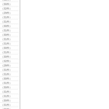
（30件）
（32件）
（29件）
（31件）
（31件）
（30件）
（31件）
（30件）
（31件）
（31件）
（30件）
（31件）
（30件）
（32件）
（28件）
（31件）
（31件）
（30件）
（31件）
（30件）
（31件）
（31件）
（30件）
（31件）