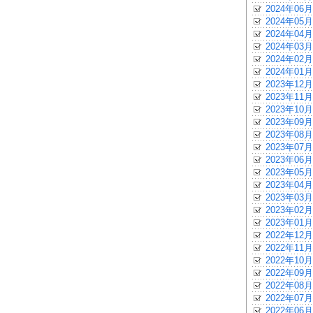
2024年06月
2024年05月
2024年04月
2024年03月
2024年02月
2024年01月
2023年12月
2023年11月
2023年10月
2023年09月
2023年08月
2023年07月
2023年06月
2023年05月
2023年04月
2023年03月
2023年02月
2023年01月
2022年12月
2022年11月
2022年10月
2022年09月
2022年08月
2022年07月
2022年06月