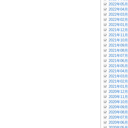
2022年05月
2022年04月
2022年03月
2022年02月
2022年01月
2021年12月
2021年11月
2021年10月
2021年09月
2021年08月
2021年07月
2021年06月
2021年05月
2021年04月
2021年03月
2021年02月
2021年01月
2020年12月
2020年11月
2020年10月
2020年09月
2020年08月
2020年07月
2020年06月
2020年05月