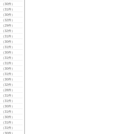
（30件）
（31件）
（30件）
（32件）
（29件）
（32件）
（31件）
（30件）
（31件）
（30件）
（31件）
（31件）
（30件）
（31件）
（30件）
（32件）
（28件）
（31件）
（31件）
（30件）
（31件）
（30件）
（31件）
（31件）
（30件）