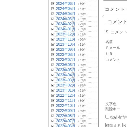
2024年06月
（30件）
2024年05月
（31件）
コメント
2024年04月
（30件）
2024年03月
（32件）
コメン
2024年02月
（29件）
2024年01月
（32件）
コメン
2023年12月
（31件）
2023年11月
（30件）
名前
2023年10月
（31件）
Ｅメール
2023年09月
（30件）
ＵＲＬ
2023年08月
（31件）
2023年07月
コメント
（31件）
2023年06月
（30件）
2023年05月
（31件）
2023年04月
（30件）
2023年03月
（32件）
2023年02月
（28件）
2023年01月
（31件）
2022年12月
（31件）
2022年11月
（30件）
文字色
2022年10月
（31件）
削除キー
2022年09月
（30件）
2022年08月
（31件）
投稿者情
2022年07月
（31件）
2022年06月
（30件）