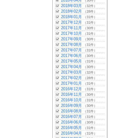
2018年04月
（30件）
2018年03月
（32件）
2018年02月
（28件）
2018年01月
（31件）
2017年12月
（31件）
2017年11月
（30件）
2017年10月
（31件）
2017年09月
（30件）
2017年08月
（31件）
2017年07月
（31件）
2017年06月
（30件）
2017年05月
（31件）
2017年04月
（30件）
2017年03月
（32件）
2017年02月
（28件）
2017年01月
（31件）
2016年12月
（31件）
2016年11月
（30件）
2016年10月
（31件）
2016年09月
（30件）
2016年08月
（31件）
2016年07月
（31件）
2016年06月
（30件）
2016年05月
（31件）
2016年04月
（31件）