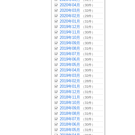
2020年04月
（30件）
2020年03月
（32件）
2020年02月
（29件）
2020年01月
（31件）
2019年12月
（31件）
2019年11月
（30件）
2019年10月
（31件）
2019年09月
（30件）
2019年08月
（31件）
2019年07月
（31件）
2019年06月
（30件）
2019年05月
（31件）
2019年04月
（30件）
2019年03月
（32件）
2019年02月
（28件）
2019年01月
（31件）
2018年12月
（31件）
2018年11月
（30件）
2018年10月
（31件）
2018年09月
（30件）
2018年08月
（31件）
2018年07月
（31件）
2018年06月
（30件）
2018年05月
（31件）