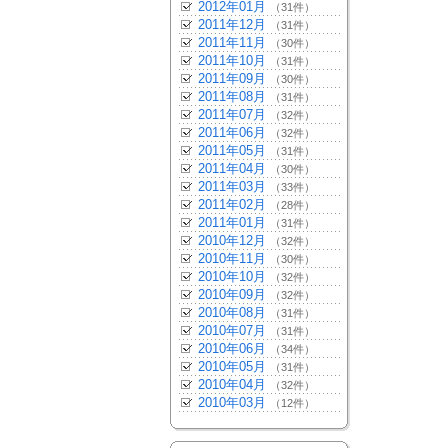
2012年01月
（31件）
2011年12月
（31件）
2011年11月
（30件）
2011年10月
（31件）
2011年09月
（30件）
2011年08月
（31件）
2011年07月
（32件）
2011年06月
（32件）
2011年05月
（31件）
2011年04月
（30件）
2011年03月
（33件）
2011年02月
（28件）
2011年01月
（31件）
2010年12月
（32件）
2010年11月
（30件）
2010年10月
（32件）
2010年09月
（32件）
2010年08月
（31件）
2010年07月
（31件）
2010年06月
（34件）
2010年05月
（31件）
2010年04月
（32件）
2010年03月
（12件）