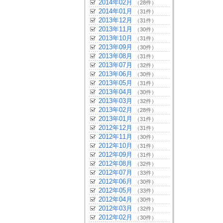
2014年02月
（28件）
2014年01月
（31件）
2013年12月
（31件）
2013年11月
（30件）
2013年10月
（31件）
2013年09月
（30件）
2013年08月
（31件）
2013年07月
（32件）
2013年06月
（30件）
2013年05月
（31件）
2013年04月
（30件）
2013年03月
（32件）
2013年02月
（28件）
2013年01月
（31件）
2012年12月
（31件）
2012年11月
（30件）
2012年10月
（31件）
2012年09月
（31件）
2012年08月
（32件）
2012年07月
（33件）
2012年06月
（30件）
2012年05月
（33件）
2012年04月
（30件）
2012年03月
（32件）
2012年02月
（30件）