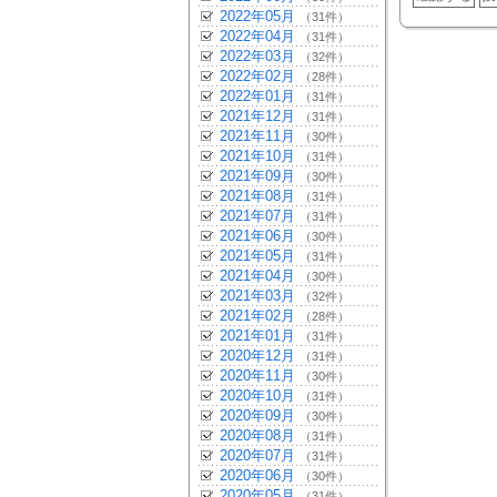
2022年05月
（31件）
2022年04月
（31件）
2022年03月
（32件）
2022年02月
（28件）
2022年01月
（31件）
2021年12月
（31件）
2021年11月
（30件）
2021年10月
（31件）
2021年09月
（30件）
2021年08月
（31件）
2021年07月
（31件）
2021年06月
（30件）
2021年05月
（31件）
2021年04月
（30件）
2021年03月
（32件）
2021年02月
（28件）
2021年01月
（31件）
2020年12月
（31件）
2020年11月
（30件）
2020年10月
（31件）
2020年09月
（30件）
2020年08月
（31件）
2020年07月
（31件）
2020年06月
（30件）
2020年05月
（31件）