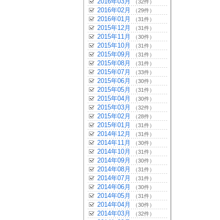
2016年03月
（32件）
2016年02月
（29件）
2016年01月
（31件）
2015年12月
（31件）
2015年11月
（30件）
2015年10月
（31件）
2015年09月
（31件）
2015年08月
（31件）
2015年07月
（33件）
2015年06月
（30件）
2015年05月
（31件）
2015年04月
（30件）
2015年03月
（32件）
2015年02月
（28件）
2015年01月
（31件）
2014年12月
（31件）
2014年11月
（30件）
2014年10月
（31件）
2014年09月
（30件）
2014年08月
（31件）
2014年07月
（31件）
2014年06月
（30件）
2014年05月
（31件）
2014年04月
（30件）
2014年03月
（32件）