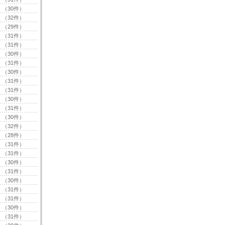
（30件）
（32件）
（29件）
（31件）
（31件）
（30件）
（31件）
（30件）
（31件）
（31件）
（30件）
（31件）
（30件）
（32件）
（28件）
（31件）
（31件）
（30件）
（31件）
（30件）
（31件）
（31件）
（30件）
（31件）