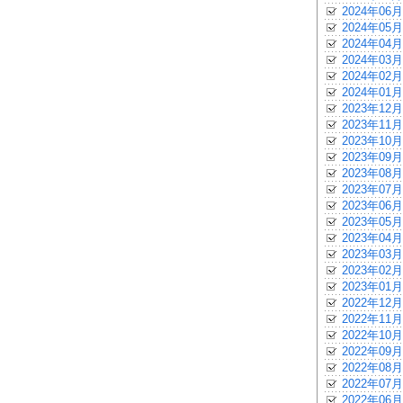
2024年06月
2024年05月
2024年04月
2024年03月
2024年02月
2024年01月
2023年12月
2023年11月
2023年10月
2023年09月
2023年08月
2023年07月
2023年06月
2023年05月
2023年04月
2023年03月
2023年02月
2023年01月
2022年12月
2022年11月
2022年10月
2022年09月
2022年08月
2022年07月
2022年06月