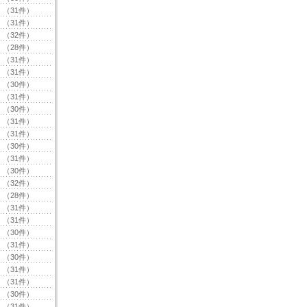
（31件）
（31件）
（32件）
（28件）
（31件）
（31件）
（30件）
（31件）
（30件）
（31件）
（31件）
（30件）
（31件）
（30件）
（32件）
（28件）
（31件）
（31件）
（30件）
（31件）
（30件）
（31件）
（31件）
（30件）
（31件）