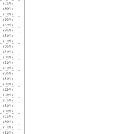
（31件）
（30件）
（31件）
（30件）
（32件）
（28件）
（31件）
（31件）
（30件）
（31件）
（30件）
（31件）
（31件）
（30件）
（31件）
（30件）
（32件）
（28件）
（31件）
（31件）
（30件）
（31件）
（30件）
（31件）
（31件）