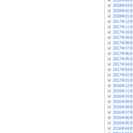
2018年04月
2018年03月
2018年02月
2018年01月
2017年12月
2017年11月
2017年10月
2017年09月
2017年08月
2017年07月
2017年06月
2017年05月
2017年04月
2017年03月
2017年02月
2017年01月
2016年12月
2016年11月
2016年10月
2016年09月
2016年08月
2016年07月
2016年06月
2016年05月
2016年04月