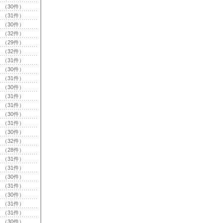
（30件）
（31件）
（30件）
（32件）
（29件）
（32件）
（31件）
（30件）
（31件）
（30件）
（31件）
（31件）
（30件）
（31件）
（30件）
（32件）
（28件）
（31件）
（31件）
（30件）
（31件）
（30件）
（31件）
（31件）
（30件）