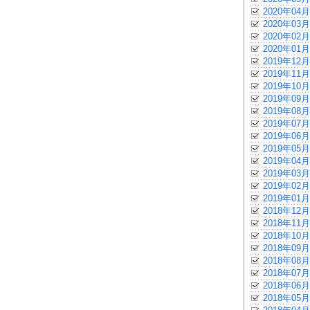
2020年04月
2020年03月
2020年02月
2020年01月
2019年12月
2019年11月
2019年10月
2019年09月
2019年08月
2019年07月
2019年06月
2019年05月
2019年04月
2019年03月
2019年02月
2019年01月
2018年12月
2018年11月
2018年10月
2018年09月
2018年08月
2018年07月
2018年06月
2018年05月