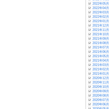
2022年05月
2022年04月
2022年03月
2022年02月
2022年01月
2021年12月
2021年11月
2021年10月
2021年09月
2021年08月
2021年07月
2021年06月
2021年05月
2021年04月
2021年03月
2021年02月
2021年01月
2020年12月
2020年11月
2020年10月
2020年09月
2020年08月
2020年07月
2020年06月
2020年05月