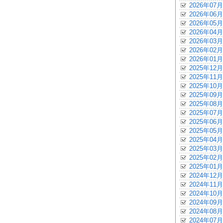
2026年07月
2026年06月
2026年05月
2026年04月
2026年03月
2026年02月
2026年01月
2025年12月
2025年11月
2025年10月
2025年09月
2025年08月
2025年07月
2025年06月
2025年05月
2025年04月
2025年03月
2025年02月
2025年01月
2024年12月
2024年11月
2024年10月
2024年09月
2024年08月
2024年07月