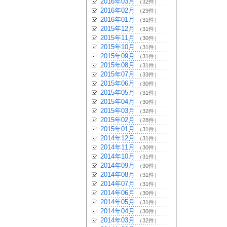
2016年03月
（32件）
2016年02月
（29件）
2016年01月
（31件）
2015年12月
（31件）
2015年11月
（30件）
2015年10月
（31件）
2015年09月
（31件）
2015年08月
（31件）
2015年07月
（33件）
2015年06月
（30件）
2015年05月
（31件）
2015年04月
（30件）
2015年03月
（32件）
2015年02月
（28件）
2015年01月
（31件）
2014年12月
（31件）
2014年11月
（30件）
2014年10月
（31件）
2014年09月
（30件）
2014年08月
（31件）
2014年07月
（31件）
2014年06月
（30件）
2014年05月
（31件）
2014年04月
（30件）
2014年03月
（32件）