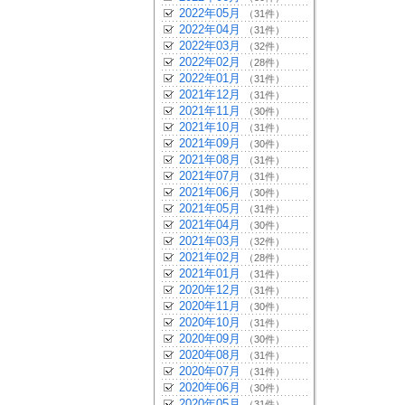
2022年05月
（31件）
2022年04月
（31件）
2022年03月
（32件）
2022年02月
（28件）
2022年01月
（31件）
2021年12月
（31件）
2021年11月
（30件）
2021年10月
（31件）
2021年09月
（30件）
2021年08月
（31件）
2021年07月
（31件）
2021年06月
（30件）
2021年05月
（31件）
2021年04月
（30件）
2021年03月
（32件）
2021年02月
（28件）
2021年01月
（31件）
2020年12月
（31件）
2020年11月
（30件）
2020年10月
（31件）
2020年09月
（30件）
2020年08月
（31件）
2020年07月
（31件）
2020年06月
（30件）
2020年05月
（31件）