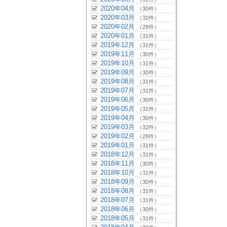
2020年04月
（30件）
2020年03月
（32件）
2020年02月
（29件）
2020年01月
（31件）
2019年12月
（31件）
2019年11月
（30件）
2019年10月
（31件）
2019年09月
（30件）
2019年08月
（31件）
2019年07月
（31件）
2019年06月
（30件）
2019年05月
（31件）
2019年04月
（30件）
2019年03月
（32件）
2019年02月
（28件）
2019年01月
（31件）
2018年12月
（31件）
2018年11月
（30件）
2018年10月
（31件）
2018年09月
（30件）
2018年08月
（31件）
2018年07月
（31件）
2018年06月
（30件）
2018年05月
（31件）