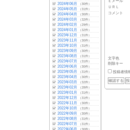
Ｅメール
2024年06月
（30件）
ＵＲＬ
2024年05月
（31件）
コメント
2024年04月
（30件）
2024年03月
（32件）
2024年02月
（29件）
2024年01月
（32件）
2023年12月
（31件）
2023年11月
（30件）
2023年10月
（31件）
2023年09月
（30件）
2023年08月
（31件）
文字色
2023年07月
（31件）
削除キー
2023年06月
（30件）
2023年05月
投稿者情
（31件）
2023年04月
（30件）
2023年03月
（32件）
2023年02月
（28件）
2023年01月
（31件）
2022年12月
（31件）
2022年11月
（30件）
2022年10月
（31件）
2022年09月
（30件）
2022年08月
（31件）
2022年07月
（31件）
2022年06月
（30件）