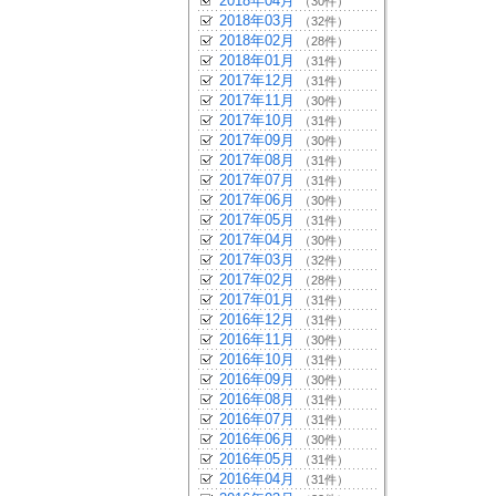
2018年04月
（30件）
2018年03月
（32件）
2018年02月
（28件）
2018年01月
（31件）
2017年12月
（31件）
2017年11月
（30件）
2017年10月
（31件）
2017年09月
（30件）
2017年08月
（31件）
2017年07月
（31件）
2017年06月
（30件）
2017年05月
（31件）
2017年04月
（30件）
2017年03月
（32件）
2017年02月
（28件）
2017年01月
（31件）
2016年12月
（31件）
2016年11月
（30件）
2016年10月
（31件）
2016年09月
（30件）
2016年08月
（31件）
2016年07月
（31件）
2016年06月
（30件）
2016年05月
（31件）
2016年04月
（31件）