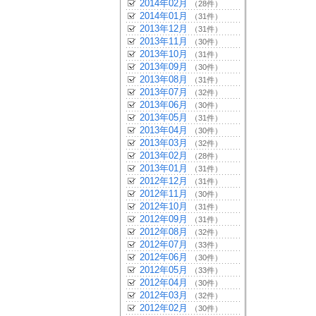
2014年02月
（28件）
2014年01月
（31件）
2013年12月
（31件）
2013年11月
（30件）
2013年10月
（31件）
2013年09月
（30件）
2013年08月
（31件）
2013年07月
（32件）
2013年06月
（30件）
2013年05月
（31件）
2013年04月
（30件）
2013年03月
（32件）
2013年02月
（28件）
2013年01月
（31件）
2012年12月
（31件）
2012年11月
（30件）
2012年10月
（31件）
2012年09月
（31件）
2012年08月
（32件）
2012年07月
（33件）
2012年06月
（30件）
2012年05月
（33件）
2012年04月
（30件）
2012年03月
（32件）
2012年02月
（30件）