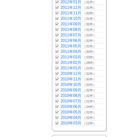
2012年01月
（31件）
2011年12月
（31件）
2011年11月
（30件）
2011年10月
（31件）
2011年09月
（30件）
2011年08月
（31件）
2011年07月
（32件）
2011年06月
（32件）
2011年05月
（31件）
2011年04月
（30件）
2011年03月
（33件）
2011年02月
（28件）
2011年01月
（31件）
2010年12月
（32件）
2010年11月
（30件）
2010年10月
（32件）
2010年09月
（32件）
2010年08月
（31件）
2010年07月
（31件）
2010年06月
（34件）
2010年05月
（31件）
2010年04月
（32件）
2010年03月
（12件）