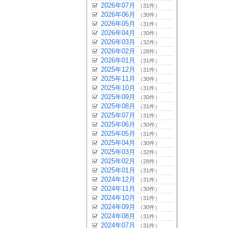
2026年07月
（31件）
2026年06月
（30件）
2026年05月
（31件）
2026年04月
（30件）
2026年03月
（32件）
2026年02月
（28件）
2026年01月
（31件）
2025年12月
（31件）
2025年11月
（30件）
2025年10月
（31件）
2025年09月
（30件）
2025年08月
（31件）
2025年07月
（31件）
2025年06月
（30件）
2025年05月
（31件）
2025年04月
（30件）
2025年03月
（32件）
2025年02月
（28件）
2025年01月
（31件）
2024年12月
（31件）
2024年11月
（30件）
2024年10月
（31件）
2024年09月
（30件）
2024年08月
（31件）
2024年07月
（31件）