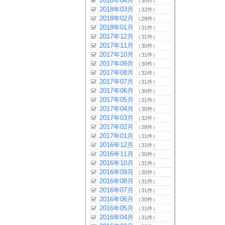
2018年04月
（30件）
2018年03月
（32件）
2018年02月
（28件）
2018年01月
（31件）
2017年12月
（31件）
2017年11月
（30件）
2017年10月
（31件）
2017年09月
（30件）
2017年08月
（31件）
2017年07月
（31件）
2017年06月
（30件）
2017年05月
（31件）
2017年04月
（30件）
2017年03月
（32件）
2017年02月
（28件）
2017年01月
（31件）
2016年12月
（31件）
2016年11月
（30件）
2016年10月
（31件）
2016年09月
（30件）
2016年08月
（31件）
2016年07月
（31件）
2016年06月
（30件）
2016年05月
（31件）
2016年04月
（31件）