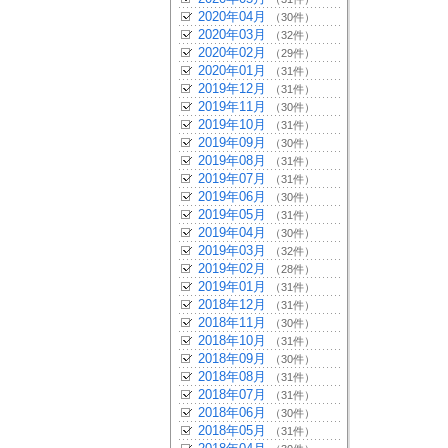
2020年04月
（30件）
2020年03月
（32件）
2020年02月
（29件）
2020年01月
（31件）
2019年12月
（31件）
2019年11月
（30件）
2019年10月
（31件）
2019年09月
（30件）
2019年08月
（31件）
2019年07月
（31件）
2019年06月
（30件）
2019年05月
（31件）
2019年04月
（30件）
2019年03月
（32件）
2019年02月
（28件）
2019年01月
（31件）
2018年12月
（31件）
2018年11月
（30件）
2018年10月
（31件）
2018年09月
（30件）
2018年08月
（31件）
2018年07月
（31件）
2018年06月
（30件）
2018年05月
（31件）