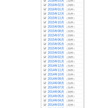
2016年03月
（32件）
2016年02月
（29件）
2016年01月
（31件）
2015年12月
（31件）
2015年11月
（30件）
2015年10月
（31件）
2015年09月
（31件）
2015年08月
（31件）
2015年07月
（33件）
2015年06月
（30件）
2015年05月
（31件）
2015年04月
（30件）
2015年03月
（32件）
2015年02月
（28件）
2015年01月
（31件）
2014年12月
（31件）
2014年11月
（30件）
2014年10月
（31件）
2014年09月
（30件）
2014年08月
（31件）
2014年07月
（31件）
2014年06月
（30件）
2014年05月
（31件）
2014年04月
（30件）
2014年03月
（32件）