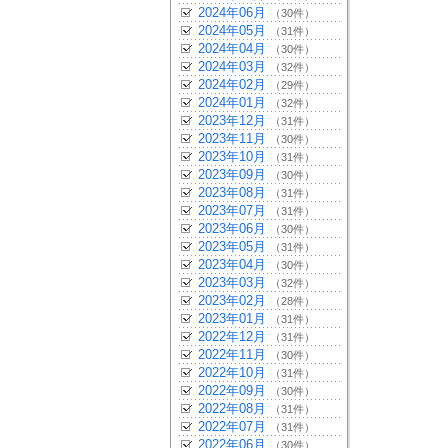
2024年06月
（30件）
2024年05月
（31件）
2024年04月
（30件）
2024年03月
（32件）
2024年02月
（29件）
2024年01月
（32件）
2023年12月
（31件）
2023年11月
（30件）
2023年10月
（31件）
2023年09月
（30件）
2023年08月
（31件）
2023年07月
（31件）
2023年06月
（30件）
2023年05月
（31件）
2023年04月
（30件）
2023年03月
（32件）
2023年02月
（28件）
2023年01月
（31件）
2022年12月
（31件）
2022年11月
（30件）
2022年10月
（31件）
2022年09月
（30件）
2022年08月
（31件）
2022年07月
（31件）
2022年06月
（30件）