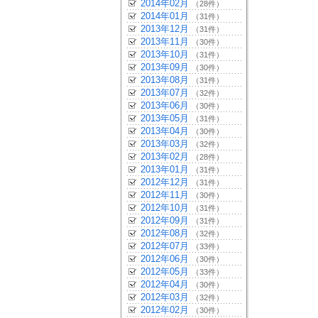
2014年02月
（28件）
2014年01月
（31件）
2013年12月
（31件）
2013年11月
（30件）
2013年10月
（31件）
2013年09月
（30件）
2013年08月
（31件）
2013年07月
（32件）
2013年06月
（30件）
2013年05月
（31件）
2013年04月
（30件）
2013年03月
（32件）
2013年02月
（28件）
2013年01月
（31件）
2012年12月
（31件）
2012年11月
（30件）
2012年10月
（31件）
2012年09月
（31件）
2012年08月
（32件）
2012年07月
（33件）
2012年06月
（30件）
2012年05月
（33件）
2012年04月
（30件）
2012年03月
（32件）
2012年02月
（30件）