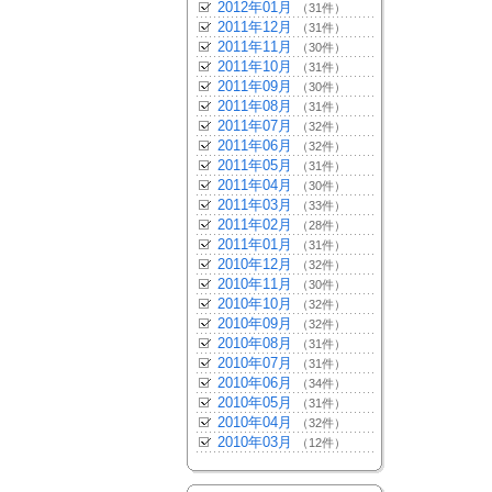
2012年01月
（31件）
2011年12月
（31件）
2011年11月
（30件）
2011年10月
（31件）
2011年09月
（30件）
2011年08月
（31件）
2011年07月
（32件）
2011年06月
（32件）
2011年05月
（31件）
2011年04月
（30件）
2011年03月
（33件）
2011年02月
（28件）
2011年01月
（31件）
2010年12月
（32件）
2010年11月
（30件）
2010年10月
（32件）
2010年09月
（32件）
2010年08月
（31件）
2010年07月
（31件）
2010年06月
（34件）
2010年05月
（31件）
2010年04月
（32件）
2010年03月
（12件）