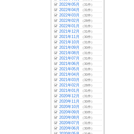
2022年05月
（31件）
2022年04月
（31件）
2022年03月
（32件）
2022年02月
（28件）
2022年01月
（31件）
2021年12月
（31件）
2021年11月
（30件）
2021年10月
（31件）
2021年09月
（30件）
2021年08月
（31件）
2021年07月
（31件）
2021年06月
（30件）
2021年05月
（31件）
2021年04月
（30件）
2021年03月
（32件）
2021年02月
（28件）
2021年01月
（31件）
2020年12月
（31件）
2020年11月
（30件）
2020年10月
（31件）
2020年09月
（30件）
2020年08月
（31件）
2020年07月
（31件）
2020年06月
（30件）
2020年05月
（31件）