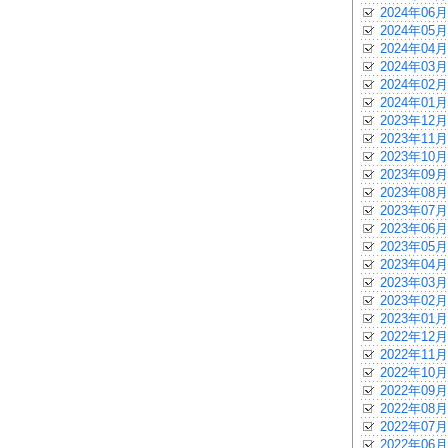
2024年06月
2024年05月
2024年04月
2024年03月
2024年02月
2024年01月
2023年12月
2023年11月
2023年10月
2023年09月
2023年08月
2023年07月
2023年06月
2023年05月
2023年04月
2023年03月
2023年02月
2023年01月
2022年12月
2022年11月
2022年10月
2022年09月
2022年08月
2022年07月
2022年06月