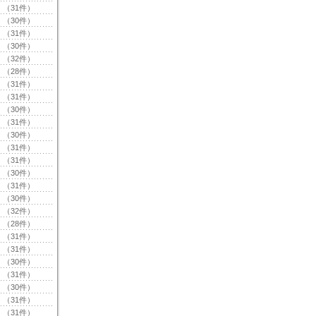
（31件）
（30件）
（31件）
（30件）
（32件）
（28件）
（31件）
（31件）
（30件）
（31件）
（30件）
（31件）
（31件）
（30件）
（31件）
（30件）
（32件）
（28件）
（31件）
（31件）
（30件）
（31件）
（30件）
（31件）
（31件）