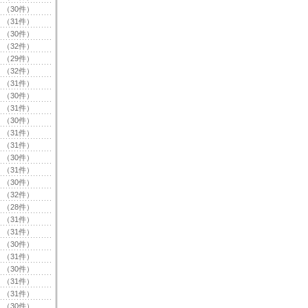
（30件）
（31件）
（30件）
（32件）
（29件）
（32件）
（31件）
（30件）
（31件）
（30件）
（31件）
（31件）
（30件）
（31件）
（30件）
（32件）
（28件）
（31件）
（31件）
（30件）
（31件）
（30件）
（31件）
（31件）
（30件）