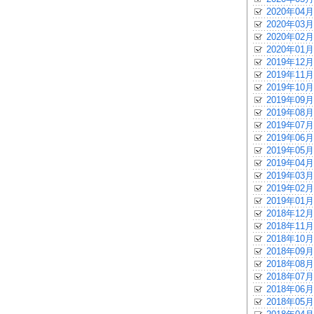
2020年04月
2020年03月
2020年02月
2020年01月
2019年12月
2019年11月
2019年10月
2019年09月
2019年08月
2019年07月
2019年06月
2019年05月
2019年04月
2019年03月
2019年02月
2019年01月
2018年12月
2018年11月
2018年10月
2018年09月
2018年08月
2018年07月
2018年06月
2018年05月