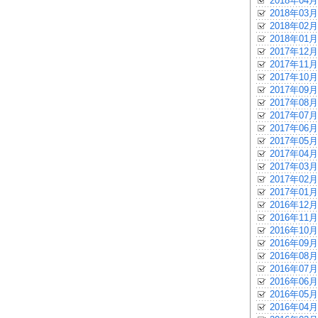
2018年04月
2018年03月
2018年02月
2018年01月
2017年12月
2017年11月
2017年10月
2017年09月
2017年08月
2017年07月
2017年06月
2017年05月
2017年04月
2017年03月
2017年02月
2017年01月
2016年12月
2016年11月
2016年10月
2016年09月
2016年08月
2016年07月
2016年06月
2016年05月
2016年04月