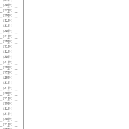
（30件）
（32件）
（29件）
（31件）
（31件）
（30件）
（31件）
（30件）
（31件）
（31件）
（30件）
（31件）
（30件）
（32件）
（28件）
（31件）
（31件）
（30件）
（31件）
（30件）
（31件）
（31件）
（30件）
（31件）