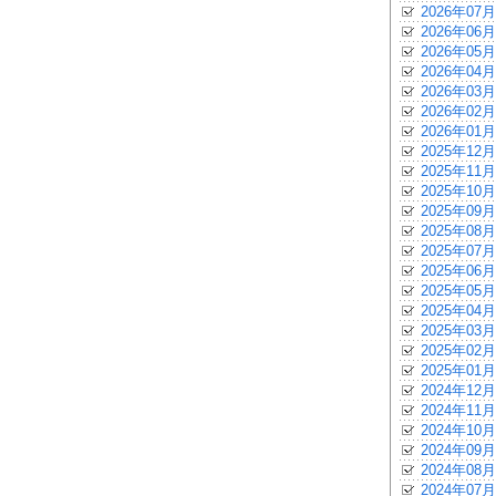
2026年07月
2026年06月
2026年05月
2026年04月
2026年03月
2026年02月
2026年01月
2025年12月
2025年11月
2025年10月
2025年09月
2025年08月
2025年07月
2025年06月
2025年05月
2025年04月
2025年03月
2025年02月
2025年01月
2024年12月
2024年11月
2024年10月
2024年09月
2024年08月
2024年07月