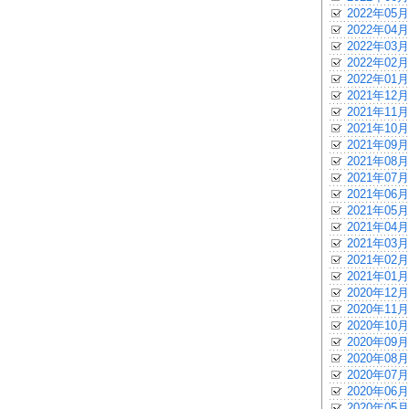
2022年05月
2022年04月
2022年03月
2022年02月
2022年01月
2021年12月
2021年11月
2021年10月
2021年09月
2021年08月
2021年07月
2021年06月
2021年05月
2021年04月
2021年03月
2021年02月
2021年01月
2020年12月
2020年11月
2020年10月
2020年09月
2020年08月
2020年07月
2020年06月
2020年05月