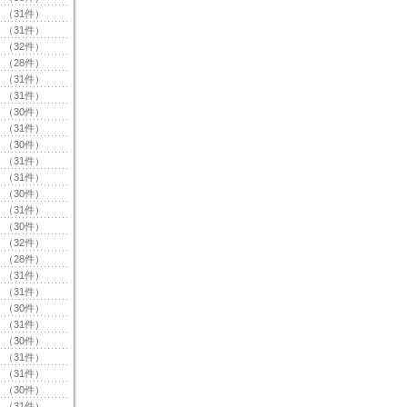
（31件）
（31件）
（32件）
（28件）
（31件）
（31件）
（30件）
（31件）
（30件）
（31件）
（31件）
（30件）
（31件）
（30件）
（32件）
（28件）
（31件）
（31件）
（30件）
（31件）
（30件）
（31件）
（31件）
（30件）
（31件）