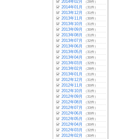
2014年02月
（28件）
2014年01月
（31件）
2013年12月
（31件）
2013年11月
（30件）
2013年10月
（31件）
2013年09月
（30件）
2013年08月
（31件）
2013年07月
（32件）
2013年06月
（30件）
2013年05月
（31件）
2013年04月
（30件）
2013年03月
（32件）
2013年02月
（28件）
2013年01月
（31件）
2012年12月
（31件）
2012年11月
（30件）
2012年10月
（31件）
2012年09月
（31件）
2012年08月
（32件）
2012年07月
（33件）
2012年06月
（30件）
2012年05月
（33件）
2012年04月
（30件）
2012年03月
（32件）
2012年02月
（30件）