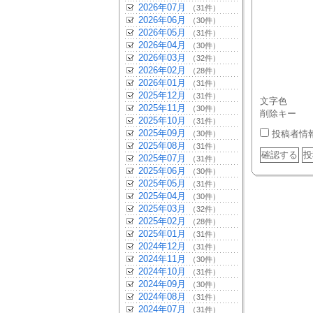
2026年07月
（31件）
2026年06月
（30件）
2026年05月
（31件）
2026年04月
（30件）
2026年03月
（32件）
2026年02月
（28件）
2026年01月
（31件）
2025年12月
（31件）
文字色
2025年11月
（30件）
削除キー
2025年10月
（31件）
2025年09月
投稿者情
（30件）
2025年08月
（31件）
2025年07月
（31件）
2025年06月
（30件）
2025年05月
（31件）
2025年04月
（30件）
2025年03月
（32件）
2025年02月
（28件）
2025年01月
（31件）
2024年12月
（31件）
2024年11月
（30件）
2024年10月
（31件）
2024年09月
（30件）
2024年08月
（31件）
2024年07月
（31件）