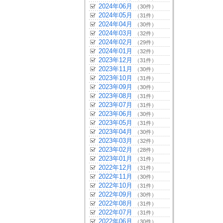
2024年06月
（30件）
2024年05月
（31件）
2024年04月
（30件）
2024年03月
（32件）
2024年02月
（29件）
2024年01月
（32件）
2023年12月
（31件）
2023年11月
（30件）
2023年10月
（31件）
2023年09月
（30件）
2023年08月
（31件）
2023年07月
（31件）
2023年06月
（30件）
2023年05月
（31件）
2023年04月
（30件）
2023年03月
（32件）
2023年02月
（28件）
2023年01月
（31件）
2022年12月
（31件）
2022年11月
（30件）
2022年10月
（31件）
2022年09月
（30件）
2022年08月
（31件）
2022年07月
（31件）
2022年06月
（30件）