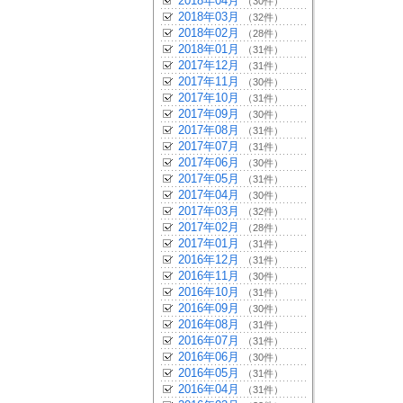
2018年04月
（30件）
2018年03月
（32件）
2018年02月
（28件）
2018年01月
（31件）
2017年12月
（31件）
2017年11月
（30件）
2017年10月
（31件）
2017年09月
（30件）
2017年08月
（31件）
2017年07月
（31件）
2017年06月
（30件）
2017年05月
（31件）
2017年04月
（30件）
2017年03月
（32件）
2017年02月
（28件）
2017年01月
（31件）
2016年12月
（31件）
2016年11月
（30件）
2016年10月
（31件）
2016年09月
（30件）
2016年08月
（31件）
2016年07月
（31件）
2016年06月
（30件）
2016年05月
（31件）
2016年04月
（31件）