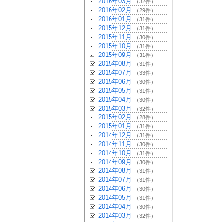
2016年03月
（32件）
2016年02月
（29件）
2016年01月
（31件）
2015年12月
（31件）
2015年11月
（30件）
2015年10月
（31件）
2015年09月
（31件）
2015年08月
（31件）
2015年07月
（33件）
2015年06月
（30件）
2015年05月
（31件）
2015年04月
（30件）
2015年03月
（32件）
2015年02月
（28件）
2015年01月
（31件）
2014年12月
（31件）
2014年11月
（30件）
2014年10月
（31件）
2014年09月
（30件）
2014年08月
（31件）
2014年07月
（31件）
2014年06月
（30件）
2014年05月
（31件）
2014年04月
（30件）
2014年03月
（32件）