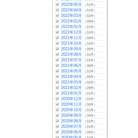
2022年05月
（31件）
2022年04月
（31件）
2022年03月
（32件）
2022年02月
（28件）
2022年01月
（31件）
2021年12月
（31件）
2021年11月
（30件）
2021年10月
（31件）
2021年09月
（30件）
2021年08月
（31件）
2021年07月
（31件）
2021年06月
（30件）
2021年05月
（31件）
2021年04月
（30件）
2021年03月
（32件）
2021年02月
（28件）
2021年01月
（31件）
2020年12月
（31件）
2020年11月
（30件）
2020年10月
（31件）
2020年09月
（30件）
2020年08月
（31件）
2020年07月
（31件）
2020年06月
（30件）
2020年05月
（31件）