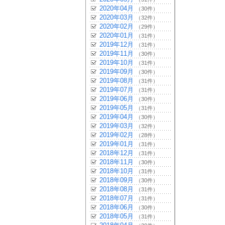
2020年04月
（30件）
2020年03月
（32件）
2020年02月
（29件）
2020年01月
（31件）
2019年12月
（31件）
2019年11月
（30件）
2019年10月
（31件）
2019年09月
（30件）
2019年08月
（31件）
2019年07月
（31件）
2019年06月
（30件）
2019年05月
（31件）
2019年04月
（30件）
2019年03月
（32件）
2019年02月
（28件）
2019年01月
（31件）
2018年12月
（31件）
2018年11月
（30件）
2018年10月
（31件）
2018年09月
（30件）
2018年08月
（31件）
2018年07月
（31件）
2018年06月
（30件）
2018年05月
（31件）