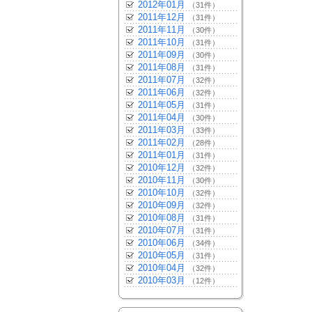
2012年01月
（31件）
2011年12月
（31件）
2011年11月
（30件）
2011年10月
（31件）
2011年09月
（30件）
2011年08月
（31件）
2011年07月
（32件）
2011年06月
（32件）
2011年05月
（31件）
2011年04月
（30件）
2011年03月
（33件）
2011年02月
（28件）
2011年01月
（31件）
2010年12月
（32件）
2010年11月
（30件）
2010年10月
（32件）
2010年09月
（32件）
2010年08月
（31件）
2010年07月
（31件）
2010年06月
（34件）
2010年05月
（31件）
2010年04月
（32件）
2010年03月
（12件）