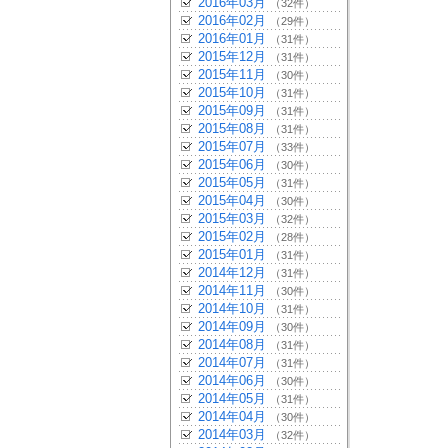
2016年03月
（32件）
2016年02月
（29件）
2016年01月
（31件）
2015年12月
（31件）
2015年11月
（30件）
2015年10月
（31件）
2015年09月
（31件）
2015年08月
（31件）
2015年07月
（33件）
2015年06月
（30件）
2015年05月
（31件）
2015年04月
（30件）
2015年03月
（32件）
2015年02月
（28件）
2015年01月
（31件）
2014年12月
（31件）
2014年11月
（30件）
2014年10月
（31件）
2014年09月
（30件）
2014年08月
（31件）
2014年07月
（31件）
2014年06月
（30件）
2014年05月
（31件）
2014年04月
（30件）
2014年03月
（32件）