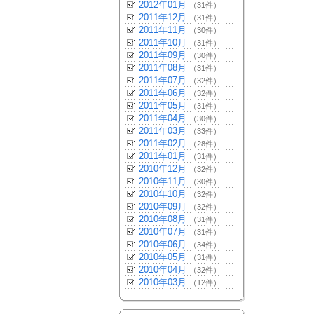
2012年01月
（31件）
2011年12月
（31件）
2011年11月
（30件）
2011年10月
（31件）
2011年09月
（30件）
2011年08月
（31件）
2011年07月
（32件）
2011年06月
（32件）
2011年05月
（31件）
2011年04月
（30件）
2011年03月
（33件）
2011年02月
（28件）
2011年01月
（31件）
2010年12月
（32件）
2010年11月
（30件）
2010年10月
（32件）
2010年09月
（32件）
2010年08月
（31件）
2010年07月
（31件）
2010年06月
（34件）
2010年05月
（31件）
2010年04月
（32件）
2010年03月
（12件）