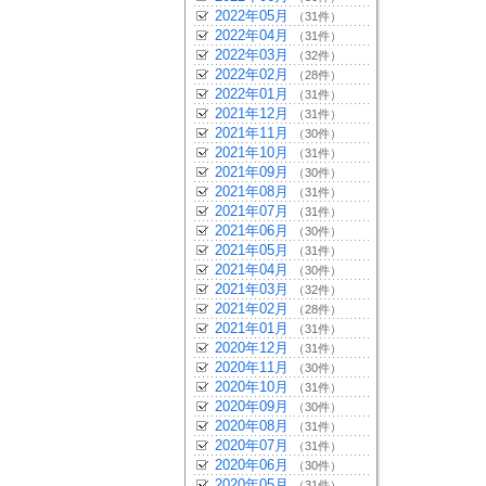
2022年05月
（31件）
2022年04月
（31件）
2022年03月
（32件）
2022年02月
（28件）
2022年01月
（31件）
2021年12月
（31件）
2021年11月
（30件）
2021年10月
（31件）
2021年09月
（30件）
2021年08月
（31件）
2021年07月
（31件）
2021年06月
（30件）
2021年05月
（31件）
2021年04月
（30件）
2021年03月
（32件）
2021年02月
（28件）
2021年01月
（31件）
2020年12月
（31件）
2020年11月
（30件）
2020年10月
（31件）
2020年09月
（30件）
2020年08月
（31件）
2020年07月
（31件）
2020年06月
（30件）
2020年05月
（31件）