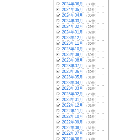
2024年06月
（30件）
2024年05月
（31件）
2024年04月
（30件）
2024年03月
（32件）
2024年02月
（29件）
2024年01月
（32件）
2023年12月
（31件）
2023年11月
（30件）
2023年10月
（31件）
2023年09月
（30件）
2023年08月
（31件）
2023年07月
（31件）
2023年06月
（30件）
2023年05月
（31件）
2023年04月
（30件）
2023年03月
（32件）
2023年02月
（28件）
2023年01月
（31件）
2022年12月
（31件）
2022年11月
（30件）
2022年10月
（31件）
2022年09月
（30件）
2022年08月
（31件）
2022年07月
（31件）
2022年06月
（30件）