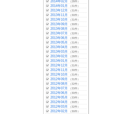
2014年02月
（28件）
2014年01月
（31件）
2013年12月
（31件）
2013年11月
（30件）
2013年10月
（31件）
2013年09月
（30件）
2013年08月
（31件）
2013年07月
（32件）
2013年06月
（30件）
2013年05月
（31件）
2013年04月
（30件）
2013年03月
（32件）
2013年02月
（28件）
2013年01月
（31件）
2012年12月
（31件）
2012年11月
（30件）
2012年10月
（31件）
2012年09月
（31件）
2012年08月
（32件）
2012年07月
（33件）
2012年06月
（30件）
2012年05月
（33件）
2012年04月
（30件）
2012年03月
（32件）
2012年02月
（30件）