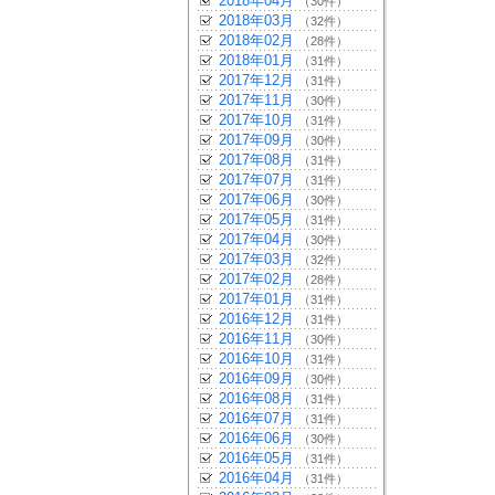
2018年04月
（30件）
2018年03月
（32件）
2018年02月
（28件）
2018年01月
（31件）
2017年12月
（31件）
2017年11月
（30件）
2017年10月
（31件）
2017年09月
（30件）
2017年08月
（31件）
2017年07月
（31件）
2017年06月
（30件）
2017年05月
（31件）
2017年04月
（30件）
2017年03月
（32件）
2017年02月
（28件）
2017年01月
（31件）
2016年12月
（31件）
2016年11月
（30件）
2016年10月
（31件）
2016年09月
（30件）
2016年08月
（31件）
2016年07月
（31件）
2016年06月
（30件）
2016年05月
（31件）
2016年04月
（31件）