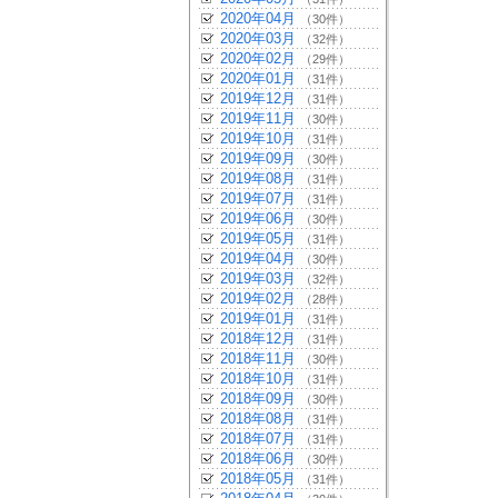
2020年04月
（30件）
2020年03月
（32件）
2020年02月
（29件）
2020年01月
（31件）
2019年12月
（31件）
2019年11月
（30件）
2019年10月
（31件）
2019年09月
（30件）
2019年08月
（31件）
2019年07月
（31件）
2019年06月
（30件）
2019年05月
（31件）
2019年04月
（30件）
2019年03月
（32件）
2019年02月
（28件）
2019年01月
（31件）
2018年12月
（31件）
2018年11月
（30件）
2018年10月
（31件）
2018年09月
（30件）
2018年08月
（31件）
2018年07月
（31件）
2018年06月
（30件）
2018年05月
（31件）