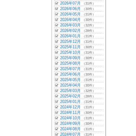
2026年07月
（31件）
2026年06月
（30件）
2026年05月
（31件）
2026年04月
（30件）
2026年03月
（32件）
2026年02月
（28件）
2026年01月
（31件）
2025年12月
（31件）
2025年11月
（30件）
2025年10月
（31件）
2025年09月
（30件）
2025年08月
（31件）
2025年07月
（31件）
2025年06月
（30件）
2025年05月
（31件）
2025年04月
（30件）
2025年03月
（32件）
2025年02月
（28件）
2025年01月
（31件）
2024年12月
（31件）
2024年11月
（30件）
2024年10月
（31件）
2024年09月
（30件）
2024年08月
（31件）
2024年07月
（31件）