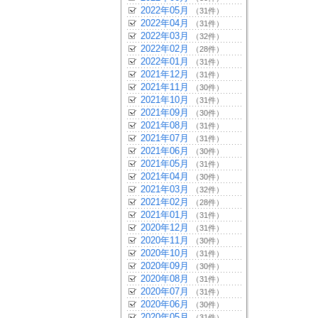
2022年05月
（31件）
2022年04月
（31件）
2022年03月
（32件）
2022年02月
（28件）
2022年01月
（31件）
2021年12月
（31件）
2021年11月
（30件）
2021年10月
（31件）
2021年09月
（30件）
2021年08月
（31件）
2021年07月
（31件）
2021年06月
（30件）
2021年05月
（31件）
2021年04月
（30件）
2021年03月
（32件）
2021年02月
（28件）
2021年01月
（31件）
2020年12月
（31件）
2020年11月
（30件）
2020年10月
（31件）
2020年09月
（30件）
2020年08月
（31件）
2020年07月
（31件）
2020年06月
（30件）
2020年05月
（31件）