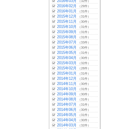
2016年03月
（32件）
2016年02月
（29件）
2016年01月
（31件）
2015年12月
（31件）
2015年11月
（30件）
2015年10月
（31件）
2015年09月
（31件）
2015年08月
（31件）
2015年07月
（33件）
2015年06月
（30件）
2015年05月
（31件）
2015年04月
（30件）
2015年03月
（32件）
2015年02月
（28件）
2015年01月
（31件）
2014年12月
（31件）
2014年11月
（30件）
2014年10月
（31件）
2014年09月
（30件）
2014年08月
（31件）
2014年07月
（31件）
2014年06月
（30件）
2014年05月
（31件）
2014年04月
（30件）
2014年03月
（32件）