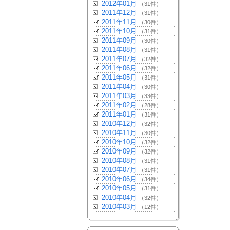
2012年01月
（31件）
2011年12月
（31件）
2011年11月
（30件）
2011年10月
（31件）
2011年09月
（30件）
2011年08月
（31件）
2011年07月
（32件）
2011年06月
（32件）
2011年05月
（31件）
2011年04月
（30件）
2011年03月
（33件）
2011年02月
（28件）
2011年01月
（31件）
2010年12月
（32件）
2010年11月
（30件）
2010年10月
（32件）
2010年09月
（32件）
2010年08月
（31件）
2010年07月
（31件）
2010年06月
（34件）
2010年05月
（31件）
2010年04月
（32件）
2010年03月
（12件）