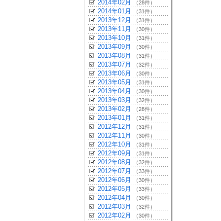
2014年02月
（28件）
2014年01月
（31件）
2013年12月
（31件）
2013年11月
（30件）
2013年10月
（31件）
2013年09月
（30件）
2013年08月
（31件）
2013年07月
（32件）
2013年06月
（30件）
2013年05月
（31件）
2013年04月
（30件）
2013年03月
（32件）
2013年02月
（28件）
2013年01月
（31件）
2012年12月
（31件）
2012年11月
（30件）
2012年10月
（31件）
2012年09月
（31件）
2012年08月
（32件）
2012年07月
（33件）
2012年06月
（30件）
2012年05月
（33件）
2012年04月
（30件）
2012年03月
（32件）
2012年02月
（30件）