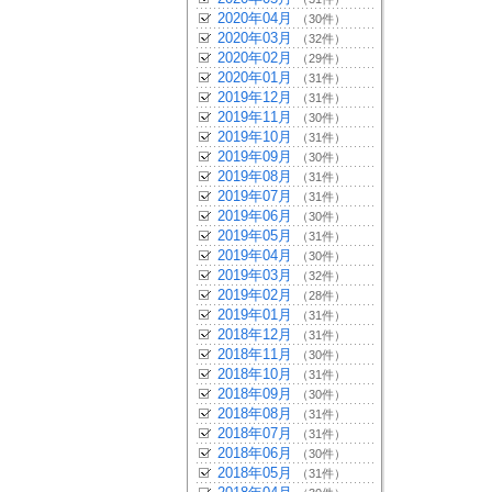
2020年04月
（30件）
2020年03月
（32件）
2020年02月
（29件）
2020年01月
（31件）
2019年12月
（31件）
2019年11月
（30件）
2019年10月
（31件）
2019年09月
（30件）
2019年08月
（31件）
2019年07月
（31件）
2019年06月
（30件）
2019年05月
（31件）
2019年04月
（30件）
2019年03月
（32件）
2019年02月
（28件）
2019年01月
（31件）
2018年12月
（31件）
2018年11月
（30件）
2018年10月
（31件）
2018年09月
（30件）
2018年08月
（31件）
2018年07月
（31件）
2018年06月
（30件）
2018年05月
（31件）