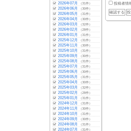
2026年07月
投稿者情
（31件）
2026年06月
（30件）
2026年05月
（31件）
2026年04月
（30件）
2026年03月
（32件）
2026年02月
（28件）
2026年01月
（31件）
2025年12月
（31件）
2025年11月
（30件）
2025年10月
（31件）
2025年09月
（30件）
2025年08月
（31件）
2025年07月
（31件）
2025年06月
（30件）
2025年05月
（31件）
2025年04月
（30件）
2025年03月
（32件）
2025年02月
（28件）
2025年01月
（31件）
2024年12月
（31件）
2024年11月
（30件）
2024年10月
（31件）
2024年09月
（30件）
2024年08月
（31件）
2024年07月
（31件）