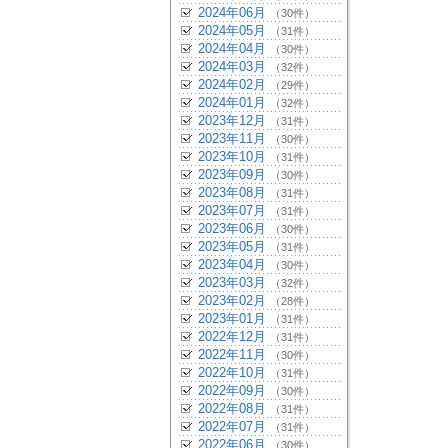
2024年06月
（30件）
2024年05月
（31件）
2024年04月
（30件）
2024年03月
（32件）
2024年02月
（29件）
2024年01月
（32件）
2023年12月
（31件）
2023年11月
（30件）
2023年10月
（31件）
2023年09月
（30件）
2023年08月
（31件）
2023年07月
（31件）
2023年06月
（30件）
2023年05月
（31件）
2023年04月
（30件）
2023年03月
（32件）
2023年02月
（28件）
2023年01月
（31件）
2022年12月
（31件）
2022年11月
（30件）
2022年10月
（31件）
2022年09月
（30件）
2022年08月
（31件）
2022年07月
（31件）
2022年06月
（30件）