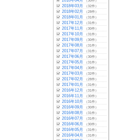
2018年04月
（30件）
2018年03月
（32件）
2018年02月
（28件）
2018年01月
（31件）
2017年12月
（31件）
2017年11月
（30件）
2017年10月
（31件）
2017年09月
（30件）
2017年08月
（31件）
2017年07月
（31件）
2017年06月
（30件）
2017年05月
（31件）
2017年04月
（30件）
2017年03月
（32件）
2017年02月
（28件）
2017年01月
（31件）
2016年12月
（31件）
2016年11月
（30件）
2016年10月
（31件）
2016年09月
（30件）
2016年08月
（31件）
2016年07月
（31件）
2016年06月
（30件）
2016年05月
（31件）
2016年04月
（31件）