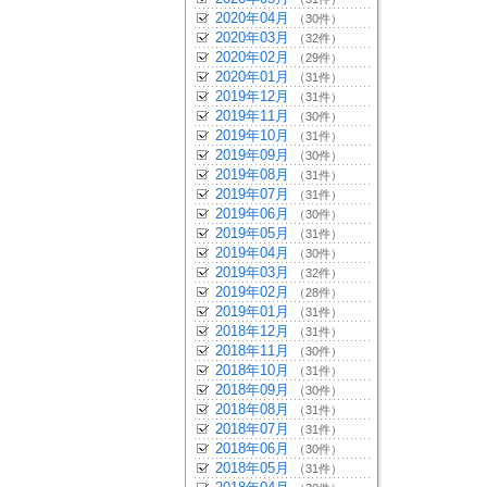
2020年04月
（30件）
2020年03月
（32件）
2020年02月
（29件）
2020年01月
（31件）
2019年12月
（31件）
2019年11月
（30件）
2019年10月
（31件）
2019年09月
（30件）
2019年08月
（31件）
2019年07月
（31件）
2019年06月
（30件）
2019年05月
（31件）
2019年04月
（30件）
2019年03月
（32件）
2019年02月
（28件）
2019年01月
（31件）
2018年12月
（31件）
2018年11月
（30件）
2018年10月
（31件）
2018年09月
（30件）
2018年08月
（31件）
2018年07月
（31件）
2018年06月
（30件）
2018年05月
（31件）