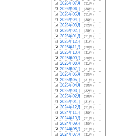
2026年07月
（31件）
2026年06月
（30件）
2026年05月
（31件）
2026年04月
（30件）
2026年03月
（32件）
2026年02月
（28件）
2026年01月
（31件）
2025年12月
（31件）
2025年11月
（30件）
2025年10月
（31件）
2025年09月
（30件）
2025年08月
（31件）
2025年07月
（31件）
2025年06月
（30件）
2025年05月
（31件）
2025年04月
（30件）
2025年03月
（32件）
2025年02月
（28件）
2025年01月
（31件）
2024年12月
（31件）
2024年11月
（30件）
2024年10月
（31件）
2024年09月
（30件）
2024年08月
（31件）
2024年07月
（31件）