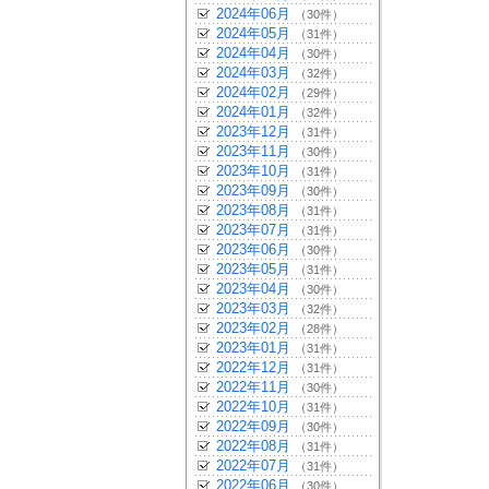
2024年06月
（30件）
2024年05月
（31件）
2024年04月
（30件）
2024年03月
（32件）
2024年02月
（29件）
2024年01月
（32件）
2023年12月
（31件）
2023年11月
（30件）
2023年10月
（31件）
2023年09月
（30件）
2023年08月
（31件）
2023年07月
（31件）
2023年06月
（30件）
2023年05月
（31件）
2023年04月
（30件）
2023年03月
（32件）
2023年02月
（28件）
2023年01月
（31件）
2022年12月
（31件）
2022年11月
（30件）
2022年10月
（31件）
2022年09月
（30件）
2022年08月
（31件）
2022年07月
（31件）
2022年06月
（30件）