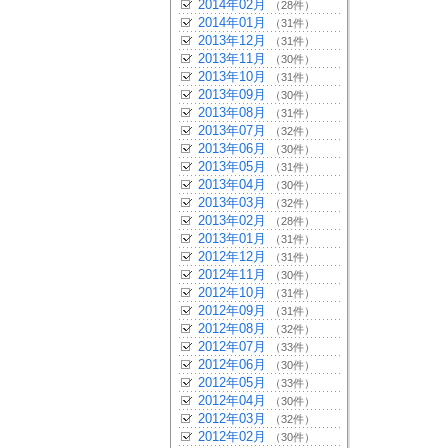
2014年02月
（28件）
2014年01月
（31件）
2013年12月
（31件）
2013年11月
（30件）
2013年10月
（31件）
2013年09月
（30件）
2013年08月
（31件）
2013年07月
（32件）
2013年06月
（30件）
2013年05月
（31件）
2013年04月
（30件）
2013年03月
（32件）
2013年02月
（28件）
2013年01月
（31件）
2012年12月
（31件）
2012年11月
（30件）
2012年10月
（31件）
2012年09月
（31件）
2012年08月
（32件）
2012年07月
（33件）
2012年06月
（30件）
2012年05月
（33件）
2012年04月
（30件）
2012年03月
（32件）
2012年02月
（30件）