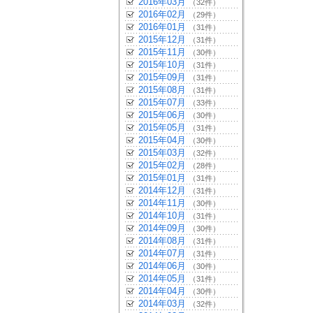
2016年03月
（32件）
2016年02月
（29件）
2016年01月
（31件）
2015年12月
（31件）
2015年11月
（30件）
2015年10月
（31件）
2015年09月
（31件）
2015年08月
（31件）
2015年07月
（33件）
2015年06月
（30件）
2015年05月
（31件）
2015年04月
（30件）
2015年03月
（32件）
2015年02月
（28件）
2015年01月
（31件）
2014年12月
（31件）
2014年11月
（30件）
2014年10月
（31件）
2014年09月
（30件）
2014年08月
（31件）
2014年07月
（31件）
2014年06月
（30件）
2014年05月
（31件）
2014年04月
（30件）
2014年03月
（32件）