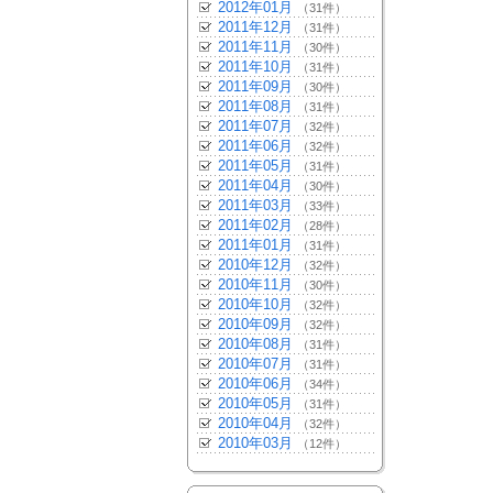
2012年01月
（31件）
2011年12月
（31件）
2011年11月
（30件）
2011年10月
（31件）
2011年09月
（30件）
2011年08月
（31件）
2011年07月
（32件）
2011年06月
（32件）
2011年05月
（31件）
2011年04月
（30件）
2011年03月
（33件）
2011年02月
（28件）
2011年01月
（31件）
2010年12月
（32件）
2010年11月
（30件）
2010年10月
（32件）
2010年09月
（32件）
2010年08月
（31件）
2010年07月
（31件）
2010年06月
（34件）
2010年05月
（31件）
2010年04月
（32件）
2010年03月
（12件）