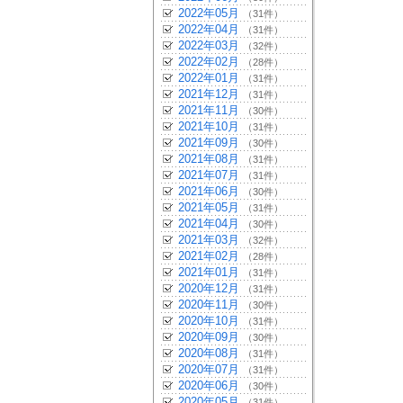
2022年05月
（31件）
2022年04月
（31件）
2022年03月
（32件）
2022年02月
（28件）
2022年01月
（31件）
2021年12月
（31件）
2021年11月
（30件）
2021年10月
（31件）
2021年09月
（30件）
2021年08月
（31件）
2021年07月
（31件）
2021年06月
（30件）
2021年05月
（31件）
2021年04月
（30件）
2021年03月
（32件）
2021年02月
（28件）
2021年01月
（31件）
2020年12月
（31件）
2020年11月
（30件）
2020年10月
（31件）
2020年09月
（30件）
2020年08月
（31件）
2020年07月
（31件）
2020年06月
（30件）
2020年05月
（31件）