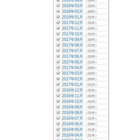
2018年04月
（30件）
2018年03月
（32件）
2018年02月
（28件）
2018年01月
（31件）
2017年12月
（31件）
2017年11月
（30件）
2017年10月
（31件）
2017年09月
（30件）
2017年08月
（31件）
2017年07月
（31件）
2017年06月
（30件）
2017年05月
（31件）
2017年04月
（30件）
2017年03月
（32件）
2017年02月
（28件）
2017年01月
（31件）
2016年12月
（31件）
2016年11月
（30件）
2016年10月
（31件）
2016年09月
（30件）
2016年08月
（31件）
2016年07月
（31件）
2016年06月
（30件）
2016年05月
（31件）
2016年04月
（31件）