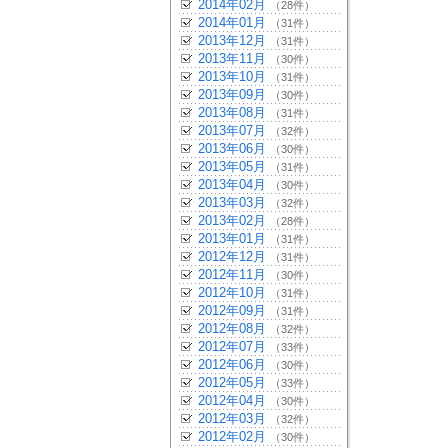
2014年02月
（28件）
2014年01月
（31件）
2013年12月
（31件）
2013年11月
（30件）
2013年10月
（31件）
2013年09月
（30件）
2013年08月
（31件）
2013年07月
（32件）
2013年06月
（30件）
2013年05月
（31件）
2013年04月
（30件）
2013年03月
（32件）
2013年02月
（28件）
2013年01月
（31件）
2012年12月
（31件）
2012年11月
（30件）
2012年10月
（31件）
2012年09月
（31件）
2012年08月
（32件）
2012年07月
（33件）
2012年06月
（30件）
2012年05月
（33件）
2012年04月
（30件）
2012年03月
（32件）
2012年02月
（30件）