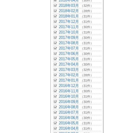
2018年04月
（30件）
2018年03月
（32件）
2018年02月
（28件）
2018年01月
（31件）
2017年12月
（31件）
2017年11月
（30件）
2017年10月
（31件）
2017年09月
（30件）
2017年08月
（31件）
2017年07月
（31件）
2017年06月
（30件）
2017年05月
（31件）
2017年04月
（30件）
2017年03月
（32件）
2017年02月
（28件）
2017年01月
（31件）
2016年12月
（31件）
2016年11月
（30件）
2016年10月
（31件）
2016年09月
（30件）
2016年08月
（31件）
2016年07月
（31件）
2016年06月
（30件）
2016年05月
（31件）
2016年04月
（31件）