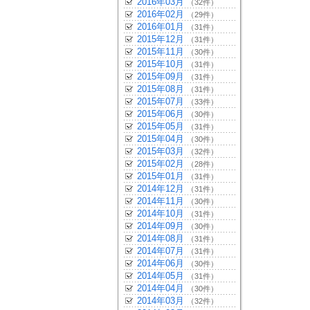
2016年03月
（32件）
2016年02月
（29件）
2016年01月
（31件）
2015年12月
（31件）
2015年11月
（30件）
2015年10月
（31件）
2015年09月
（31件）
2015年08月
（31件）
2015年07月
（33件）
2015年06月
（30件）
2015年05月
（31件）
2015年04月
（30件）
2015年03月
（32件）
2015年02月
（28件）
2015年01月
（31件）
2014年12月
（31件）
2014年11月
（30件）
2014年10月
（31件）
2014年09月
（30件）
2014年08月
（31件）
2014年07月
（31件）
2014年06月
（30件）
2014年05月
（31件）
2014年04月
（30件）
2014年03月
（32件）