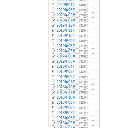
2020年04月
（30件）
2020年03月
（32件）
2020年02月
（29件）
2020年01月
（31件）
2019年12月
（31件）
2019年11月
（30件）
2019年10月
（31件）
2019年09月
（30件）
2019年08月
（31件）
2019年07月
（31件）
2019年06月
（30件）
2019年05月
（31件）
2019年04月
（30件）
2019年03月
（32件）
2019年02月
（28件）
2019年01月
（31件）
2018年12月
（31件）
2018年11月
（30件）
2018年10月
（31件）
2018年09月
（30件）
2018年08月
（31件）
2018年07月
（31件）
2018年06月
（30件）
2018年05月
（31件）