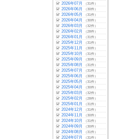
2026年07月
（31件）
2026年06月
（30件）
2026年05月
（31件）
2026年04月
（30件）
2026年03月
（32件）
2026年02月
（28件）
2026年01月
（31件）
2025年12月
（31件）
2025年11月
（30件）
2025年10月
（31件）
2025年09月
（30件）
2025年08月
（31件）
2025年07月
（31件）
2025年06月
（30件）
2025年05月
（31件）
2025年04月
（30件）
2025年03月
（32件）
2025年02月
（28件）
2025年01月
（31件）
2024年12月
（31件）
2024年11月
（30件）
2024年10月
（31件）
2024年09月
（30件）
2024年08月
（31件）
2024年07月
（31件）