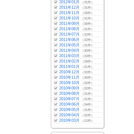
2012年01月
（31件）
2011年12月
（31件）
2011年11月
（30件）
2011年10月
（31件）
2011年09月
（30件）
2011年08月
（31件）
2011年07月
（32件）
2011年06月
（32件）
2011年05月
（31件）
2011年04月
（30件）
2011年03月
（33件）
2011年02月
（28件）
2011年01月
（31件）
2010年12月
（32件）
2010年11月
（30件）
2010年10月
（32件）
2010年09月
（32件）
2010年08月
（31件）
2010年07月
（31件）
2010年06月
（34件）
2010年05月
（31件）
2010年04月
（32件）
2010年03月
（12件）