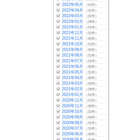
2022年05月
（31件）
2022年04月
（31件）
2022年03月
（32件）
2022年02月
（28件）
2022年01月
（31件）
2021年12月
（31件）
2021年11月
（30件）
2021年10月
（31件）
2021年09月
（30件）
2021年08月
（31件）
2021年07月
（31件）
2021年06月
（30件）
2021年05月
（31件）
2021年04月
（30件）
2021年03月
（32件）
2021年02月
（28件）
2021年01月
（31件）
2020年12月
（31件）
2020年11月
（30件）
2020年10月
（31件）
2020年09月
（30件）
2020年08月
（31件）
2020年07月
（31件）
2020年06月
（30件）
2020年05月
（31件）