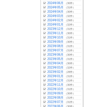
2024年06月
（30件）
2024年05月
（31件）
2024年04月
（30件）
2024年03月
（32件）
2024年02月
（29件）
2024年01月
（32件）
2023年12月
（31件）
2023年11月
（30件）
2023年10月
（31件）
2023年09月
（30件）
2023年08月
（31件）
2023年07月
（31件）
2023年06月
（30件）
2023年05月
（31件）
2023年04月
（30件）
2023年03月
（32件）
2023年02月
（28件）
2023年01月
（31件）
2022年12月
（31件）
2022年11月
（30件）
2022年10月
（31件）
2022年09月
（30件）
2022年08月
（31件）
2022年07月
（31件）
2022年06月
（30件）