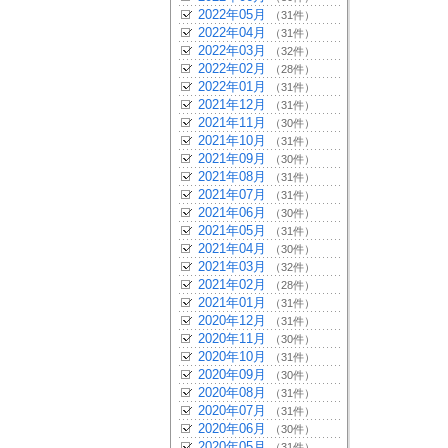
2022年05月
（31件）
2022年04月
（31件）
2022年03月
（32件）
2022年02月
（28件）
2022年01月
（31件）
2021年12月
（31件）
2021年11月
（30件）
2021年10月
（31件）
2021年09月
（30件）
2021年08月
（31件）
2021年07月
（31件）
2021年06月
（30件）
2021年05月
（31件）
2021年04月
（30件）
2021年03月
（32件）
2021年02月
（28件）
2021年01月
（31件）
2020年12月
（31件）
2020年11月
（30件）
2020年10月
（31件）
2020年09月
（30件）
2020年08月
（31件）
2020年07月
（31件）
2020年06月
（30件）
2020年05月
（31件）