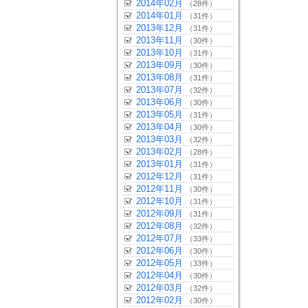
2014年02月
（28件）
2014年01月
（31件）
2013年12月
（31件）
2013年11月
（30件）
2013年10月
（31件）
2013年09月
（30件）
2013年08月
（31件）
2013年07月
（32件）
2013年06月
（30件）
2013年05月
（31件）
2013年04月
（30件）
2013年03月
（32件）
2013年02月
（28件）
2013年01月
（31件）
2012年12月
（31件）
2012年11月
（30件）
2012年10月
（31件）
2012年09月
（31件）
2012年08月
（32件）
2012年07月
（33件）
2012年06月
（30件）
2012年05月
（33件）
2012年04月
（30件）
2012年03月
（32件）
2012年02月
（30件）