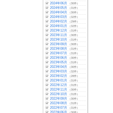
2024年06月
（30件）
2024年05月
（31件）
2024年04月
（30件）
2024年03月
（32件）
2024年02月
（29件）
2024年01月
（32件）
2023年12月
（31件）
2023年11月
（30件）
2023年10月
（31件）
2023年09月
（30件）
2023年08月
（31件）
2023年07月
（31件）
2023年06月
（30件）
2023年05月
（31件）
2023年04月
（30件）
2023年03月
（32件）
2023年02月
（28件）
2023年01月
（31件）
2022年12月
（31件）
2022年11月
（30件）
2022年10月
（31件）
2022年09月
（30件）
2022年08月
（31件）
2022年07月
（31件）
2022年06月
（30件）