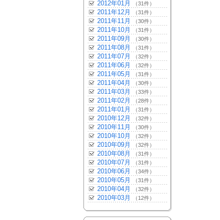
2012年01月
（31件）
2011年12月
（31件）
2011年11月
（30件）
2011年10月
（31件）
2011年09月
（30件）
2011年08月
（31件）
2011年07月
（32件）
2011年06月
（32件）
2011年05月
（31件）
2011年04月
（30件）
2011年03月
（33件）
2011年02月
（28件）
2011年01月
（31件）
2010年12月
（32件）
2010年11月
（30件）
2010年10月
（32件）
2010年09月
（32件）
2010年08月
（31件）
2010年07月
（31件）
2010年06月
（34件）
2010年05月
（31件）
2010年04月
（32件）
2010年03月
（12件）