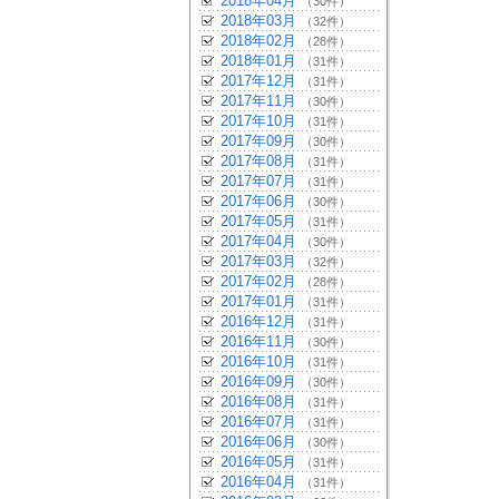
2018年04月
（30件）
2018年03月
（32件）
2018年02月
（28件）
2018年01月
（31件）
2017年12月
（31件）
2017年11月
（30件）
2017年10月
（31件）
2017年09月
（30件）
2017年08月
（31件）
2017年07月
（31件）
2017年06月
（30件）
2017年05月
（31件）
2017年04月
（30件）
2017年03月
（32件）
2017年02月
（28件）
2017年01月
（31件）
2016年12月
（31件）
2016年11月
（30件）
2016年10月
（31件）
2016年09月
（30件）
2016年08月
（31件）
2016年07月
（31件）
2016年06月
（30件）
2016年05月
（31件）
2016年04月
（31件）