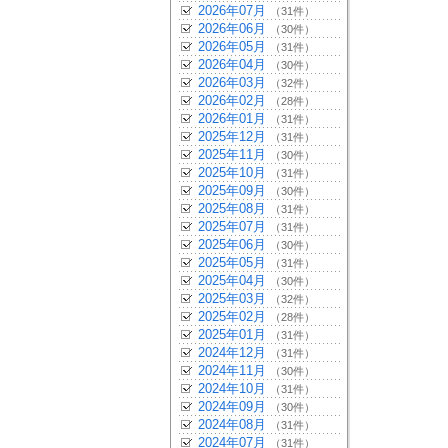
2026年07月
（31件）
2026年06月
（30件）
2026年05月
（31件）
2026年04月
（30件）
2026年03月
（32件）
2026年02月
（28件）
2026年01月
（31件）
2025年12月
（31件）
2025年11月
（30件）
2025年10月
（31件）
2025年09月
（30件）
2025年08月
（31件）
2025年07月
（31件）
2025年06月
（30件）
2025年05月
（31件）
2025年04月
（30件）
2025年03月
（32件）
2025年02月
（28件）
2025年01月
（31件）
2024年12月
（31件）
2024年11月
（30件）
2024年10月
（31件）
2024年09月
（30件）
2024年08月
（31件）
2024年07月
（31件）