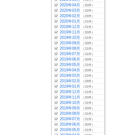
2020年04月
（30件）
2020年03月
（32件）
2020年02月
（29件）
2020年01月
（31件）
2019年12月
（31件）
2019年11月
（30件）
2019年10月
（31件）
2019年09月
（30件）
2019年08月
（31件）
2019年07月
（31件）
2019年06月
（30件）
2019年05月
（31件）
2019年04月
（30件）
2019年03月
（32件）
2019年02月
（28件）
2019年01月
（31件）
2018年12月
（31件）
2018年11月
（30件）
2018年10月
（31件）
2018年09月
（30件）
2018年08月
（31件）
2018年07月
（31件）
2018年06月
（30件）
2018年05月
（31件）