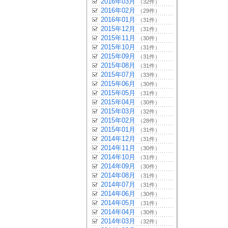
2016年03月
（32件）
2016年02月
（29件）
2016年01月
（31件）
2015年12月
（31件）
2015年11月
（30件）
2015年10月
（31件）
2015年09月
（31件）
2015年08月
（31件）
2015年07月
（33件）
2015年06月
（30件）
2015年05月
（31件）
2015年04月
（30件）
2015年03月
（32件）
2015年02月
（28件）
2015年01月
（31件）
2014年12月
（31件）
2014年11月
（30件）
2014年10月
（31件）
2014年09月
（30件）
2014年08月
（31件）
2014年07月
（31件）
2014年06月
（30件）
2014年05月
（31件）
2014年04月
（30件）
2014年03月
（32件）