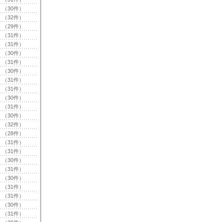
（30件）
（32件）
（29件）
（31件）
（31件）
（30件）
（31件）
（30件）
（31件）
（31件）
（30件）
（31件）
（30件）
（32件）
（28件）
（31件）
（31件）
（30件）
（31件）
（30件）
（31件）
（31件）
（30件）
（31件）