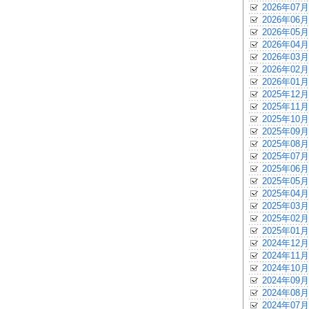
2026年07月
2026年06月
2026年05月
2026年04月
2026年03月
2026年02月
2026年01月
2025年12月
2025年11月
2025年10月
2025年09月
2025年08月
2025年07月
2025年06月
2025年05月
2025年04月
2025年03月
2025年02月
2025年01月
2024年12月
2024年11月
2024年10月
2024年09月
2024年08月
2024年07月