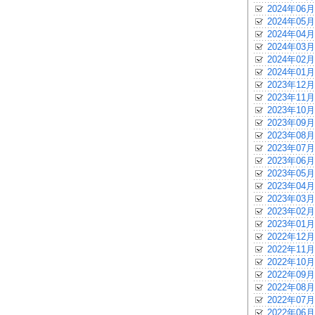
2024年06月
2024年05月
2024年04月
2024年03月
2024年02月
2024年01月
2023年12月
2023年11月
2023年10月
2023年09月
2023年08月
2023年07月
2023年06月
2023年05月
2023年04月
2023年03月
2023年02月
2023年01月
2022年12月
2022年11月
2022年10月
2022年09月
2022年08月
2022年07月
2022年06月