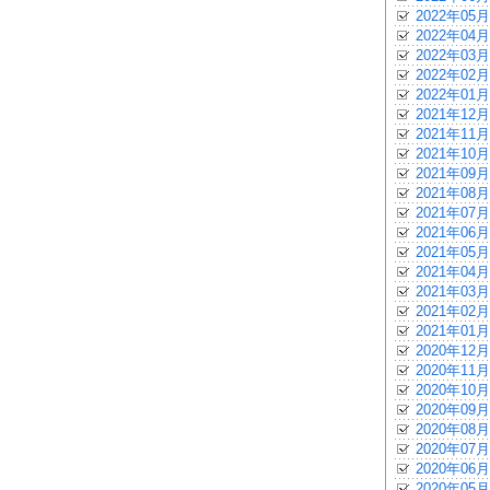
2022年05月
2022年04月
2022年03月
2022年02月
2022年01月
2021年12月
2021年11月
2021年10月
2021年09月
2021年08月
2021年07月
2021年06月
2021年05月
2021年04月
2021年03月
2021年02月
2021年01月
2020年12月
2020年11月
2020年10月
2020年09月
2020年08月
2020年07月
2020年06月
2020年05月