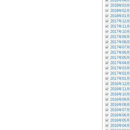
2018年04月
2018年03月
2018年02月
2018年01月
2017年12月
2017年11月
2017年10月
2017年09月
2017年08月
2017年07月
2017年06月
2017年05月
2017年04月
2017年03月
2017年02月
2017年01月
2016年12月
2016年11月
2016年10月
2016年09月
2016年08月
2016年07月
2016年06月
2016年05月
2016年04月