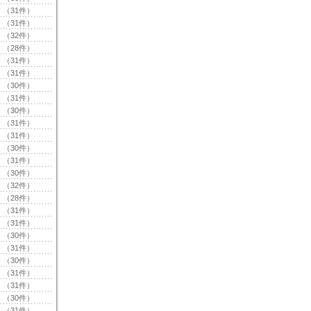
（31件）
（31件）
（32件）
（28件）
（31件）
（31件）
（30件）
（31件）
（30件）
（31件）
（31件）
（30件）
（31件）
（30件）
（32件）
（28件）
（31件）
（31件）
（30件）
（31件）
（30件）
（31件）
（31件）
（30件）
（31件）