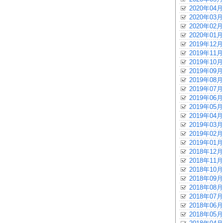
2020年04月
2020年03月
2020年02月
2020年01月
2019年12月
2019年11月
2019年10月
2019年09月
2019年08月
2019年07月
2019年06月
2019年05月
2019年04月
2019年03月
2019年02月
2019年01月
2018年12月
2018年11月
2018年10月
2018年09月
2018年08月
2018年07月
2018年06月
2018年05月