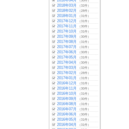
2018年04月
（30件）
2018年03月
（32件）
2018年02月
（28件）
2018年01月
（31件）
2017年12月
（31件）
2017年11月
（30件）
2017年10月
（31件）
2017年09月
（30件）
2017年08月
（31件）
2017年07月
（31件）
2017年06月
（30件）
2017年05月
（31件）
2017年04月
（30件）
2017年03月
（32件）
2017年02月
（28件）
2017年01月
（31件）
2016年12月
（31件）
2016年11月
（30件）
2016年10月
（31件）
2016年09月
（30件）
2016年08月
（31件）
2016年07月
（31件）
2016年06月
（30件）
2016年05月
（31件）
2016年04月
（31件）