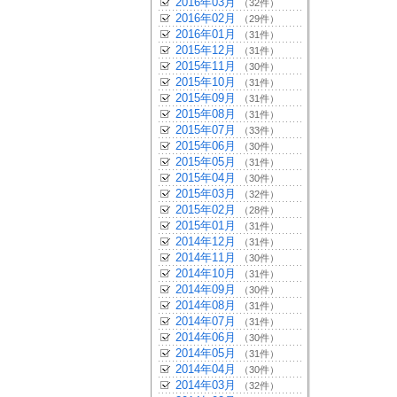
2016年03月
（32件）
2016年02月
（29件）
2016年01月
（31件）
2015年12月
（31件）
2015年11月
（30件）
2015年10月
（31件）
2015年09月
（31件）
2015年08月
（31件）
2015年07月
（33件）
2015年06月
（30件）
2015年05月
（31件）
2015年04月
（30件）
2015年03月
（32件）
2015年02月
（28件）
2015年01月
（31件）
2014年12月
（31件）
2014年11月
（30件）
2014年10月
（31件）
2014年09月
（30件）
2014年08月
（31件）
2014年07月
（31件）
2014年06月
（30件）
2014年05月
（31件）
2014年04月
（30件）
2014年03月
（32件）