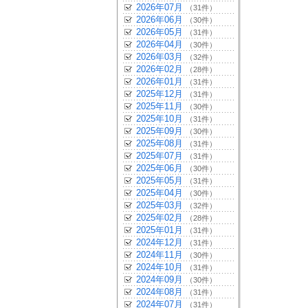
2026年07月
（31件）
2026年06月
（30件）
2026年05月
（31件）
2026年04月
（30件）
2026年03月
（32件）
2026年02月
（28件）
2026年01月
（31件）
2025年12月
（31件）
2025年11月
（30件）
2025年10月
（31件）
2025年09月
（30件）
2025年08月
（31件）
2025年07月
（31件）
2025年06月
（30件）
2025年05月
（31件）
2025年04月
（30件）
2025年03月
（32件）
2025年02月
（28件）
2025年01月
（31件）
2024年12月
（31件）
2024年11月
（30件）
2024年10月
（31件）
2024年09月
（30件）
2024年08月
（31件）
2024年07月
（31件）