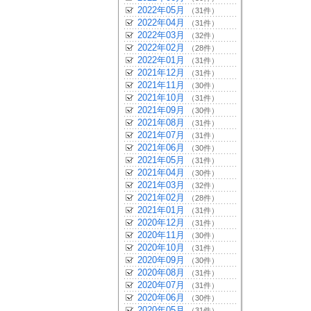
2022年05月
（31件）
2022年04月
（31件）
2022年03月
（32件）
2022年02月
（28件）
2022年01月
（31件）
2021年12月
（31件）
2021年11月
（30件）
2021年10月
（31件）
2021年09月
（30件）
2021年08月
（31件）
2021年07月
（31件）
2021年06月
（30件）
2021年05月
（31件）
2021年04月
（30件）
2021年03月
（32件）
2021年02月
（28件）
2021年01月
（31件）
2020年12月
（31件）
2020年11月
（30件）
2020年10月
（31件）
2020年09月
（30件）
2020年08月
（31件）
2020年07月
（31件）
2020年06月
（30件）
2020年05月
（31件）