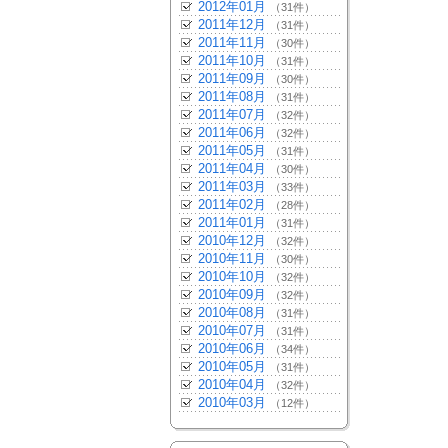
2012年01月
（31件）
2011年12月
（31件）
2011年11月
（30件）
2011年10月
（31件）
2011年09月
（30件）
2011年08月
（31件）
2011年07月
（32件）
2011年06月
（32件）
2011年05月
（31件）
2011年04月
（30件）
2011年03月
（33件）
2011年02月
（28件）
2011年01月
（31件）
2010年12月
（32件）
2010年11月
（30件）
2010年10月
（32件）
2010年09月
（32件）
2010年08月
（31件）
2010年07月
（31件）
2010年06月
（34件）
2010年05月
（31件）
2010年04月
（32件）
2010年03月
（12件）