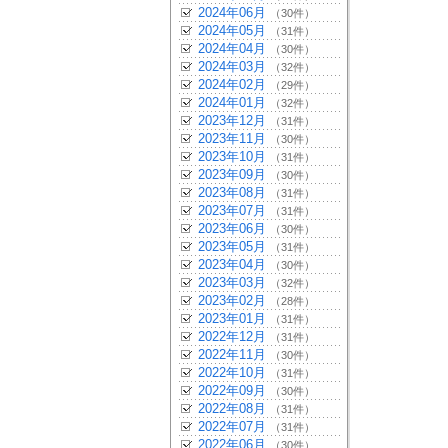
2024年06月
（30件）
2024年05月
（31件）
2024年04月
（30件）
2024年03月
（32件）
2024年02月
（29件）
2024年01月
（32件）
2023年12月
（31件）
2023年11月
（30件）
2023年10月
（31件）
2023年09月
（30件）
2023年08月
（31件）
2023年07月
（31件）
2023年06月
（30件）
2023年05月
（31件）
2023年04月
（30件）
2023年03月
（32件）
2023年02月
（28件）
2023年01月
（31件）
2022年12月
（31件）
2022年11月
（30件）
2022年10月
（31件）
2022年09月
（30件）
2022年08月
（31件）
2022年07月
（31件）
2022年06月
（30件）