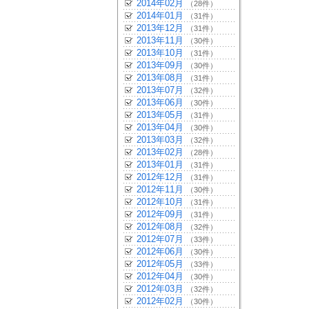
2014年02月
（28件）
2014年01月
（31件）
2013年12月
（31件）
2013年11月
（30件）
2013年10月
（31件）
2013年09月
（30件）
2013年08月
（31件）
2013年07月
（32件）
2013年06月
（30件）
2013年05月
（31件）
2013年04月
（30件）
2013年03月
（32件）
2013年02月
（28件）
2013年01月
（31件）
2012年12月
（31件）
2012年11月
（30件）
2012年10月
（31件）
2012年09月
（31件）
2012年08月
（32件）
2012年07月
（33件）
2012年06月
（30件）
2012年05月
（33件）
2012年04月
（30件）
2012年03月
（32件）
2012年02月
（30件）