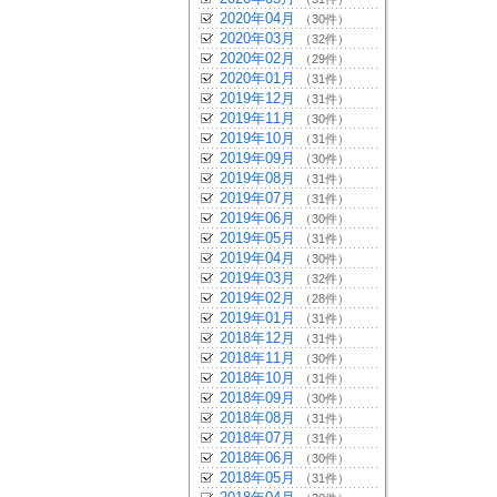
2020年04月
（30件）
2020年03月
（32件）
2020年02月
（29件）
2020年01月
（31件）
2019年12月
（31件）
2019年11月
（30件）
2019年10月
（31件）
2019年09月
（30件）
2019年08月
（31件）
2019年07月
（31件）
2019年06月
（30件）
2019年05月
（31件）
2019年04月
（30件）
2019年03月
（32件）
2019年02月
（28件）
2019年01月
（31件）
2018年12月
（31件）
2018年11月
（30件）
2018年10月
（31件）
2018年09月
（30件）
2018年08月
（31件）
2018年07月
（31件）
2018年06月
（30件）
2018年05月
（31件）