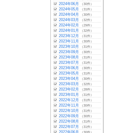
2024年06月
（30件）
2024年05月
（31件）
2024年04月
（30件）
2024年03月
（32件）
2024年02月
（29件）
2024年01月
（32件）
2023年12月
（31件）
2023年11月
（30件）
2023年10月
（31件）
2023年09月
（30件）
2023年08月
（31件）
2023年07月
（31件）
2023年06月
（30件）
2023年05月
（31件）
2023年04月
（30件）
2023年03月
（32件）
2023年02月
（28件）
2023年01月
（31件）
2022年12月
（31件）
2022年11月
（30件）
2022年10月
（31件）
2022年09月
（30件）
2022年08月
（31件）
2022年07月
（31件）
2022年06月
（30件）