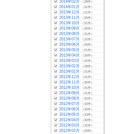
2014年02月
（28件）
2014年01月
（31件）
2013年12月
（31件）
2013年11月
（30件）
2013年10月
（31件）
2013年09月
（30件）
2013年08月
（31件）
2013年07月
（32件）
2013年06月
（30件）
2013年05月
（31件）
2013年04月
（30件）
2013年03月
（32件）
2013年02月
（28件）
2013年01月
（31件）
2012年12月
（31件）
2012年11月
（30件）
2012年10月
（31件）
2012年09月
（31件）
2012年08月
（32件）
2012年07月
（33件）
2012年06月
（30件）
2012年05月
（33件）
2012年04月
（30件）
2012年03月
（32件）
2012年02月
（30件）