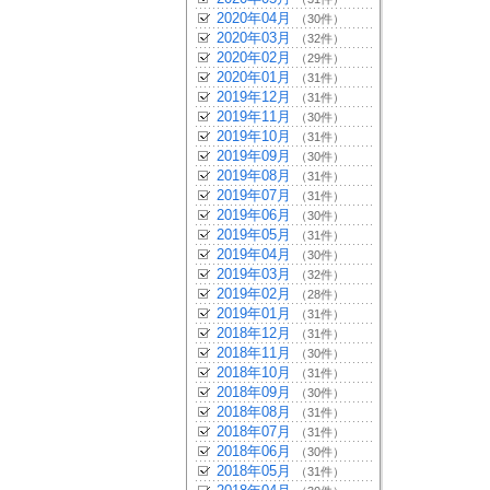
2020年04月
（30件）
2020年03月
（32件）
2020年02月
（29件）
2020年01月
（31件）
2019年12月
（31件）
2019年11月
（30件）
2019年10月
（31件）
2019年09月
（30件）
2019年08月
（31件）
2019年07月
（31件）
2019年06月
（30件）
2019年05月
（31件）
2019年04月
（30件）
2019年03月
（32件）
2019年02月
（28件）
2019年01月
（31件）
2018年12月
（31件）
2018年11月
（30件）
2018年10月
（31件）
2018年09月
（30件）
2018年08月
（31件）
2018年07月
（31件）
2018年06月
（30件）
2018年05月
（31件）