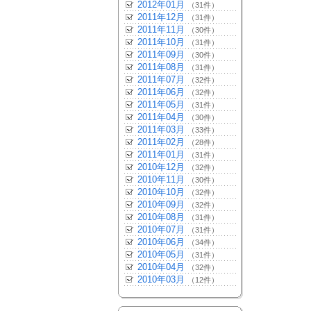
2012年01月
（31件）
2011年12月
（31件）
2011年11月
（30件）
2011年10月
（31件）
2011年09月
（30件）
2011年08月
（31件）
2011年07月
（32件）
2011年06月
（32件）
2011年05月
（31件）
2011年04月
（30件）
2011年03月
（33件）
2011年02月
（28件）
2011年01月
（31件）
2010年12月
（32件）
2010年11月
（30件）
2010年10月
（32件）
2010年09月
（32件）
2010年08月
（31件）
2010年07月
（31件）
2010年06月
（34件）
2010年05月
（31件）
2010年04月
（32件）
2010年03月
（12件）