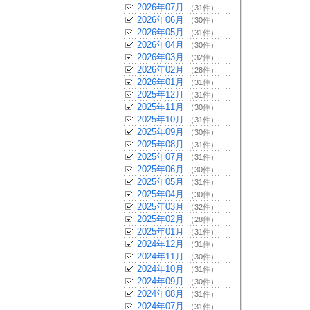
2026年07月
（31件）
2026年06月
（30件）
2026年05月
（31件）
2026年04月
（30件）
2026年03月
（32件）
2026年02月
（28件）
2026年01月
（31件）
2025年12月
（31件）
2025年11月
（30件）
2025年10月
（31件）
2025年09月
（30件）
2025年08月
（31件）
2025年07月
（31件）
2025年06月
（30件）
2025年05月
（31件）
2025年04月
（30件）
2025年03月
（32件）
2025年02月
（28件）
2025年01月
（31件）
2024年12月
（31件）
2024年11月
（30件）
2024年10月
（31件）
2024年09月
（30件）
2024年08月
（31件）
2024年07月
（31件）