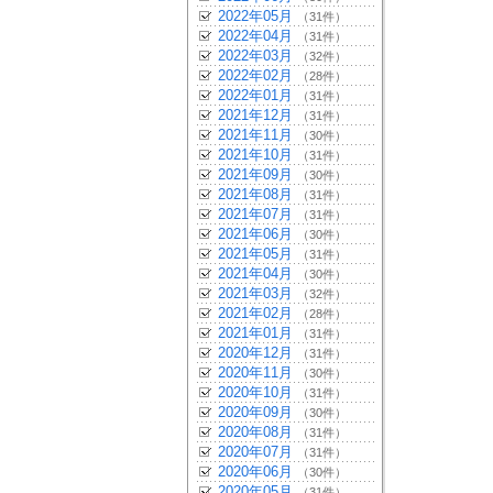
2022年05月
（31件）
2022年04月
（31件）
2022年03月
（32件）
2022年02月
（28件）
2022年01月
（31件）
2021年12月
（31件）
2021年11月
（30件）
2021年10月
（31件）
2021年09月
（30件）
2021年08月
（31件）
2021年07月
（31件）
2021年06月
（30件）
2021年05月
（31件）
2021年04月
（30件）
2021年03月
（32件）
2021年02月
（28件）
2021年01月
（31件）
2020年12月
（31件）
2020年11月
（30件）
2020年10月
（31件）
2020年09月
（30件）
2020年08月
（31件）
2020年07月
（31件）
2020年06月
（30件）
2020年05月
（31件）