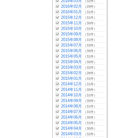
2016年03月
（32件）
2016年02月
（29件）
2016年01月
（31件）
2015年12月
（31件）
2015年11月
（30件）
2015年10月
（31件）
2015年09月
（31件）
2015年08月
（31件）
2015年07月
（33件）
2015年06月
（30件）
2015年05月
（31件）
2015年04月
（30件）
2015年03月
（32件）
2015年02月
（28件）
2015年01月
（31件）
2014年12月
（31件）
2014年11月
（30件）
2014年10月
（31件）
2014年09月
（30件）
2014年08月
（31件）
2014年07月
（31件）
2014年06月
（30件）
2014年05月
（31件）
2014年04月
（30件）
2014年03月
（32件）