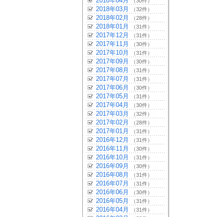
2018年04月
（30件）
2018年03月
（32件）
2018年02月
（28件）
2018年01月
（31件）
2017年12月
（31件）
2017年11月
（30件）
2017年10月
（31件）
2017年09月
（30件）
2017年08月
（31件）
2017年07月
（31件）
2017年06月
（30件）
2017年05月
（31件）
2017年04月
（30件）
2017年03月
（32件）
2017年02月
（28件）
2017年01月
（31件）
2016年12月
（31件）
2016年11月
（30件）
2016年10月
（31件）
2016年09月
（30件）
2016年08月
（31件）
2016年07月
（31件）
2016年06月
（30件）
2016年05月
（31件）
2016年04月
（31件）