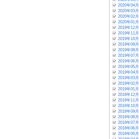
2020年04月
2020年03月
2020年02月
2020年01月
2019年12月
2019年11月
2019年10月
2019年09月
2019年08月
2019年07月
2019年06月
2019年05月
2019年04月
2019年03月
2019年02月
2019年01月
2018年12月
2018年11月
2018年10月
2018年09月
2018年08月
2018年07月
2018年06月
2018年05月