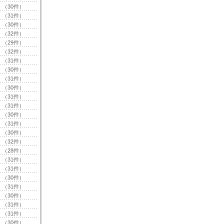
（30件）
（31件）
（30件）
（32件）
（29件）
（32件）
（31件）
（30件）
（31件）
（30件）
（31件）
（31件）
（30件）
（31件）
（30件）
（32件）
（28件）
（31件）
（31件）
（30件）
（31件）
（30件）
（31件）
（31件）
（30件）