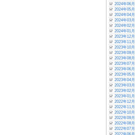
2024年06月
2024年05月
2024年04月
2024年03月
2024年02月
2024年01月
2023年12月
2023年11月
2023年10月
2023年09月
2023年08月
2023年07月
2023年06月
2023年05月
2023年04月
2023年03月
2023年02月
2023年01月
2022年12月
2022年11月
2022年10月
2022年09月
2022年08月
2022年07月
2022年06月