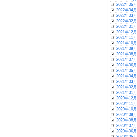
2022年05月
2022年04月
2022年03月
2022年02月
2022年01月
2021年12月
2021年11月
2021年10月
2021年09月
2021年08月
2021年07月
2021年06月
2021年05月
2021年04月
2021年03月
2021年02月
2021年01月
2020年12月
2020年11月
2020年10月
2020年09月
2020年08月
2020年07月
2020年06月
2020年05月