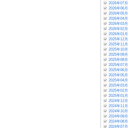
2026年07月
2026年06月
2026年05月
2026年04月
2026年03月
2026年02月
2026年01月
2025年12月
2025年11月
2025年10月
2025年09月
2025年08月
2025年07月
2025年06月
2025年05月
2025年04月
2025年03月
2025年02月
2025年01月
2024年12月
2024年11月
2024年10月
2024年09月
2024年08月
2024年07月