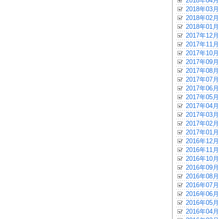
2018年04月
2018年03月
2018年02月
2018年01月
2017年12月
2017年11月
2017年10月
2017年09月
2017年08月
2017年07月
2017年06月
2017年05月
2017年04月
2017年03月
2017年02月
2017年01月
2016年12月
2016年11月
2016年10月
2016年09月
2016年08月
2016年07月
2016年06月
2016年05月
2016年04月