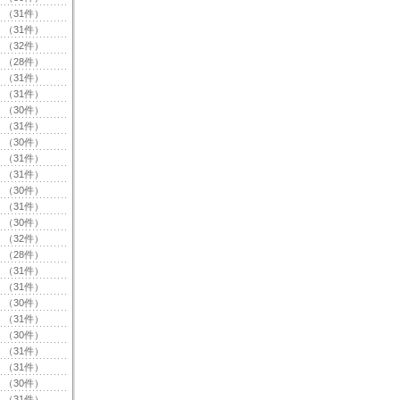
（31件）
（31件）
（32件）
（28件）
（31件）
（31件）
（30件）
（31件）
（30件）
（31件）
（31件）
（30件）
（31件）
（30件）
（32件）
（28件）
（31件）
（31件）
（30件）
（31件）
（30件）
（31件）
（31件）
（30件）
（31件）