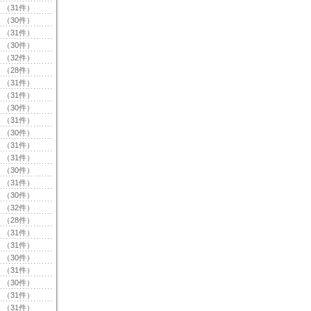
（31件）
（30件）
（31件）
（30件）
（32件）
（28件）
（31件）
（31件）
（30件）
（31件）
（30件）
（31件）
（31件）
（30件）
（31件）
（30件）
（32件）
（28件）
（31件）
（31件）
（30件）
（31件）
（30件）
（31件）
（31件）