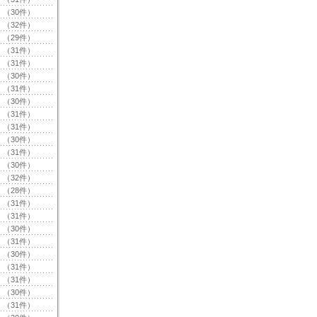
（30件）
（32件）
（29件）
（31件）
（31件）
（30件）
（31件）
（30件）
（31件）
（31件）
（30件）
（31件）
（30件）
（32件）
（28件）
（31件）
（31件）
（30件）
（31件）
（30件）
（31件）
（31件）
（30件）
（31件）