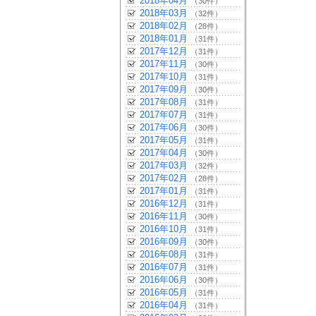
2018年04月
（30件）
2018年03月
（32件）
2018年02月
（28件）
2018年01月
（31件）
2017年12月
（31件）
2017年11月
（30件）
2017年10月
（31件）
2017年09月
（30件）
2017年08月
（31件）
2017年07月
（31件）
2017年06月
（30件）
2017年05月
（31件）
2017年04月
（30件）
2017年03月
（32件）
2017年02月
（28件）
2017年01月
（31件）
2016年12月
（31件）
2016年11月
（30件）
2016年10月
（31件）
2016年09月
（30件）
2016年08月
（31件）
2016年07月
（31件）
2016年06月
（30件）
2016年05月
（31件）
2016年04月
（31件）