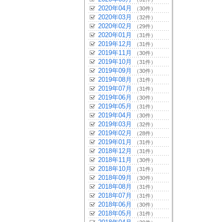
2020年04月
（30件）
2020年03月
（32件）
2020年02月
（29件）
2020年01月
（31件）
2019年12月
（31件）
2019年11月
（30件）
2019年10月
（31件）
2019年09月
（30件）
2019年08月
（31件）
2019年07月
（31件）
2019年06月
（30件）
2019年05月
（31件）
2019年04月
（30件）
2019年03月
（32件）
2019年02月
（28件）
2019年01月
（31件）
2018年12月
（31件）
2018年11月
（30件）
2018年10月
（31件）
2018年09月
（30件）
2018年08月
（31件）
2018年07月
（31件）
2018年06月
（30件）
2018年05月
（31件）