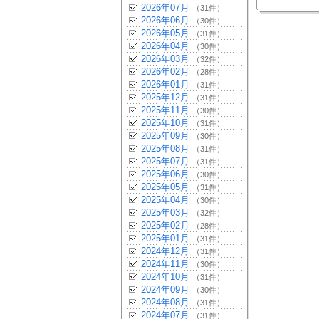
2026年07月
（31件）
2026年06月
（30件）
2026年05月
（31件）
2026年04月
（30件）
2026年03月
（32件）
2026年02月
（28件）
2026年01月
（31件）
2025年12月
（31件）
2025年11月
（30件）
2025年10月
（31件）
2025年09月
（30件）
2025年08月
（31件）
2025年07月
（31件）
2025年06月
（30件）
2025年05月
（31件）
2025年04月
（30件）
2025年03月
（32件）
2025年02月
（28件）
2025年01月
（31件）
2024年12月
（31件）
2024年11月
（30件）
2024年10月
（31件）
2024年09月
（30件）
2024年08月
（31件）
2024年07月
（31件）