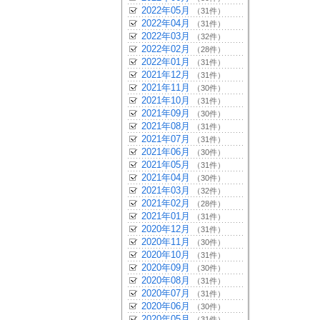
2022年05月
（31件）
2022年04月
（31件）
2022年03月
（32件）
2022年02月
（28件）
2022年01月
（31件）
2021年12月
（31件）
2021年11月
（30件）
2021年10月
（31件）
2021年09月
（30件）
2021年08月
（31件）
2021年07月
（31件）
2021年06月
（30件）
2021年05月
（31件）
2021年04月
（30件）
2021年03月
（32件）
2021年02月
（28件）
2021年01月
（31件）
2020年12月
（31件）
2020年11月
（30件）
2020年10月
（31件）
2020年09月
（30件）
2020年08月
（31件）
2020年07月
（31件）
2020年06月
（30件）
2020年05月
（31件）