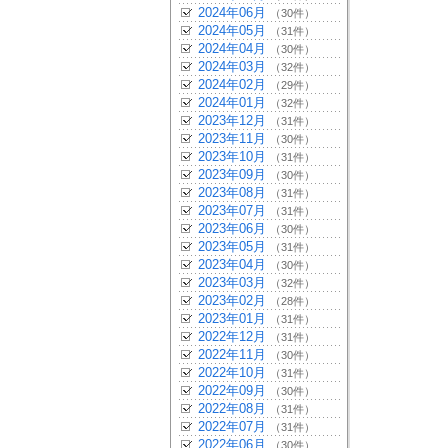
2024年06月
（30件）
2024年05月
（31件）
2024年04月
（30件）
2024年03月
（32件）
2024年02月
（29件）
2024年01月
（32件）
2023年12月
（31件）
2023年11月
（30件）
2023年10月
（31件）
2023年09月
（30件）
2023年08月
（31件）
2023年07月
（31件）
2023年06月
（30件）
2023年05月
（31件）
2023年04月
（30件）
2023年03月
（32件）
2023年02月
（28件）
2023年01月
（31件）
2022年12月
（31件）
2022年11月
（30件）
2022年10月
（31件）
2022年09月
（30件）
2022年08月
（31件）
2022年07月
（31件）
2022年06月
（30件）