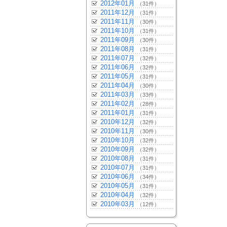
2012年01月
（31件）
2011年12月
（31件）
2011年11月
（30件）
2011年10月
（31件）
2011年09月
（30件）
2011年08月
（31件）
2011年07月
（32件）
2011年06月
（32件）
2011年05月
（31件）
2011年04月
（30件）
2011年03月
（33件）
2011年02月
（28件）
2011年01月
（31件）
2010年12月
（32件）
2010年11月
（30件）
2010年10月
（32件）
2010年09月
（32件）
2010年08月
（31件）
2010年07月
（31件）
2010年06月
（34件）
2010年05月
（31件）
2010年04月
（32件）
2010年03月
（12件）