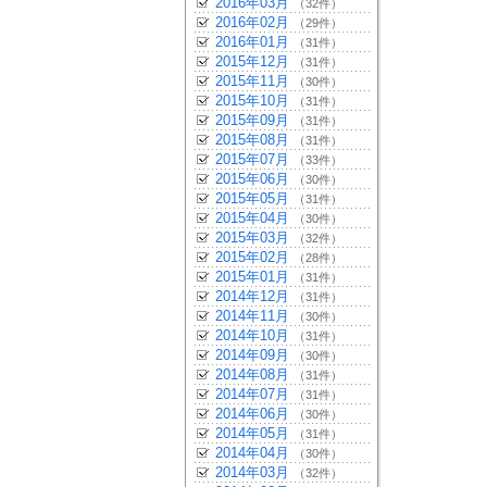
2016年03月
（32件）
2016年02月
（29件）
2016年01月
（31件）
2015年12月
（31件）
2015年11月
（30件）
2015年10月
（31件）
2015年09月
（31件）
2015年08月
（31件）
2015年07月
（33件）
2015年06月
（30件）
2015年05月
（31件）
2015年04月
（30件）
2015年03月
（32件）
2015年02月
（28件）
2015年01月
（31件）
2014年12月
（31件）
2014年11月
（30件）
2014年10月
（31件）
2014年09月
（30件）
2014年08月
（31件）
2014年07月
（31件）
2014年06月
（30件）
2014年05月
（31件）
2014年04月
（30件）
2014年03月
（32件）