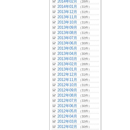
2014年02月
（28件）
2014年01月
（31件）
2013年12月
（31件）
2013年11月
（30件）
2013年10月
（31件）
2013年09月
（30件）
2013年08月
（31件）
2013年07月
（32件）
2013年06月
（30件）
2013年05月
（31件）
2013年04月
（30件）
2013年03月
（32件）
2013年02月
（28件）
2013年01月
（31件）
2012年12月
（31件）
2012年11月
（30件）
2012年10月
（31件）
2012年09月
（31件）
2012年08月
（32件）
2012年07月
（33件）
2012年06月
（30件）
2012年05月
（33件）
2012年04月
（30件）
2012年03月
（32件）
2012年02月
（30件）