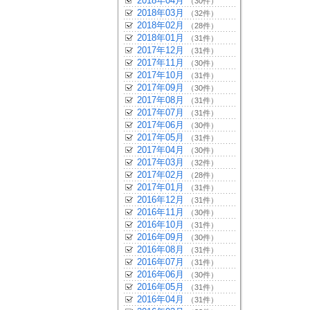
2018年04月
（30件）
2018年03月
（32件）
2018年02月
（28件）
2018年01月
（31件）
2017年12月
（31件）
2017年11月
（30件）
2017年10月
（31件）
2017年09月
（30件）
2017年08月
（31件）
2017年07月
（31件）
2017年06月
（30件）
2017年05月
（31件）
2017年04月
（30件）
2017年03月
（32件）
2017年02月
（28件）
2017年01月
（31件）
2016年12月
（31件）
2016年11月
（30件）
2016年10月
（31件）
2016年09月
（30件）
2016年08月
（31件）
2016年07月
（31件）
2016年06月
（30件）
2016年05月
（31件）
2016年04月
（31件）