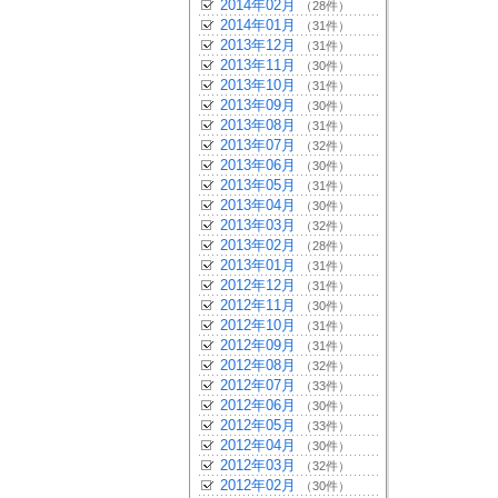
2014年02月
（28件）
2014年01月
（31件）
2013年12月
（31件）
2013年11月
（30件）
2013年10月
（31件）
2013年09月
（30件）
2013年08月
（31件）
2013年07月
（32件）
2013年06月
（30件）
2013年05月
（31件）
2013年04月
（30件）
2013年03月
（32件）
2013年02月
（28件）
2013年01月
（31件）
2012年12月
（31件）
2012年11月
（30件）
2012年10月
（31件）
2012年09月
（31件）
2012年08月
（32件）
2012年07月
（33件）
2012年06月
（30件）
2012年05月
（33件）
2012年04月
（30件）
2012年03月
（32件）
2012年02月
（30件）