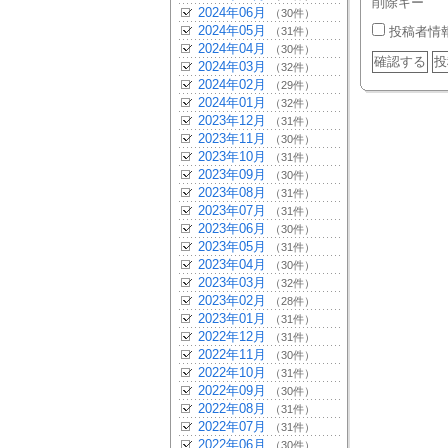
削除キー
2024年06月
（30件）
2024年05月
投稿者情
（31件）
2024年04月
（30件）
2024年03月
（32件）
2024年02月
（29件）
2024年01月
（32件）
2023年12月
（31件）
2023年11月
（30件）
2023年10月
（31件）
2023年09月
（30件）
2023年08月
（31件）
2023年07月
（31件）
2023年06月
（30件）
2023年05月
（31件）
2023年04月
（30件）
2023年03月
（32件）
2023年02月
（28件）
2023年01月
（31件）
2022年12月
（31件）
2022年11月
（30件）
2022年10月
（31件）
2022年09月
（30件）
2022年08月
（31件）
2022年07月
（31件）
2022年06月
（30件）