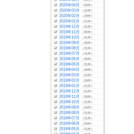
2020年04月
（30件）
2020年03月
（32件）
2020年02月
（29件）
2020年01月
（31件）
2019年12月
（31件）
2019年11月
（30件）
2019年10月
（31件）
2019年09月
（30件）
2019年08月
（31件）
2019年07月
（31件）
2019年06月
（30件）
2019年05月
（31件）
2019年04月
（30件）
2019年03月
（32件）
2019年02月
（28件）
2019年01月
（31件）
2018年12月
（31件）
2018年11月
（30件）
2018年10月
（31件）
2018年09月
（30件）
2018年08月
（31件）
2018年07月
（31件）
2018年06月
（30件）
2018年05月
（31件）