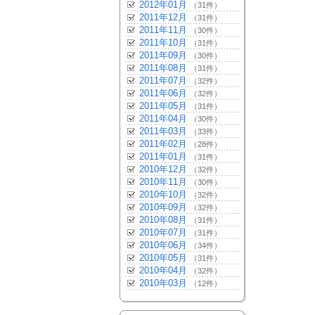
2012年01月
（31件）
2011年12月
（31件）
2011年11月
（30件）
2011年10月
（31件）
2011年09月
（30件）
2011年08月
（31件）
2011年07月
（32件）
2011年06月
（32件）
2011年05月
（31件）
2011年04月
（30件）
2011年03月
（33件）
2011年02月
（28件）
2011年01月
（31件）
2010年12月
（32件）
2010年11月
（30件）
2010年10月
（32件）
2010年09月
（32件）
2010年08月
（31件）
2010年07月
（31件）
2010年06月
（34件）
2010年05月
（31件）
2010年04月
（32件）
2010年03月
（12件）