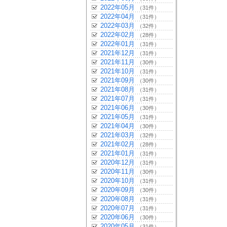
2022年05月
（31件）
2022年04月
（31件）
2022年03月
（32件）
2022年02月
（28件）
2022年01月
（31件）
2021年12月
（31件）
2021年11月
（30件）
2021年10月
（31件）
2021年09月
（30件）
2021年08月
（31件）
2021年07月
（31件）
2021年06月
（30件）
2021年05月
（31件）
2021年04月
（30件）
2021年03月
（32件）
2021年02月
（28件）
2021年01月
（31件）
2020年12月
（31件）
2020年11月
（30件）
2020年10月
（31件）
2020年09月
（30件）
2020年08月
（31件）
2020年07月
（31件）
2020年06月
（30件）
2020年05月
（31件）