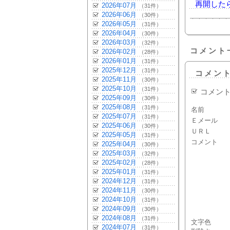
再開した
2026年07月
（31件）
2026年06月
（30件）
2026年05月
（31件）
2026年04月
（30件）
2026年03月
（32件）
コメント
2026年02月
（28件）
2026年01月
（31件）
2025年12月
（31件）
コメン
2025年11月
（30件）
2025年10月
（31件）
コメン
2025年09月
（30件）
2025年08月
（31件）
名前
2025年07月
（31件）
Ｅメール
2025年06月
（30件）
ＵＲＬ
2025年05月
（31件）
コメント
2025年04月
（30件）
2025年03月
（32件）
2025年02月
（28件）
2025年01月
（31件）
2024年12月
（31件）
2024年11月
（30件）
2024年10月
（31件）
2024年09月
（30件）
2024年08月
（31件）
文字色
2024年07月
（31件）