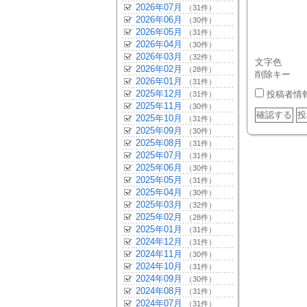
2026年07月
（31件）
2026年06月
（30件）
2026年05月
（31件）
2026年04月
（30件）
2026年03月
（32件）
文字色
2026年02月
（28件）
削除キー
2026年01月
（31件）
2025年12月
投稿者情
（31件）
2025年11月
（30件）
2025年10月
（31件）
2025年09月
（30件）
2025年08月
（31件）
2025年07月
（31件）
2025年06月
（30件）
2025年05月
（31件）
2025年04月
（30件）
2025年03月
（32件）
2025年02月
（28件）
2025年01月
（31件）
2024年12月
（31件）
2024年11月
（30件）
2024年10月
（31件）
2024年09月
（30件）
2024年08月
（31件）
2024年07月
（31件）