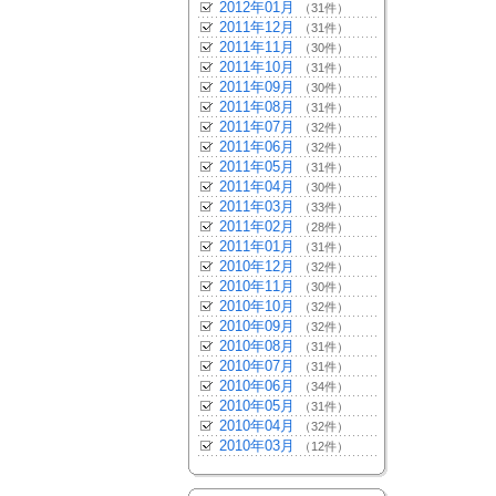
2012年01月
（31件）
2011年12月
（31件）
2011年11月
（30件）
2011年10月
（31件）
2011年09月
（30件）
2011年08月
（31件）
2011年07月
（32件）
2011年06月
（32件）
2011年05月
（31件）
2011年04月
（30件）
2011年03月
（33件）
2011年02月
（28件）
2011年01月
（31件）
2010年12月
（32件）
2010年11月
（30件）
2010年10月
（32件）
2010年09月
（32件）
2010年08月
（31件）
2010年07月
（31件）
2010年06月
（34件）
2010年05月
（31件）
2010年04月
（32件）
2010年03月
（12件）