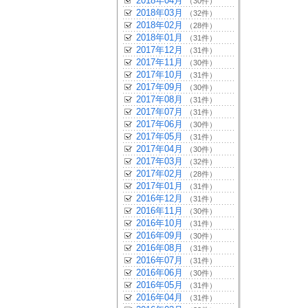
2018年04月
（30件）
2018年03月
（32件）
2018年02月
（28件）
2018年01月
（31件）
2017年12月
（31件）
2017年11月
（30件）
2017年10月
（31件）
2017年09月
（30件）
2017年08月
（31件）
2017年07月
（31件）
2017年06月
（30件）
2017年05月
（31件）
2017年04月
（30件）
2017年03月
（32件）
2017年02月
（28件）
2017年01月
（31件）
2016年12月
（31件）
2016年11月
（30件）
2016年10月
（31件）
2016年09月
（30件）
2016年08月
（31件）
2016年07月
（31件）
2016年06月
（30件）
2016年05月
（31件）
2016年04月
（31件）