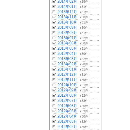
2014年02月
（28件）
2014年01月
（31件）
2013年12月
（31件）
2013年11月
（30件）
2013年10月
（31件）
2013年09月
（30件）
2013年08月
（31件）
2013年07月
（32件）
2013年06月
（30件）
2013年05月
（31件）
2013年04月
（30件）
2013年03月
（32件）
2013年02月
（28件）
2013年01月
（31件）
2012年12月
（31件）
2012年11月
（30件）
2012年10月
（31件）
2012年09月
（31件）
2012年08月
（32件）
2012年07月
（33件）
2012年06月
（30件）
2012年05月
（33件）
2012年04月
（30件）
2012年03月
（32件）
2012年02月
（30件）