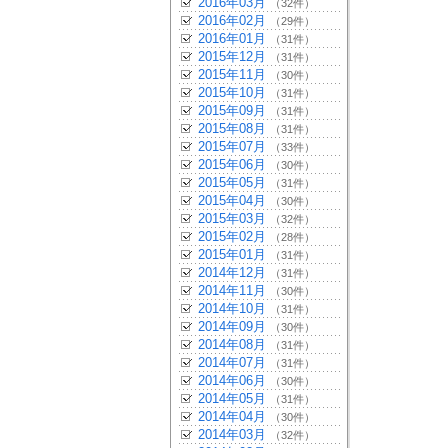
2016年03月
（32件）
2016年02月
（29件）
2016年01月
（31件）
2015年12月
（31件）
2015年11月
（30件）
2015年10月
（31件）
2015年09月
（31件）
2015年08月
（31件）
2015年07月
（33件）
2015年06月
（30件）
2015年05月
（31件）
2015年04月
（30件）
2015年03月
（32件）
2015年02月
（28件）
2015年01月
（31件）
2014年12月
（31件）
2014年11月
（30件）
2014年10月
（31件）
2014年09月
（30件）
2014年08月
（31件）
2014年07月
（31件）
2014年06月
（30件）
2014年05月
（31件）
2014年04月
（30件）
2014年03月
（32件）