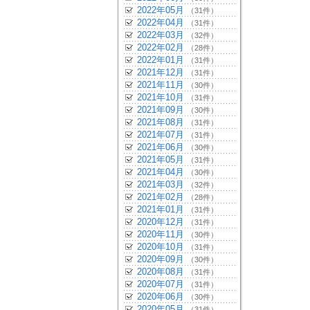
2022年05月
（31件）
2022年04月
（31件）
2022年03月
（32件）
2022年02月
（28件）
2022年01月
（31件）
2021年12月
（31件）
2021年11月
（30件）
2021年10月
（31件）
2021年09月
（30件）
2021年08月
（31件）
2021年07月
（31件）
2021年06月
（30件）
2021年05月
（31件）
2021年04月
（30件）
2021年03月
（32件）
2021年02月
（28件）
2021年01月
（31件）
2020年12月
（31件）
2020年11月
（30件）
2020年10月
（31件）
2020年09月
（30件）
2020年08月
（31件）
2020年07月
（31件）
2020年06月
（30件）
2020年05月
（31件）