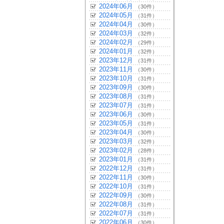
2024年06月
（30件）
2024年05月
（31件）
2024年04月
（30件）
2024年03月
（32件）
2024年02月
（29件）
2024年01月
（32件）
2023年12月
（31件）
2023年11月
（30件）
2023年10月
（31件）
2023年09月
（30件）
2023年08月
（31件）
2023年07月
（31件）
2023年06月
（30件）
2023年05月
（31件）
2023年04月
（30件）
2023年03月
（32件）
2023年02月
（28件）
2023年01月
（31件）
2022年12月
（31件）
2022年11月
（30件）
2022年10月
（31件）
2022年09月
（30件）
2022年08月
（31件）
2022年07月
（31件）
2022年06月
（30件）