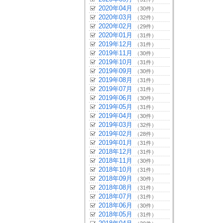
2020年04月
（30件）
2020年03月
（32件）
2020年02月
（29件）
2020年01月
（31件）
2019年12月
（31件）
2019年11月
（30件）
2019年10月
（31件）
2019年09月
（30件）
2019年08月
（31件）
2019年07月
（31件）
2019年06月
（30件）
2019年05月
（31件）
2019年04月
（30件）
2019年03月
（32件）
2019年02月
（28件）
2019年01月
（31件）
2018年12月
（31件）
2018年11月
（30件）
2018年10月
（31件）
2018年09月
（30件）
2018年08月
（31件）
2018年07月
（31件）
2018年06月
（30件）
2018年05月
（31件）