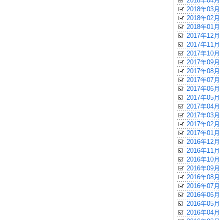
2018年04月
2018年03月
2018年02月
2018年01月
2017年12月
2017年11月
2017年10月
2017年09月
2017年08月
2017年07月
2017年06月
2017年05月
2017年04月
2017年03月
2017年02月
2017年01月
2016年12月
2016年11月
2016年10月
2016年09月
2016年08月
2016年07月
2016年06月
2016年05月
2016年04月