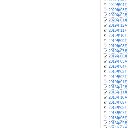
2020年04月
2020年03月
2020年02月
2020年01月
2019年12月
2019年11月
2019年10月
2019年09月
2019年08月
2019年07月
2019年06月
2019年05月
2019年04月
2019年03月
2019年02月
2019年01月
2018年12月
2018年11月
2018年10月
2018年09月
2018年08月
2018年07月
2018年06月
2018年05月