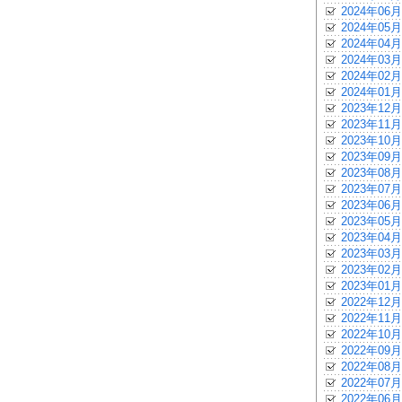
2024年06月
2024年05月
2024年04月
2024年03月
2024年02月
2024年01月
2023年12月
2023年11月
2023年10月
2023年09月
2023年08月
2023年07月
2023年06月
2023年05月
2023年04月
2023年03月
2023年02月
2023年01月
2022年12月
2022年11月
2022年10月
2022年09月
2022年08月
2022年07月
2022年06月