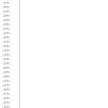
（31件）
（30件）
（31件）
（30件）
（32件）
（28件）
（31件）
（31件）
（30件）
（31件）
（30件）
（31件）
（31件）
（30件）
（31件）
（30件）
（32件）
（28件）
（31件）
（31件）
（30件）
（31件）
（30件）
（31件）
（31件）