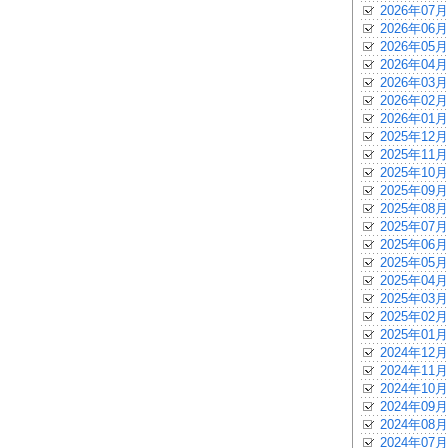
2026年07月
2026年06月
2026年05月
2026年04月
2026年03月
2026年02月
2026年01月
2025年12月
2025年11月
2025年10月
2025年09月
2025年08月
2025年07月
2025年06月
2025年05月
2025年04月
2025年03月
2025年02月
2025年01月
2024年12月
2024年11月
2024年10月
2024年09月
2024年08月
2024年07月