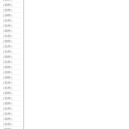
（30件）
（32件）
（29件）
（31件）
（31件）
（30件）
（31件）
（30件）
（31件）
（31件）
（30件）
（31件）
（30件）
（32件）
（28件）
（31件）
（31件）
（30件）
（31件）
（30件）
（31件）
（31件）
（30件）
（31件）