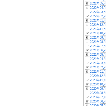
2022年05月
2022年04月
2022年03月
2022年02月
2022年01月
2021年12月
2021年11月
2021年10月
2021年09月
2021年08月
2021年07月
2021年06月
2021年05月
2021年04月
2021年03月
2021年02月
2021年01月
2020年12月
2020年11月
2020年10月
2020年09月
2020年08月
2020年07月
2020年06月
2020年05月