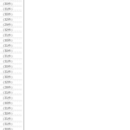
（30件）
（31件）
（30件）
（32件）
（29件）
（32件）
（31件）
（30件）
（31件）
（30件）
（31件）
（31件）
（30件）
（31件）
（30件）
（32件）
（28件）
（31件）
（31件）
（30件）
（31件）
（30件）
（31件）
（31件）
（30件）