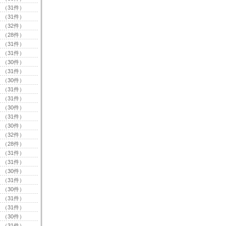
（31件）
（31件）
（32件）
（28件）
（31件）
（31件）
（30件）
（31件）
（30件）
（31件）
（31件）
（30件）
（31件）
（30件）
（32件）
（28件）
（31件）
（31件）
（30件）
（31件）
（30件）
（31件）
（31件）
（30件）
（31件）