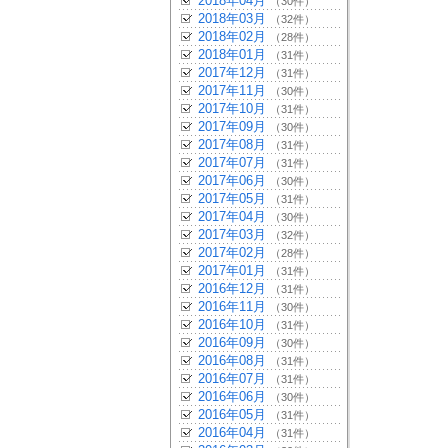
2018年04月
（30件）
2018年03月
（32件）
2018年02月
（28件）
2018年01月
（31件）
2017年12月
（31件）
2017年11月
（30件）
2017年10月
（31件）
2017年09月
（30件）
2017年08月
（31件）
2017年07月
（31件）
2017年06月
（30件）
2017年05月
（31件）
2017年04月
（30件）
2017年03月
（32件）
2017年02月
（28件）
2017年01月
（31件）
2016年12月
（31件）
2016年11月
（30件）
2016年10月
（31件）
2016年09月
（30件）
2016年08月
（31件）
2016年07月
（31件）
2016年06月
（30件）
2016年05月
（31件）
2016年04月
（31件）