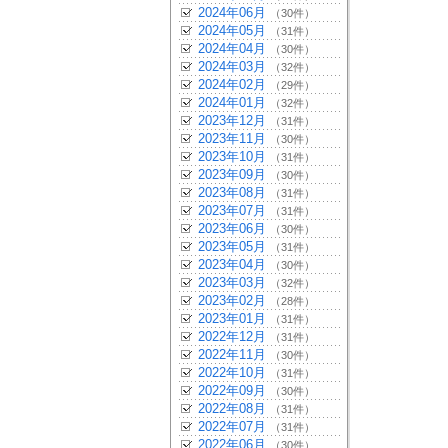
2024年06月
（30件）
2024年05月
（31件）
2024年04月
（30件）
2024年03月
（32件）
2024年02月
（29件）
2024年01月
（32件）
2023年12月
（31件）
2023年11月
（30件）
2023年10月
（31件）
2023年09月
（30件）
2023年08月
（31件）
2023年07月
（31件）
2023年06月
（30件）
2023年05月
（31件）
2023年04月
（30件）
2023年03月
（32件）
2023年02月
（28件）
2023年01月
（31件）
2022年12月
（31件）
2022年11月
（30件）
2022年10月
（31件）
2022年09月
（30件）
2022年08月
（31件）
2022年07月
（31件）
2022年06月
（30件）