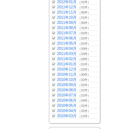
2012年01月
（31件）
2011年12月
（31件）
2011年11月
（30件）
2011年10月
（31件）
2011年09月
（30件）
2011年08月
（31件）
2011年07月
（32件）
2011年06月
（32件）
2011年05月
（31件）
2011年04月
（30件）
2011年03月
（33件）
2011年02月
（28件）
2011年01月
（31件）
2010年12月
（32件）
2010年11月
（30件）
2010年10月
（32件）
2010年09月
（32件）
2010年08月
（31件）
2010年07月
（31件）
2010年06月
（34件）
2010年05月
（31件）
2010年04月
（32件）
2010年03月
（12件）