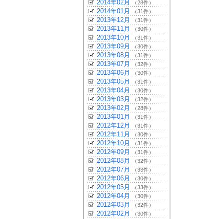
2014年02月
（28件）
2014年01月
（31件）
2013年12月
（31件）
2013年11月
（30件）
2013年10月
（31件）
2013年09月
（30件）
2013年08月
（31件）
2013年07月
（32件）
2013年06月
（30件）
2013年05月
（31件）
2013年04月
（30件）
2013年03月
（32件）
2013年02月
（28件）
2013年01月
（31件）
2012年12月
（31件）
2012年11月
（30件）
2012年10月
（31件）
2012年09月
（31件）
2012年08月
（32件）
2012年07月
（33件）
2012年06月
（30件）
2012年05月
（33件）
2012年04月
（30件）
2012年03月
（32件）
2012年02月
（30件）