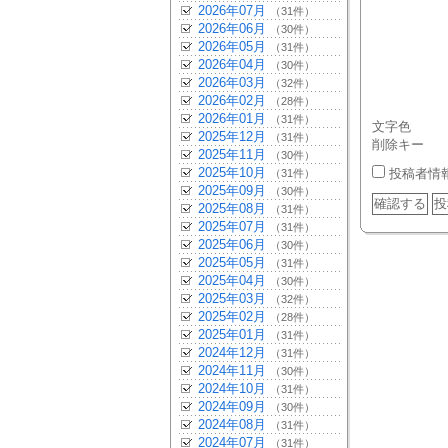
2026年07月
（31件）
2026年06月
（30件）
2026年05月
（31件）
2026年04月
（30件）
2026年03月
（32件）
2026年02月
（28件）
2026年01月
（31件）
文字色
2025年12月
（31件）
削除キー
2025年11月
（30件）
2025年10月
投稿者情
（31件）
2025年09月
（30件）
2025年08月
（31件）
2025年07月
（31件）
2025年06月
（30件）
2025年05月
（31件）
2025年04月
（30件）
2025年03月
（32件）
2025年02月
（28件）
2025年01月
（31件）
2024年12月
（31件）
2024年11月
（30件）
2024年10月
（31件）
2024年09月
（30件）
2024年08月
（31件）
2024年07月
（31件）