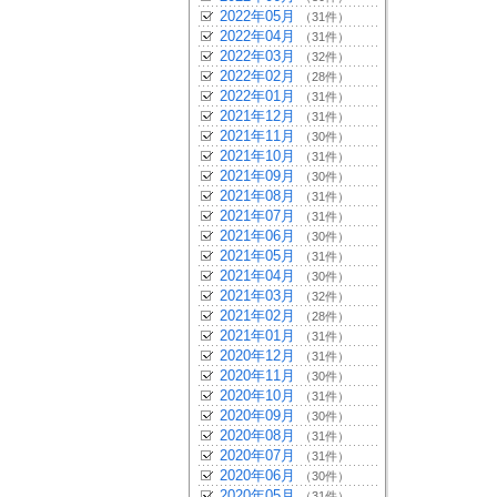
2022年05月
（31件）
2022年04月
（31件）
2022年03月
（32件）
2022年02月
（28件）
2022年01月
（31件）
2021年12月
（31件）
2021年11月
（30件）
2021年10月
（31件）
2021年09月
（30件）
2021年08月
（31件）
2021年07月
（31件）
2021年06月
（30件）
2021年05月
（31件）
2021年04月
（30件）
2021年03月
（32件）
2021年02月
（28件）
2021年01月
（31件）
2020年12月
（31件）
2020年11月
（30件）
2020年10月
（31件）
2020年09月
（30件）
2020年08月
（31件）
2020年07月
（31件）
2020年06月
（30件）
2020年05月
（31件）