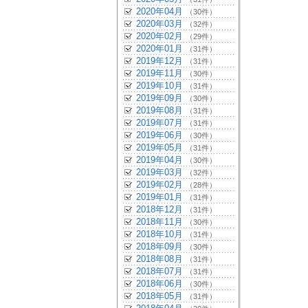
2020年04月
（30件）
2020年03月
（32件）
2020年02月
（29件）
2020年01月
（31件）
2019年12月
（31件）
2019年11月
（30件）
2019年10月
（31件）
2019年09月
（30件）
2019年08月
（31件）
2019年07月
（31件）
2019年06月
（30件）
2019年05月
（31件）
2019年04月
（30件）
2019年03月
（32件）
2019年02月
（28件）
2019年01月
（31件）
2018年12月
（31件）
2018年11月
（30件）
2018年10月
（31件）
2018年09月
（30件）
2018年08月
（31件）
2018年07月
（31件）
2018年06月
（30件）
2018年05月
（31件）