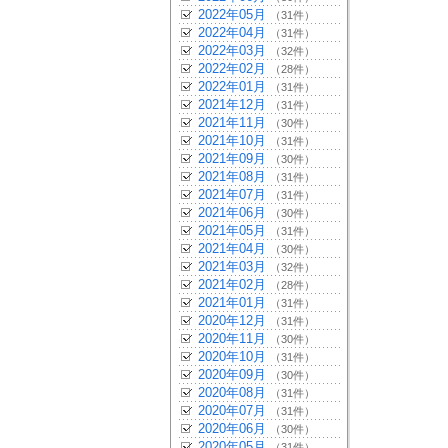
2022年05月
（31件）
2022年04月
（31件）
2022年03月
（32件）
2022年02月
（28件）
2022年01月
（31件）
2021年12月
（31件）
2021年11月
（30件）
2021年10月
（31件）
2021年09月
（30件）
2021年08月
（31件）
2021年07月
（31件）
2021年06月
（30件）
2021年05月
（31件）
2021年04月
（30件）
2021年03月
（32件）
2021年02月
（28件）
2021年01月
（31件）
2020年12月
（31件）
2020年11月
（30件）
2020年10月
（31件）
2020年09月
（30件）
2020年08月
（31件）
2020年07月
（31件）
2020年06月
（30件）
2020年05月
（31件）