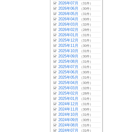
2026年07月
（31件）
2026年06月
（30件）
2026年05月
（31件）
2026年04月
（30件）
2026年03月
（32件）
2026年02月
（28件）
2026年01月
（31件）
2025年12月
（31件）
2025年11月
（30件）
2025年10月
（31件）
2025年09月
（30件）
2025年08月
（31件）
2025年07月
（31件）
2025年06月
（30件）
2025年05月
（31件）
2025年04月
（30件）
2025年03月
（32件）
2025年02月
（28件）
2025年01月
（31件）
2024年12月
（31件）
2024年11月
（30件）
2024年10月
（31件）
2024年09月
（30件）
2024年08月
（31件）
2024年07月
（31件）