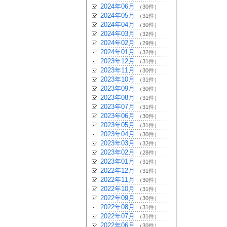
2024年06月
（30件）
2024年05月
（31件）
2024年04月
（30件）
2024年03月
（32件）
2024年02月
（29件）
2024年01月
（32件）
2023年12月
（31件）
2023年11月
（30件）
2023年10月
（31件）
2023年09月
（30件）
2023年08月
（31件）
2023年07月
（31件）
2023年06月
（30件）
2023年05月
（31件）
2023年04月
（30件）
2023年03月
（32件）
2023年02月
（28件）
2023年01月
（31件）
2022年12月
（31件）
2022年11月
（30件）
2022年10月
（31件）
2022年09月
（30件）
2022年08月
（31件）
2022年07月
（31件）
2022年06月
（30件）