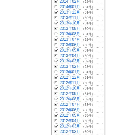
2014年02月
（28件）
2014年01月
（31件）
2013年12月
（31件）
2013年11月
（30件）
2013年10月
（31件）
2013年09月
（30件）
2013年08月
（31件）
2013年07月
（32件）
2013年06月
（30件）
2013年05月
（31件）
2013年04月
（30件）
2013年03月
（32件）
2013年02月
（28件）
2013年01月
（31件）
2012年12月
（31件）
2012年11月
（30件）
2012年10月
（31件）
2012年09月
（31件）
2012年08月
（32件）
2012年07月
（33件）
2012年06月
（30件）
2012年05月
（33件）
2012年04月
（30件）
2012年03月
（32件）
2012年02月
（30件）