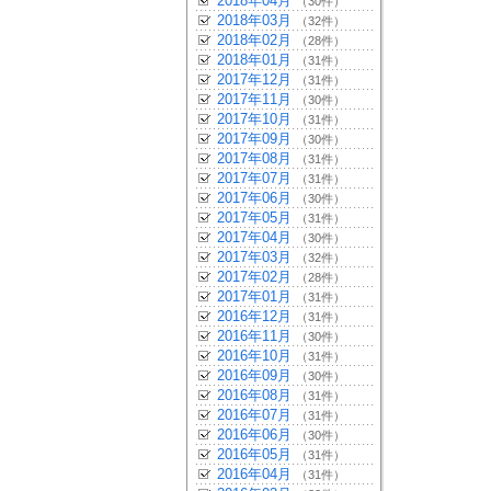
2018年04月
（30件）
2018年03月
（32件）
2018年02月
（28件）
2018年01月
（31件）
2017年12月
（31件）
2017年11月
（30件）
2017年10月
（31件）
2017年09月
（30件）
2017年08月
（31件）
2017年07月
（31件）
2017年06月
（30件）
2017年05月
（31件）
2017年04月
（30件）
2017年03月
（32件）
2017年02月
（28件）
2017年01月
（31件）
2016年12月
（31件）
2016年11月
（30件）
2016年10月
（31件）
2016年09月
（30件）
2016年08月
（31件）
2016年07月
（31件）
2016年06月
（30件）
2016年05月
（31件）
2016年04月
（31件）