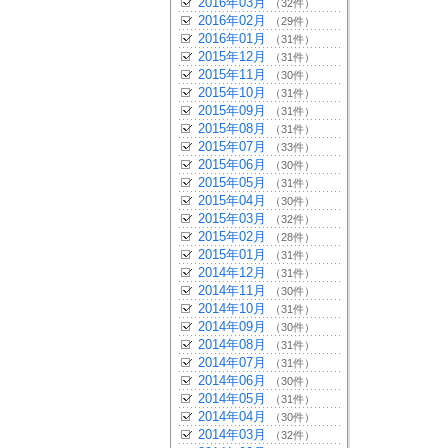
2016年03月
（32件）
2016年02月
（29件）
2016年01月
（31件）
2015年12月
（31件）
2015年11月
（30件）
2015年10月
（31件）
2015年09月
（31件）
2015年08月
（31件）
2015年07月
（33件）
2015年06月
（30件）
2015年05月
（31件）
2015年04月
（30件）
2015年03月
（32件）
2015年02月
（28件）
2015年01月
（31件）
2014年12月
（31件）
2014年11月
（30件）
2014年10月
（31件）
2014年09月
（30件）
2014年08月
（31件）
2014年07月
（31件）
2014年06月
（30件）
2014年05月
（31件）
2014年04月
（30件）
2014年03月
（32件）