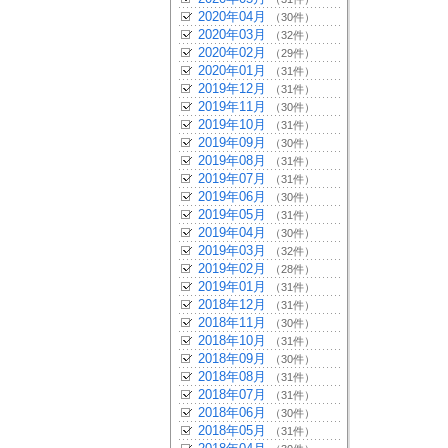
2020年04月
（30件）
2020年03月
（32件）
2020年02月
（29件）
2020年01月
（31件）
2019年12月
（31件）
2019年11月
（30件）
2019年10月
（31件）
2019年09月
（30件）
2019年08月
（31件）
2019年07月
（31件）
2019年06月
（30件）
2019年05月
（31件）
2019年04月
（30件）
2019年03月
（32件）
2019年02月
（28件）
2019年01月
（31件）
2018年12月
（31件）
2018年11月
（30件）
2018年10月
（31件）
2018年09月
（30件）
2018年08月
（31件）
2018年07月
（31件）
2018年06月
（30件）
2018年05月
（31件）