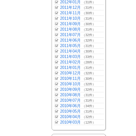
2012年01月
（31件）
2011年12月
（31件）
2011年11月
（30件）
2011年10月
（31件）
2011年09月
（30件）
2011年08月
（31件）
2011年07月
（32件）
2011年06月
（32件）
2011年05月
（31件）
2011年04月
（30件）
2011年03月
（33件）
2011年02月
（28件）
2011年01月
（31件）
2010年12月
（32件）
2010年11月
（30件）
2010年10月
（32件）
2010年09月
（32件）
2010年08月
（31件）
2010年07月
（31件）
2010年06月
（34件）
2010年05月
（31件）
2010年04月
（32件）
2010年03月
（12件）